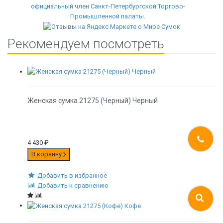
Рекомендуем посмотреть
Женская сумка 21275 (Черный) Черный
4 430
₽
В корзину
Добавить в избранное
Добавить к сравнению