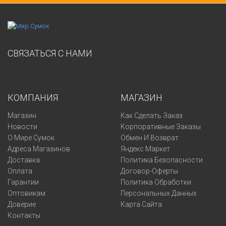
СВЯЗАТЬСЯ С НАМИ
КОМПАНИЯ
МАГАЗИН
Магазин
Как Сделать Заказ
Новости
Корпоративные Заказы
О Мире Сумок
Обмен И Возврат
Адреса Магазинов
Яндекс Маркет
Доставка
Политика Безопасности
Оплата
Договор-Оферты
Гарантии
Политика Обработки
Оптовикам
Персональных Данных
Доверие
Карта Сайта
Контакты