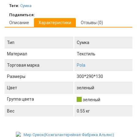
Теги:
Сумка
Поделиться:
Описание
Характеристики
Отзывы (0)
Тип
Сумка
Материал
Текстиль
Торговая марка
Pola
Размеры
300*290*130
Цвет
зеленый
Группа цвета
зеленый
Вес
0.55 кг