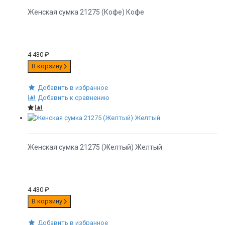
Женская сумка 21275 (Кофе) Кофе
4 430
₽
В корзину
Добавить в избранное
Добавить к сравнению
Женская сумка 21275 (Желтый) Желтый
4 430
₽
В корзину
Добавить в избранное