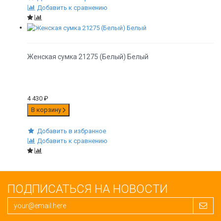
Добавить к сравнению
Женская сумка 21275 (Белый) Белый
4 430
₽
В корзину
Добавить в избранное
Добавить к сравнению
ПОДПИСАТЬСЯ НА НОВОСТИ