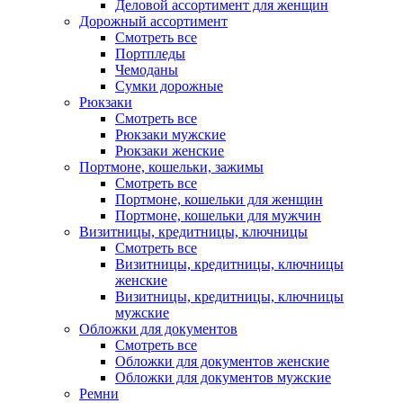
Деловой ассортимент для женщин
Дорожный ассортимент
Смотреть все
Портпледы
Чемоданы
Сумки дорожные
Рюкзаки
Смотреть все
Рюкзаки мужские
Рюкзаки женские
Портмоне, кошельки, зажимы
Смотреть все
Портмоне, кошельки для женщин
Портмоне, кошельки для мужчин
Визитницы, кредитницы, ключницы
Смотреть все
Визитницы, кредитницы, ключницы
женские
Визитницы, кредитницы, ключницы
мужские
Обложки для документов
Смотреть все
Обложки для документов женские
Обложки для документов мужские
Ремни