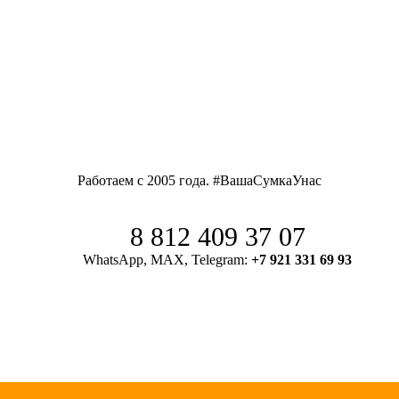
Работаем с 2005 года. #ВашаСумкаУнас
8 812 409 37 07
WhatsApp, MAX, Telegram:
+7 921 331 69 93