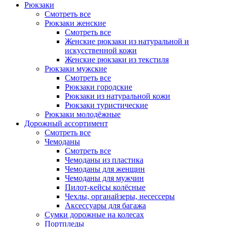
Рюкзаки
Смотреть все
Рюкзаки женские
Смотреть все
Женские рюкзаки из натуральной и
искусственной кожи
Женские рюкзаки из текстиля
Рюкзаки мужские
Смотреть все
Рюкзаки городские
Рюкзаки из натуральной кожи
Рюкзаки туристические
Рюкзаки молодёжные
Дорожный ассортимент
Смотреть все
Чемоданы
Смотреть все
Чемоданы из пластика
Чемоданы для женщин
Чемоданы для мужчин
Пилот-кейсы колёсные
Чехлы, органайзеры, несессеры
Аксессуары для багажа
Сумки дорожные на колесах
Портпледы