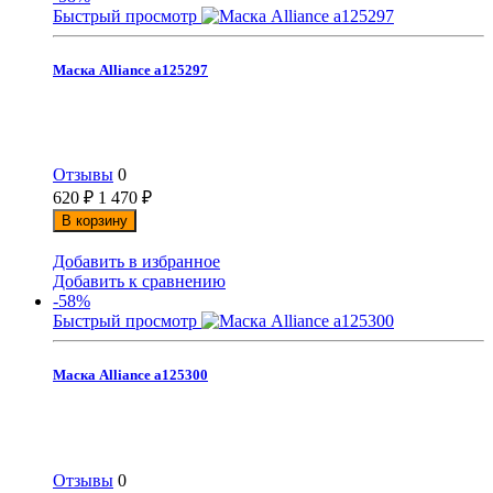
Быстрый просмотр
Маска Alliance а125297
Отзывы
0
620
₽
1 470
₽
В корзину
Добавить в избранное
Добавить к сравнению
-58%
Быстрый просмотр
Маска Alliance а125300
Отзывы
0