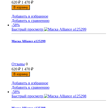
620
₽
1 470
₽
В корзину
Добавить в избранное
Добавить к сравнению
-58%
Быстрый просмотр
Маска Alliance а125299
Отзывы
0
620
₽
1 470
₽
В корзину
Добавить в избранное
Добавить к сравнению
-58%
Быстрый просмотр
Маска Alliance а125298