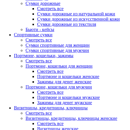
Сумки дорожные
Смотреть все
Сумки дорожные из натуральной кожи
Сумки дорожные из искусственной кожи
Сумки дорожные из текстиля
Бьюти - кейсы
Спортивные сумки
Смотреть все
Сумки спортивные для женщин
Сумки спортивные для мужчин
Портмоне, кошельки, зажимы
Смотреть все
Портмоне, кошельки для женщин
Смотреть все
Портмоне и кошельки женские
Зажимы для денег женские
Портмоне, кошельки для мужчин
Смотреть все
Портмоне и кошельки мужские
Зажимы для денег мужские
Визитницы, кредитницы, ключницы
Смотреть все
Визитницы, кредитницы, ключницы женские
Смотреть все
Визитницы женские