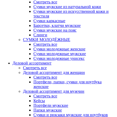
Смотреть все
Сумки мужские из натуральной кожи
Сумки мужские из искусственной кожи и
текстиля
Сумки каркасные
Барсетки, клатчи мужские
Сумки мужские на пояс
Слинги
СУМКИ МОЛОДЁЖНЫЕ
Смотреть все
Сумки молодежные женские
Сумки молодежные мужские
Сумки молодежные унисекс
Деловой ассортимент
Смотреть все
Деловой ассортимент для женщин
Смотреть все
Портфели, папки, сумки для ноутбука
женские
Деловой ассортимент для мужчин
Смотреть все
Кейсы
Портфели мужские
Папки мужские
Сумки и рюкзаки мужские для ноутбуков