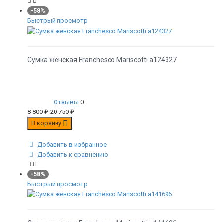
-58%
Быстрый просмотр
Сумка женская Franchesco Mariscotti а124327
Отзывы
0
8 800
₽
20 750
₽
В корзину
Добавить в избранное
Добавить к сравнению
-58%
Быстрый просмотр