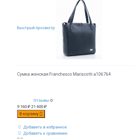
Быстрый просмотр
Сумка женская Franchesco Mariscotti а106764
Отзывы
0
9 160
₽
21 600
₽
В корзину
Добавить в избранное
Добавить к сравнению