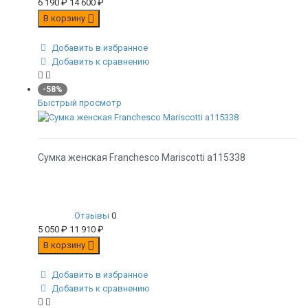
6 190
₽
14 600
₽
В корзину
Добавить в избранное
Добавить к сравнению
-58%
Быстрый просмотр
Сумка женская Franchesco Mariscotti а115338
Отзывы
0
5 050
₽
11 910
₽
В корзину
Добавить в избранное
Добавить к сравнению