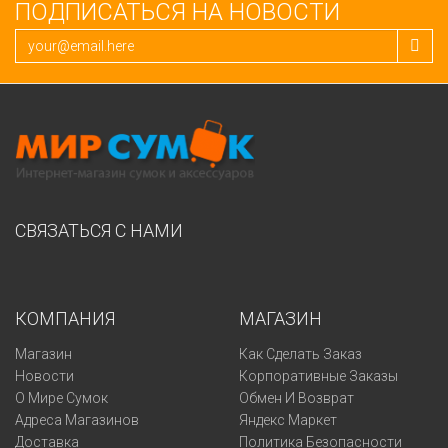
ПОДПИСАТЬСЯ НА НОВОСТИ
СВЯЗАТЬСЯ С НАМИ
КОМПАНИЯ
МАГАЗИН
Магазин
Как Сделать Заказ
Новости
Корпоративные Заказы
О Мире Сумок
Обмен И Возврат
Адреса Магазинов
Яндекс Маркет
Доставка
Политика Безопасности