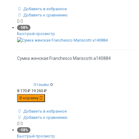
Добавить в избранное
Добавить к сравнению
-58%
Быстрый просмотр
Сумка женская Franchesco Mariscotti а140884
Отзывы
0
8 170
₽
19 260
₽
В корзину
Добавить в избранное
Добавить к сравнению
-58%
Быстрый просмотр