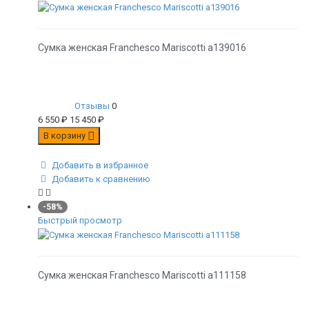
Сумка женская Franchesco Mariscotti а139016
Отзывы
0
6 550
₽
15 450
₽
В корзину
Добавить в избранное
Добавить к сравнению
-58%
Быстрый просмотр
Сумка женская Franchesco Mariscotti а111158