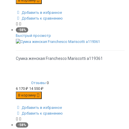
В корзину
Добавить в избранное
Добавить к сравнению
-58%
Быстрый просмотр
Сумка женская Franchesco Mariscotti а119361
Отзывы
0
6 170
₽
14 550
₽
В корзину
Добавить в избранное
Добавить к сравнению
-58%