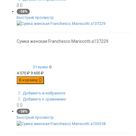
-58%
Быстрый просмотр
Сумка женская Franchesco Mariscotti а137229
Отзывы
0
4 070
₽
9 600
₽
В корзину
Добавить в избранное
Добавить к сравнению
-58%
Быстрый просмотр