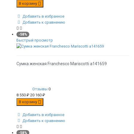
В корзину
Добавить в избранное
Добавить к сравнению
-58%
Быстрый просмотр
Сумка женская Franchesco Mariscotti а141659
Отзывы
0
8 550
₽
20 160
₽
В корзину
Добавить в избранное
Добавить к сравнению
-58%