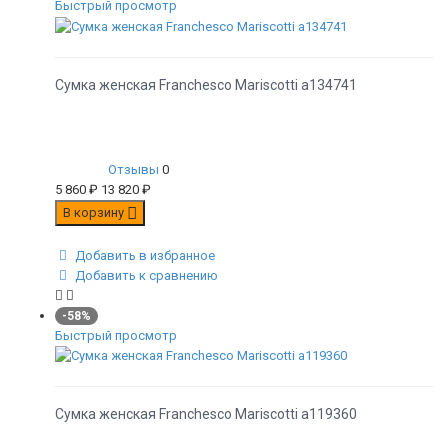
Быстрый просмотр
Сумка женская Franchesco Mariscotti а134741
Отзывы
0
5 860
₽
13 820
₽
В корзину
Добавить в избранное
Добавить к сравнению
-58%
Быстрый просмотр
Сумка женская Franchesco Mariscotti а119360