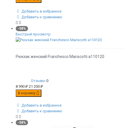
Добавить в избранное
Добавить к сравнению
-58%
Быстрый просмотр
Рюкзак женский Franchesco Mariscotti а110120
Отзывы
0
8 990
₽
21 200
₽
В корзину
Добавить в избранное
Добавить к сравнению
-58%