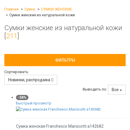
Главная
Сумки
СУМКИ ЖЕНСКИЕ
Сумки женские из натуральной кожи
Сумки женские из натуральной кожи
[
211
]
ФИЛЬТРЫ
Сортировать:
Новинки, распродажа
Выводить по:
Все
-58%
Быстрый просмотр
Сумка женская Franchesco Mariscotti а142682