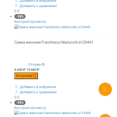
Добавить в избранное
Добавить к сравнению
-58%
Быстрый просмотр
Сумка женская Franchesco Mariscotti а120441
Отзывы
0
6 640
₽
15 660
₽
В корзину
Добавить в избранное
Добавить к сравнению
-58%
Быстрый просмотр