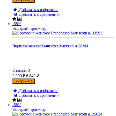
В корзину
Добавить в избранное
Добавить к сравнению
-58%
Быстрый просмотр
Портмоне женское Franchesco Mariscotti а133593
Отзывы
0
2 900
₽
6 840
₽
В корзину
Добавить в избранное
Добавить к сравнению
-58%
Быстрый просмотр