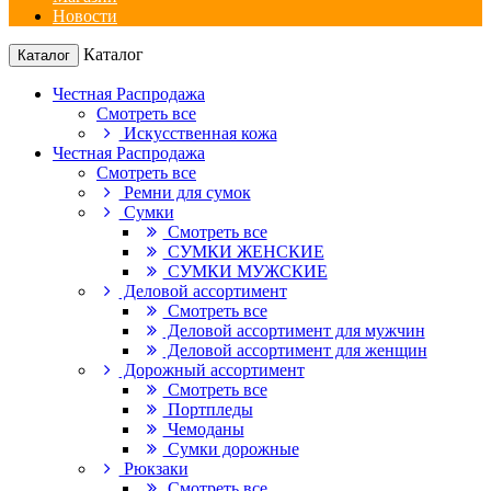
Новости
Каталог
Каталог
Честная Распродажа
Смотреть все
Искусственная кожа
Честная Распродажа
Смотреть все
Ремни для сумок
Сумки
Смотреть все
СУМКИ ЖЕНСКИЕ
СУМКИ МУЖСКИЕ
Деловой ассортимент
Смотреть все
Деловой ассортимент для мужчин
Деловой ассортимент для женщин
Дорожный ассортимент
Смотреть все
Портпледы
Чемоданы
Сумки дорожные
Рюкзаки
Смотреть все