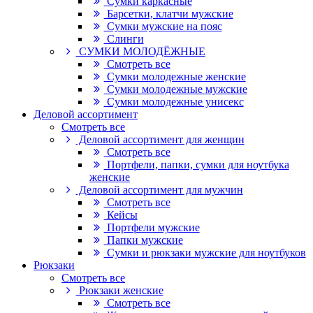
Сумки каркасные
Барсетки, клатчи мужские
Сумки мужские на пояс
Слинги
СУМКИ МОЛОДЁЖНЫЕ
Смотреть все
Сумки молодежные женские
Сумки молодежные мужские
Сумки молодежные унисекс
Деловой ассортимент
Смотреть все
Деловой ассортимент для женщин
Смотреть все
Портфели, папки, сумки для ноутбука
женские
Деловой ассортимент для мужчин
Смотреть все
Кейсы
Портфели мужские
Папки мужские
Сумки и рюкзаки мужские для ноутбуков
Рюкзаки
Смотреть все
Рюкзаки женские
Смотреть все