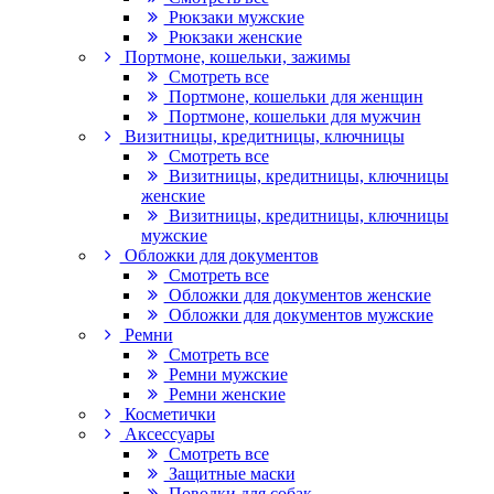
Рюкзаки мужские
Рюкзаки женские
Портмоне, кошельки, зажимы
Смотреть все
Портмоне, кошельки для женщин
Портмоне, кошельки для мужчин
Визитницы, кредитницы, ключницы
Смотреть все
Визитницы, кредитницы, ключницы
женские
Визитницы, кредитницы, ключницы
мужские
Обложки для документов
Смотреть все
Обложки для документов женские
Обложки для документов мужские
Ремни
Смотреть все
Ремни мужские
Ремни женские
Косметички
Аксессуары
Смотреть все
Защитные маски
Поводки для собак