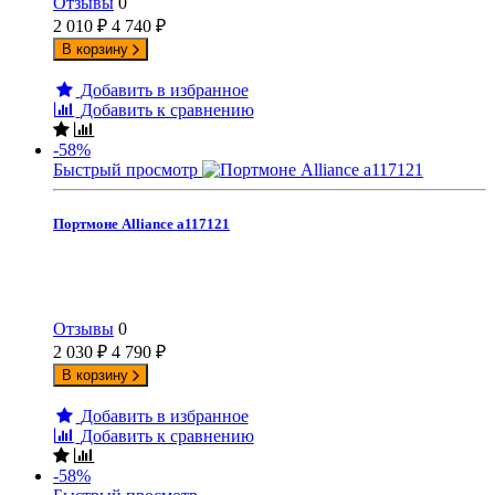
Отзывы
0
2 010
₽
4 740
₽
В корзину
Добавить в избранное
Добавить к сравнению
-58%
Быстрый просмотр
Портмоне Alliance а117121
Отзывы
0
2 030
₽
4 790
₽
В корзину
Добавить в избранное
Добавить к сравнению
-58%