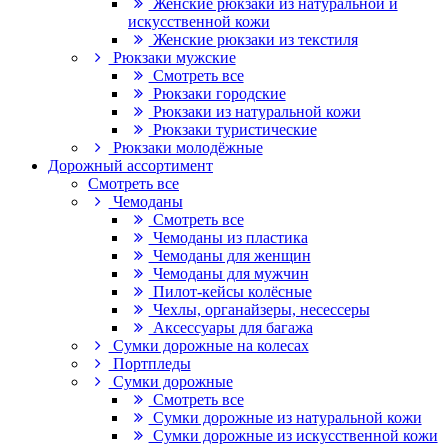
Женские рюкзаки из натуральной и
искусственной кожи
Женские рюкзаки из текстиля
Рюкзаки мужские
Смотреть все
Рюкзаки городские
Рюкзаки из натуральной кожи
Рюкзаки туристические
Рюкзаки молодёжные
Дорожный ассортимент
Смотреть все
Чемоданы
Смотреть все
Чемоданы из пластика
Чемоданы для женщин
Чемоданы для мужчин
Пилот-кейсы колёсные
Чехлы, органайзеры, несессеры
Аксессуары для багажа
Сумки дорожные на колесах
Портпледы
Сумки дорожные
Смотреть все
Сумки дорожные из натуральной кожи
Сумки дорожные из искусственной кожи