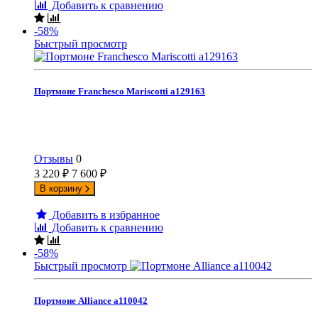
Добавить к сравнению
-58%
Быстрый просмотр
Портмоне Franchesco Mariscotti а129163
Отзывы
0
3 220
₽
7 600
₽
В корзину
Добавить в избранное
Добавить к сравнению
-58%
Быстрый просмотр
Портмоне Alliance а110042