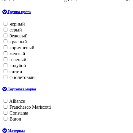
Группа цвета
черный
серый
бежевый
красный
коричневый
желтый
зеленый
голубой
синий
фиолетовый
Торговая марка
Alliance
Franchesco Mariscotti
Constanta
Baron
Материал