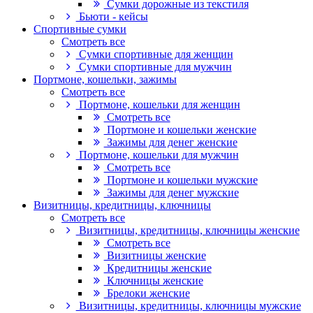
Сумки дорожные из текстиля
Бьюти - кейсы
Спортивные сумки
Смотреть все
Сумки спортивные для женщин
Сумки спортивные для мужчин
Портмоне, кошельки, зажимы
Смотреть все
Портмоне, кошельки для женщин
Смотреть все
Портмоне и кошельки женские
Зажимы для денег женские
Портмоне, кошельки для мужчин
Смотреть все
Портмоне и кошельки мужские
Зажимы для денег мужские
Визитницы, кредитницы, ключницы
Смотреть все
Визитницы, кредитницы, ключницы женские
Смотреть все
Визитницы женские
Кредитницы женские
Ключницы женские
Брелоки женские
Визитницы, кредитницы, ключницы мужские