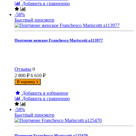
Добавить к сравнению
-58%
Быстрый просмотр
Портмоне женское Franchesco Mariscotti а113977
Отзывы
0
2 800
₽
6 610
₽
В корзину
Добавить в избранное
Добавить к сравнению
-58%
Быстрый просмотр
Портмоне Franchesco Mariscotti а125470