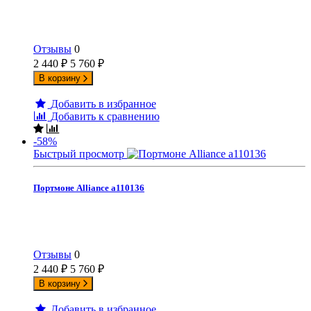
Отзывы
0
2 440
₽
5 760
₽
В корзину
Добавить в избранное
Добавить к сравнению
-58%
Быстрый просмотр
Портмоне Alliance а110136
Отзывы
0
2 440
₽
5 760
₽
В корзину
Добавить в избранное