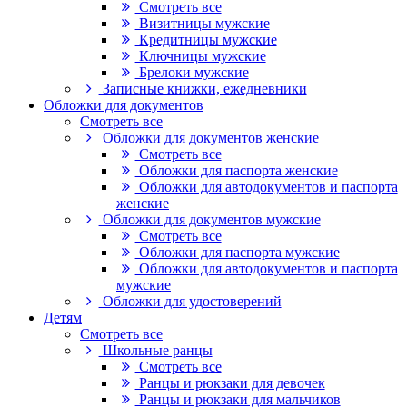
Смотреть все
Визитницы мужские
Кредитницы мужские
Ключницы мужские
Брелоки мужские
Записные книжки, ежедневники
Обложки для документов
Смотреть все
Обложки для документов женские
Смотреть все
Обложки для паспорта женские
Обложки для автодокументов и паспорта
женские
Обложки для документов мужские
Смотреть все
Обложки для паспорта мужские
Обложки для автодокументов и паспорта
мужские
Обложки для удостоверений
Детям
Смотреть все
Школьные ранцы
Смотреть все
Ранцы и рюкзаки для девочек
Ранцы и рюкзаки для мальчиков