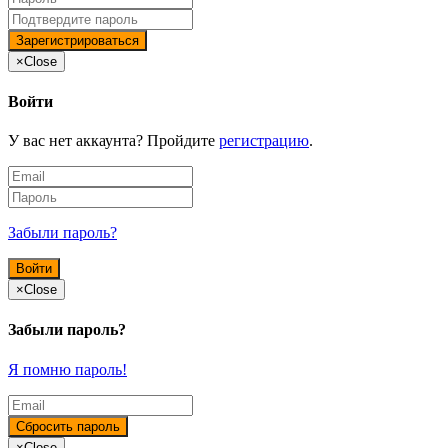
×
Close
Войти
У вас нет аккаунта? Пройдите
регистрацию
.
Забыли пароль?
×
Close
Забыли пароль?
Я помню пароль!
×
Close