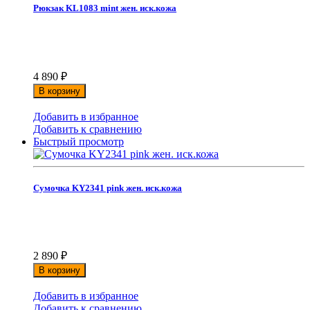
Рюкзак KL1083 mint жен. иск.кожа
4 890
₽
В корзину
Добавить в избранное
Добавить к сравнению
Быстрый просмотр
Сумочка KY2341 pink жен. иск.кожа
2 890
₽
В корзину
Добавить в избранное
Добавить к сравнению