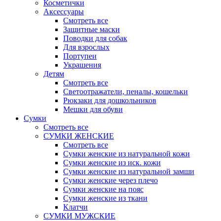
Косметички
Аксессуары
Смотреть все
Защитные маски
Поводки для собак
Для взрослых
Портупеи
Украшения
Детям
Смотреть все
Светоотражатели, пеналы, кошельки
Рюкзаки для дошкольников
Мешки для обуви
Сумки
Смотреть все
СУМКИ ЖЕНСКИЕ
Смотреть все
Сумки женские из натуральной кожи
Сумки женские из иск. кожи
Сумки женские из натуральной замши
Сумки женские через плечо
Сумки женские на пояс
Сумки женские из ткани
Клатчи
СУМКИ МУЖСКИЕ