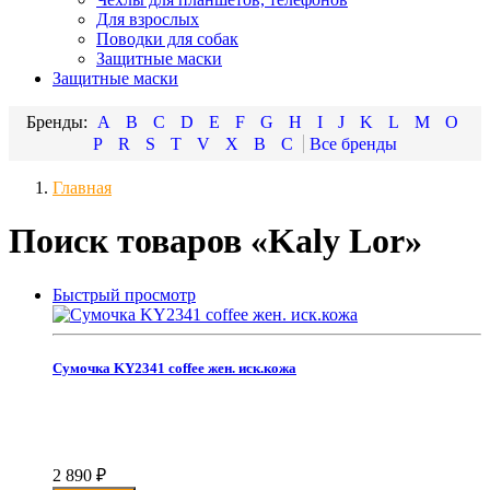
Для взрослых
Поводки для собак
Защитные маски
Защитные маски
A
B
C
D
E
F
G
H
I
J
K
L
M
O
P
R
S
T
V
X
В
С
Главная
Поиск товаров «Kaly Lor»
Быстрый просмотр
Сумочка KY2341 coffee жен. иск.кожа
2 890
₽