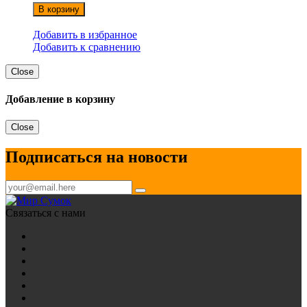
В корзину
Добавить в избранное
Добавить к сравнению
Close
Добавление в корзину
Close
Подписаться на новости
Связаться с нами