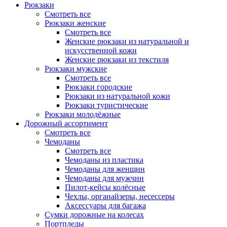
Рюкзаки
Смотреть все
Рюкзаки женские
Смотреть все
Женские рюкзаки из натуральной и
искусственной кожи
Женские рюкзаки из текстиля
Рюкзаки мужские
Смотреть все
Рюкзаки городские
Рюкзаки из натуральной кожи
Рюкзаки туристические
Рюкзаки молодёжные
Дорожный ассортимент
Смотреть все
Чемоданы
Смотреть все
Чемоданы из пластика
Чемоданы для женщин
Чемоданы для мужчин
Пилот-кейсы колёсные
Чехлы, органайзеры, несессеры
Аксессуары для багажа
Сумки дорожные на колесах
Портпледы