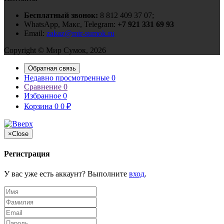
Бесплатный звонок:
8 812 409 37 07;
WhatsApp, Макс, Telegram:
+7 921 331 69 93
Email:
zakaz@mir-sumok.ru
Copyright © Мир Сумок, 2026
Обратная связь
Недавно просмотренные
0
Сравнение
0
Избранное
0
Корзина
0
0
₽
×
Close
Регистрация
У вас уже есть аккаунт? Выполните
вход
.