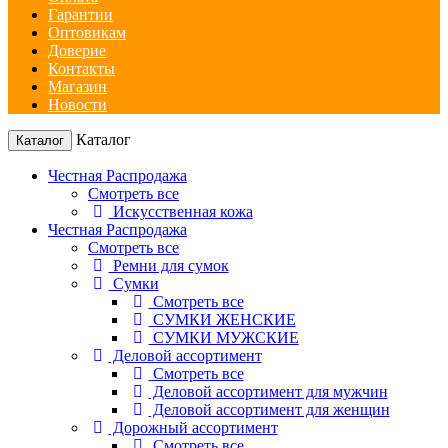
Гарантии
Оптовикам
Доверие
Контакты
Магазин
Новости
Каталог
Каталог
Честная Распродажа
Смотреть все
Искусственная кожа
Честная Распродажа
Смотреть все
Ремни для сумок
Сумки
Смотреть все
СУМКИ ЖЕНСКИЕ
СУМКИ МУЖСКИЕ
Деловой ассортимент
Смотреть все
Деловой ассортимент для мужчин
Деловой ассортимент для женщин
Дорожный ассортимент
Смотреть все