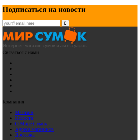
Подписаться на новости
Связаться с нами
Компания
Магазин
Новости
О Мире Сумок
Адреса магазинов
Доставка