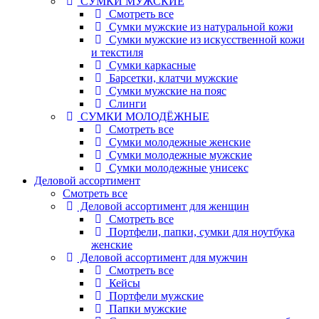
СУМКИ МУЖСКИЕ
Смотреть все
Сумки мужские из натуральной кожи
Сумки мужские из искусственной кожи
и текстиля
Сумки каркасные
Барсетки, клатчи мужские
Сумки мужские на пояс
Слинги
СУМКИ МОЛОДЁЖНЫЕ
Смотреть все
Сумки молодежные женские
Сумки молодежные мужские
Сумки молодежные унисекс
Деловой ассортимент
Смотреть все
Деловой ассортимент для женщин
Смотреть все
Портфели, папки, сумки для ноутбука
женские
Деловой ассортимент для мужчин
Смотреть все
Кейсы
Портфели мужские
Папки мужские