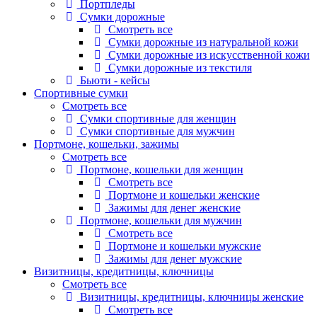
Портпледы
Сумки дорожные
Смотреть все
Сумки дорожные из натуральной кожи
Сумки дорожные из искусственной кожи
Сумки дорожные из текстиля
Бьюти - кейсы
Спортивные сумки
Смотреть все
Сумки спортивные для женщин
Сумки спортивные для мужчин
Портмоне, кошельки, зажимы
Смотреть все
Портмоне, кошельки для женщин
Смотреть все
Портмоне и кошельки женские
Зажимы для денег женские
Портмоне, кошельки для мужчин
Смотреть все
Портмоне и кошельки мужские
Зажимы для денег мужские
Визитницы, кредитницы, ключницы
Смотреть все
Визитницы, кредитницы, ключницы женские
Смотреть все