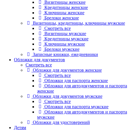
Визитницы женские
Кредитницы женские
Ключницы женские
Брелоки женские
Визитницы, кредитницы, ключницы мужские
Смотреть все
Визитницы мужские
Кредитницы мужские
Ключницы мужские
Брелоки мужские
Записные книжки, ежедневники
Обложки для документов
Смотреть все
Обложки для документов женские
Смотреть все
Обложки для паспорта женские
Обложки для автодокументов и паспорта
женские
Обложки для документов мужские
Смотреть все
Обложки для паспорта мужские
Обложки для автодокументов и паспорта
мужские
Обложки для удостоверений
Детям