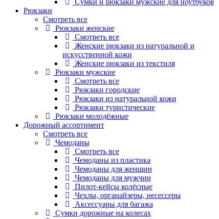
Сумки и рюкзаки мужские для ноутбуков
Рюкзаки
Смотреть все
Рюкзаки женские
Смотреть все
Женские рюкзаки из натуральной и
искусственной кожи
Женские рюкзаки из текстиля
Рюкзаки мужские
Смотреть все
Рюкзаки городские
Рюкзаки из натуральной кожи
Рюкзаки туристические
Рюкзаки молодёжные
Дорожный ассортимент
Смотреть все
Чемоданы
Смотреть все
Чемоданы из пластика
Чемоданы для женщин
Чемоданы для мужчин
Пилот-кейсы колёсные
Чехлы, органайзеры, несессеры
Аксессуары для багажа
Сумки дорожные на колесах