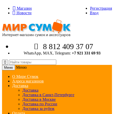
Магазин
Регистрация
Новости
Вход
8 812 409 37 07
WhatsApp, MAX, Telegram:
+7 921 331 69 93
Меню
Меню
О Мире Сумок
Адреса магазинов
Доставка
Доставка
Доставка в Санкт-Петербурге
Доставка в Москве
Доставка по России
Доставка за рубеж
Оплата