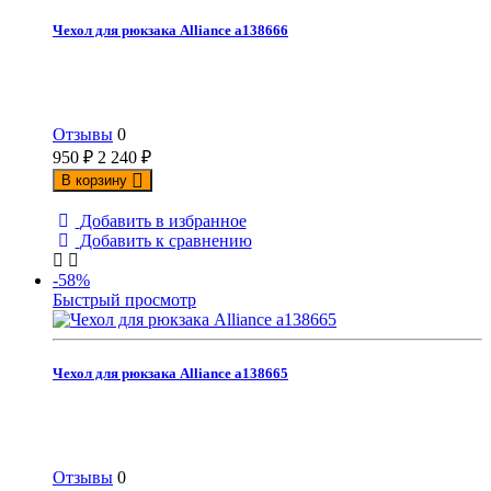
Чехол для рюкзака Alliance а138666
Отзывы
0
950
₽
2 240
₽
В корзину
Добавить в избранное
Добавить к сравнению
-58%
Быстрый просмотр
Чехол для рюкзака Alliance а138665
Отзывы
0