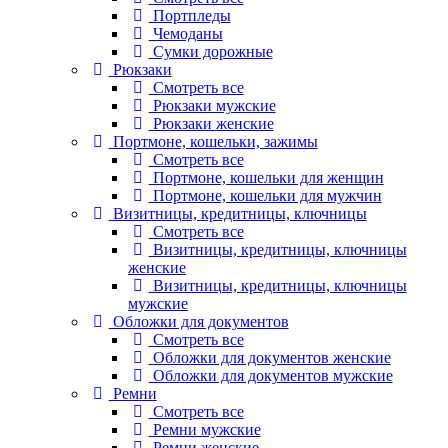
Портпледы
Чемоданы
Сумки дорожные
Рюкзаки
Смотреть все
Рюкзаки мужские
Рюкзаки женские
Портмоне, кошельки, зажимы
Смотреть все
Портмоне, кошельки для женщин
Портмоне, кошельки для мужчин
Визитницы, кредитницы, ключницы
Смотреть все
Визитницы, кредитницы, ключницы
женские
Визитницы, кредитницы, ключницы
мужские
Обложки для документов
Смотреть все
Обложки для документов женские
Обложки для документов мужские
Ремни
Смотреть все
Ремни мужские
Ремни женские