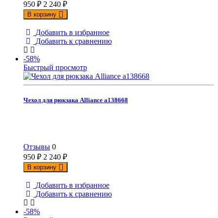
950
₽
2 240
₽
В корзину
Добавить в избранное
Добавить к сравнению
-58%
Быстрый просмотр
Чехол для рюкзака Alliance а138668
Отзывы
0
950
₽
2 240
₽
В корзину
Добавить в избранное
Добавить к сравнению
-58%