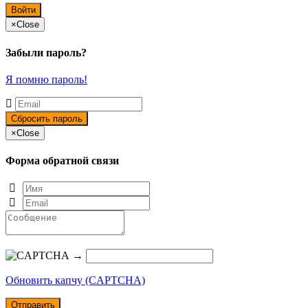
×
Close
Забыли пароль?
Я помню пароль!
×
Close
Форма обратной связи
→
Обновить капчу (CAPTCHA)