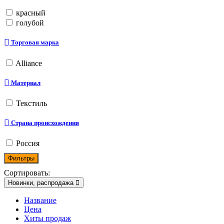
красный
голубой
Торговая марка
Alliance
Материал
Текстиль
Страна происхождения
Россия
Фильтры
Сортировать:
Новинки, распродажа
Название
Цена
Хиты продаж