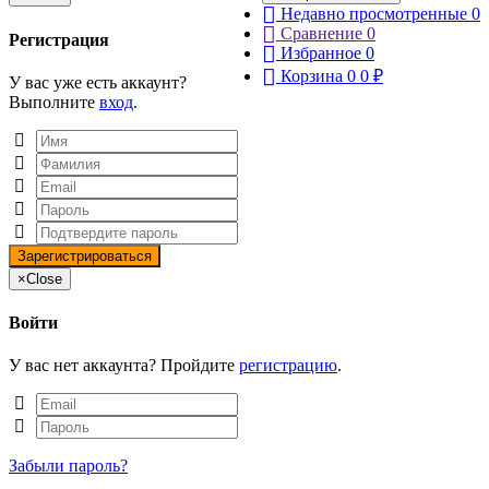
Недавно просмотренные
0
Сравнение
0
Регистрация
Избранное
0
Корзина
0
0
₽
У вас уже есть аккаунт?
Выполните
вход
.
×
Close
Войти
У вас нет аккаунта? Пройдите
регистрацию
.
Забыли пароль?