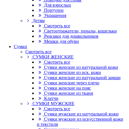
Для взрослых
Портупеи
Украшения
Детям
Смотреть все
Светоотражатели, пеналы, кошельки
Рюкзаки для дошкольников
Мешки для обуви
Сумки
Смотреть все
СУМКИ ЖЕНСКИЕ
Смотреть все
Сумки женские из натуральной кожи
Сумки женские из иск. кожи
Сумки женские из натуральной замши
Сумки женские через плечо
Сумки женские на пояс
Сумки женские из ткани
Клатчи
СУМКИ МУЖСКИЕ
Смотреть все
Сумки мужские из натуральной кожи
Сумки мужские из искусственной кожи
и текстиля