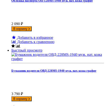
Обложка паспорта ОП-128MS-1940 муж. нат. кожа графит
2 090
₽
В корзину
Добавить в избранное
Добавить к сравнению
Быстрый просмотр
Бумажник водителя ОВД-228MS-1940 муж. нат. кожа графит
3 790
₽
В корзину