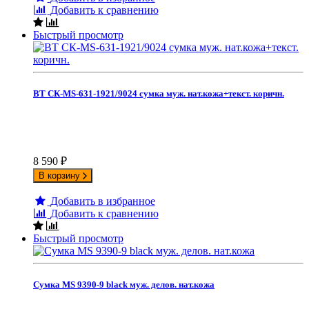
Добавить к сравнению
Быстрый просмотр
ВТ СК-MS-631-1921/9024 сумка муж. нат.кожа+текст. коричн.
8 590
₽
В корзину
Добавить в избранное
Добавить к сравнению
Быстрый просмотр
Сумка MS 9390-9 black муж. делов. нат.кожа