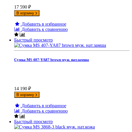
17 590
₽
В корзину
Добавить в избранное
Добавить к сравнению
Быстрый просмотр
Сумка MS 407-YA87 brown муж. нат.замша
14 190
₽
В корзину
Добавить в избранное
Добавить к сравнению
Быстрый просмотр