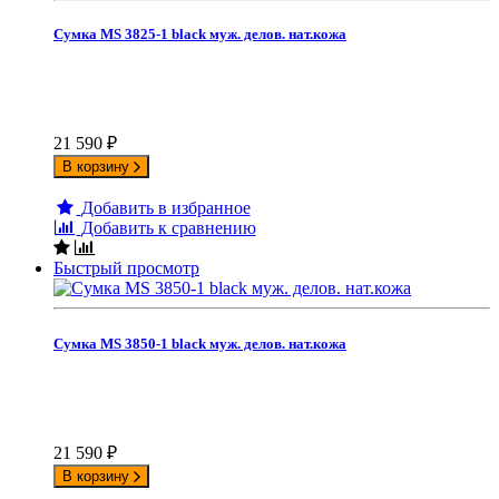
Сумка MS 3825-1 black муж. делов. нат.кожа
21 590
₽
В корзину
Добавить в избранное
Добавить к сравнению
Быстрый просмотр
Сумка MS 3850-1 black муж. делов. нат.кожа
21 590
₽
В корзину