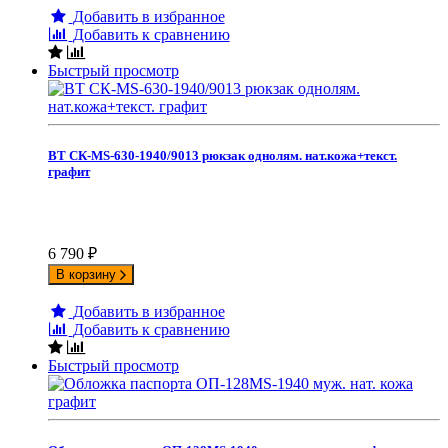
Добавить в избранное
Добавить к сравнению
Быстрый просмотр
ВТ СК-MS-630-1940/9013 рюкзак однолям. нат.кожа+текст.
графит
6 790
₽
В корзину
Добавить в избранное
Добавить к сравнению
Быстрый просмотр