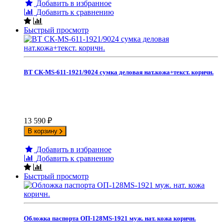
Добавить в избранное
Добавить к сравнению
Быстрый просмотр
ВТ СК-MS-611-1921/9024 сумка деловая нат.кожа+текст. коричн.
13 590
₽
В корзину
Добавить в избранное
Добавить к сравнению
Быстрый просмотр
Обложка паспорта ОП-128MS-1921 муж. нат. кожа коричн.