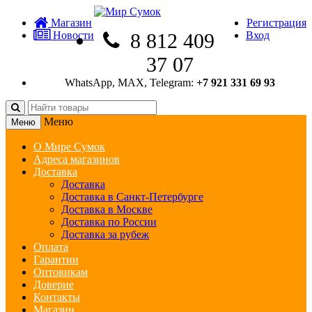
Магазин
Регистрация
Новости
8 812 409
Вход
37 07
WhatsApp, MAX, Telegram:
+7 921 331 69 93
Меню
Меню
О Мире Сумок
Адреса магазинов
Доставка
Доставка
Доставка в Санкт-Петербурге
Доставка в Москве
Доставка по России
Доставка за рубеж
Оплата
Гарантии
Оптовикам
Доверие
Контакты
Магазин