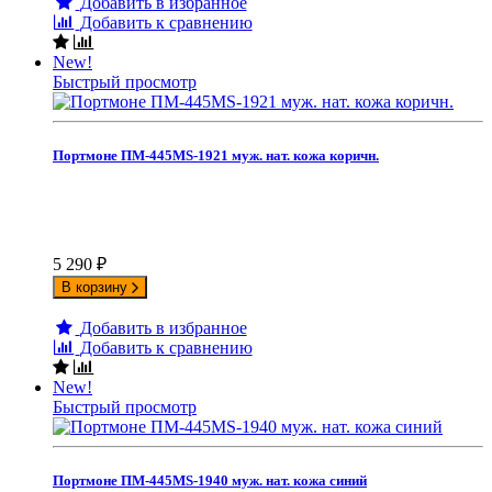
Добавить в избранное
Добавить к сравнению
New!
Быстрый просмотр
Портмоне ПМ-445MS-1921 муж. нат. кожа коричн.
5 290
₽
В корзину
Добавить в избранное
Добавить к сравнению
New!
Быстрый просмотр
Портмоне ПМ-445MS-1940 муж. нат. кожа синий