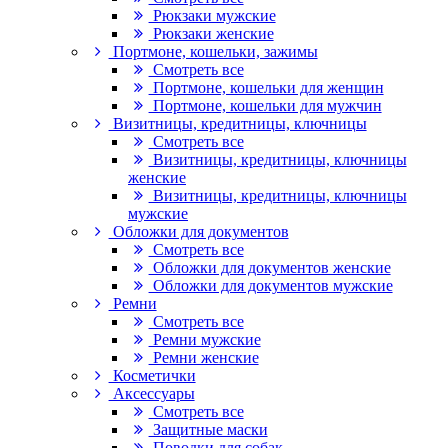
Рюкзаки мужские
Рюкзаки женские
Портмоне, кошельки, зажимы
Смотреть все
Портмоне, кошельки для женщин
Портмоне, кошельки для мужчин
Визитницы, кредитницы, ключницы
Смотреть все
Визитницы, кредитницы, ключницы
женские
Визитницы, кредитницы, ключницы
мужские
Обложки для документов
Смотреть все
Обложки для документов женские
Обложки для документов мужские
Ремни
Смотреть все
Ремни мужские
Ремни женские
Косметички
Аксессуары
Смотреть все
Защитные маски
Поводки для собак