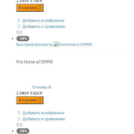
2 200
₽
5 190
₽
В корзину
Добавить в избранное
Добавить к сравнению
-58%
Быстрый просмотр
Fire Horse а139995
Отзывы
0
2 380
₽
5 620
₽
В корзину
Добавить в избранное
Добавить к сравнению
-58%