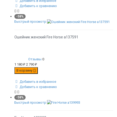
Добавить в избранное
Добавить к сравнению
-58%
Быстрый просмотр
Ошейник женский Fire Horse а137591
Отзывы
0
1 180
₽
2 790
₽
В корзину
Добавить в избранное
Добавить к сравнению
-58%
Быстрый просмотр