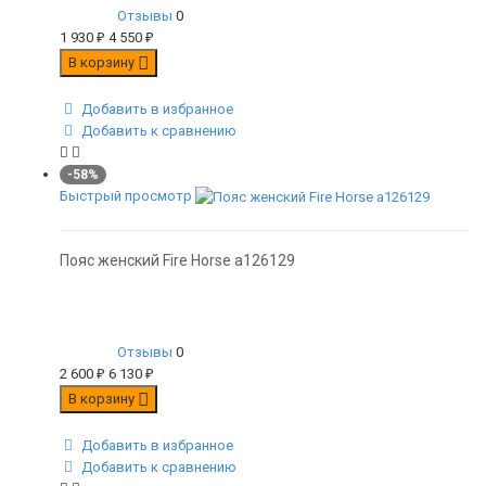
Отзывы
0
1 930
₽
4 550
₽
В корзину
Добавить в избранное
Добавить к сравнению
-58%
Быстрый просмотр
Пояс женский Fire Horse а126129
Отзывы
0
2 600
₽
6 130
₽
В корзину
Добавить в избранное
Добавить к сравнению