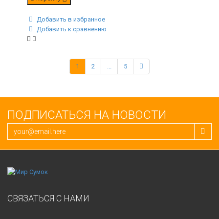
Добавить в избранное
Добавить к сравнению
1
2
...
5
ПОДПИСАТЬСЯ НА НОВОСТИ
СВЯЗАТЬСЯ С НАМИ