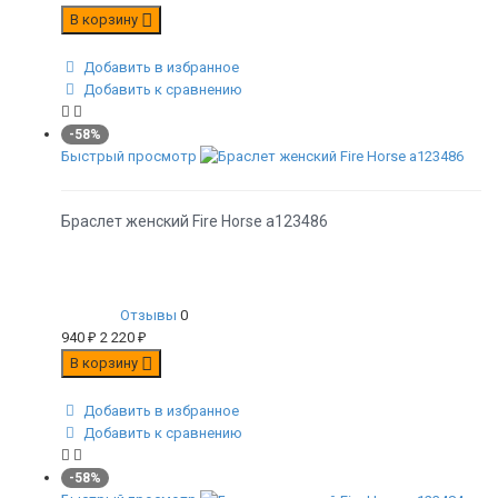
В корзину
Добавить в избранное
Добавить к сравнению
-58%
Быстрый просмотр
Браслет женский Fire Horse а123486
Отзывы
0
940
₽
2 220
₽
В корзину
Добавить в избранное
Добавить к сравнению
-58%