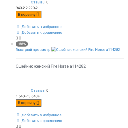
Отзывы
0
940
₽
2 220
₽
В корзину
Добавить в избранное
Добавить к сравнению
-58%
Быстрый просмотр
Ошейник женский Fire Horse а114282
Отзывы
0
1 540
₽
3 640
₽
В корзину
Добавить в избранное
Добавить к сравнению