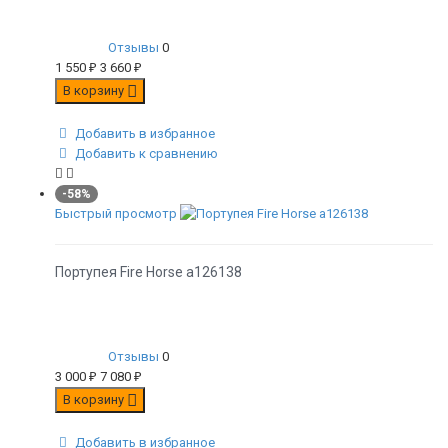
Отзывы
0
1 550
₽
3 660
₽
В корзину
Добавить в избранное
Добавить к сравнению
-58%
Быстрый просмотр
Портупея Fire Horse а126138
Отзывы
0
3 000
₽
7 080
₽
В корзину
Добавить в избранное