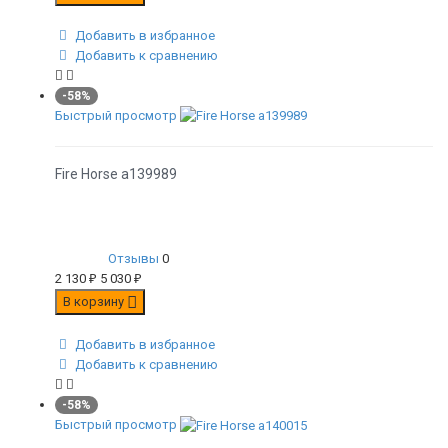
Добавить в избранное
Добавить к сравнению
-58%
Быстрый просмотр
Fire Horse а139989
Отзывы
0
2 130
₽
5 030
₽
В корзину
Добавить в избранное
Добавить к сравнению
-58%
Быстрый просмотр