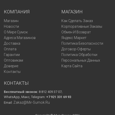
КОМПАНИЯ
МАГАЗИН
Магазин
Как Сделать Заказ
Новости
Корпоративные Заказы
О Мире Сумок
Обмен И Возврат
Адреса Магазинов
Яндекс Маркет
Доставка
Политика Безопасности
Оплата
Договор-Оферты
Гарантии
Политика Обработки
Оптовикам
Персональных Данных
Доверие
Карта Сайта
Контакты
КОНТАКТЫ
Бесплатный звонок:
8 812 409 37 07;
WhatsApp, Макс, Telegram:
+7 921 331 69 93
Zakaz@mir-Sumok.ru
Email: