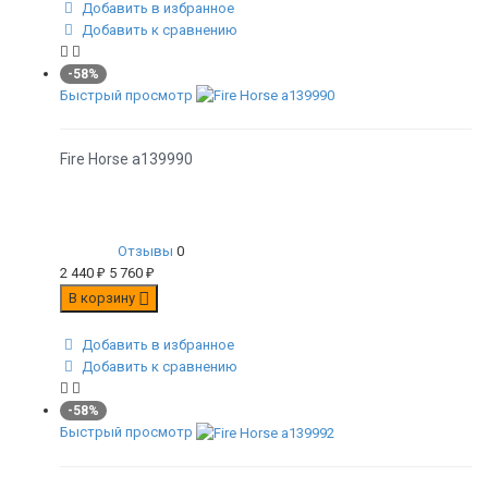
Добавить в избранное
Добавить к сравнению
-58%
Быстрый просмотр
Fire Horse а139990
Отзывы
0
2 440
₽
5 760
₽
В корзину
Добавить в избранное
Добавить к сравнению
-58%
Быстрый просмотр