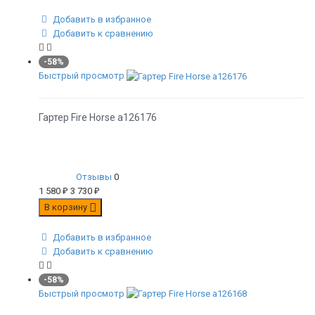
Добавить в избранное
Добавить к сравнению
-58%
Быстрый просмотр
Гартер Fire Horse а126176
Отзывы
0
1 580
₽
3 730
₽
В корзину
Добавить в избранное
Добавить к сравнению
-58%
Быстрый просмотр