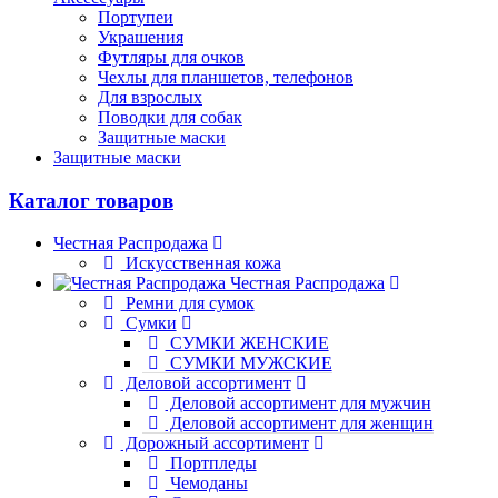
Портупеи
Украшения
Футляры для очков
Чехлы для планшетов, телефонов
Для взрослых
Поводки для собак
Защитные маски
Защитные маски
Каталог товаров
Честная Распродажа
Искусственная кожа
Честная Распродажа
Ремни для сумок
Сумки
СУМКИ ЖЕНСКИЕ
СУМКИ МУЖСКИЕ
Деловой ассортимент
Деловой ассортимент для мужчин
Деловой ассортимент для женщин
Дорожный ассортимент
Портпледы
Чемоданы