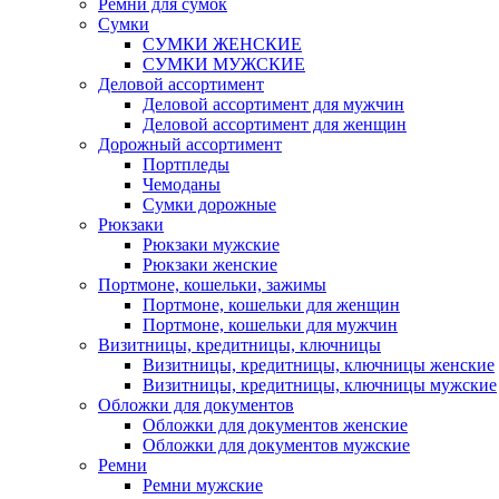
Ремни для сумок
Сумки
СУМКИ ЖЕНСКИЕ
СУМКИ МУЖСКИЕ
Деловой ассортимент
Деловой ассортимент для мужчин
Деловой ассортимент для женщин
Дорожный ассортимент
Портпледы
Чемоданы
Сумки дорожные
Рюкзаки
Рюкзаки мужские
Рюкзаки женские
Портмоне, кошельки, зажимы
Портмоне, кошельки для женщин
Портмоне, кошельки для мужчин
Визитницы, кредитницы, ключницы
Визитницы, кредитницы, ключницы женские
Визитницы, кредитницы, ключницы мужские
Обложки для документов
Обложки для документов женские
Обложки для документов мужские
Ремни
Ремни мужские