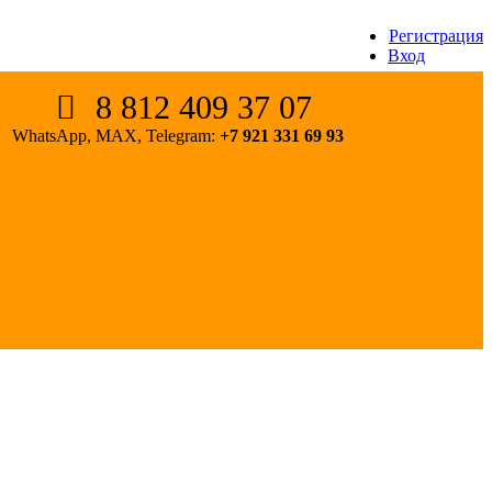
Регистрация
Вход
8 812 409 37 07
WhatsApp, MAX, Telegram:
+7 921 331 69 93