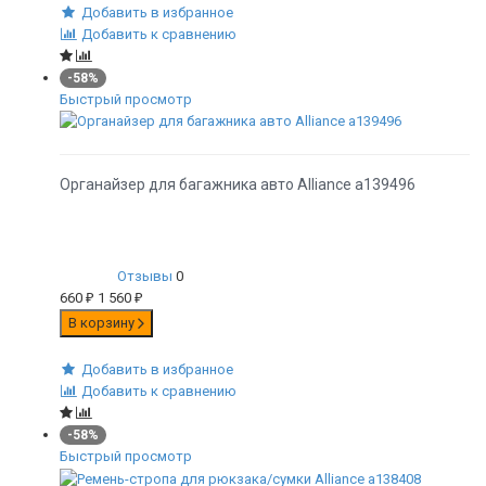
Добавить в избранное
Добавить к сравнению
-58%
Быстрый просмотр
Органайзер для багажника авто Alliance а139496
Отзывы
0
660
₽
1 560
₽
В корзину
Добавить в избранное
Добавить к сравнению
-58%
Быстрый просмотр