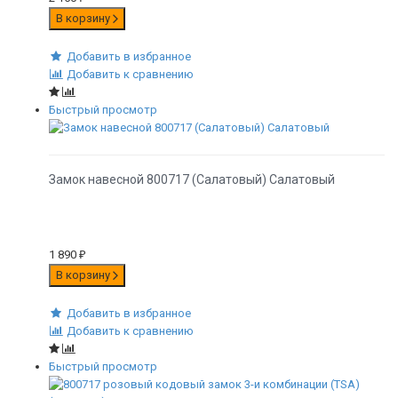
В корзину
Добавить в избранное
Добавить к сравнению
Быстрый просмотр
Замок навесной 800717 (Салатовый) Салатовый
1 890
₽
В корзину
Добавить в избранное
Добавить к сравнению
Быстрый просмотр