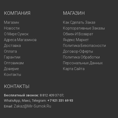
КОМПАНИЯ
МАГАЗИН
Магазин
Как Сделать Заказ
Новости
Корпоративные Заказы
О Мире Сумок
Обмен И Возврат
Адреса Магазинов
Яндекс Маркет
Доставка
Политика Безопасности
Оплата
Договор-Оферты
Гарантии
Политика Обработки
Оптовикам
Персональных Данных
Доверие
Карта Сайта
Контакты
КОНТАКТЫ
Бесплатный звонок:
8 812 409 37 07;
WhatsApp, Макс, Telegram:
+7 921 331 69 93
Zakaz@mir-Sumok.ru
Email: