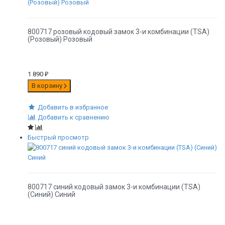
800717 розовый кодовый замок 3-и комбинации (TSA)
(Розовый) Розовый
1 890
₽
В корзину
Добавить в избранное
Добавить к сравнению
Быстрый просмотр
800717 синий кодовый замок 3-и комбинации (TSA)
(Синий) Синий