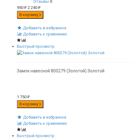
Отзывы
0
950
₽
2 240
₽
В корзину
Добавить в избранное
Добавить к сравнению
Быстрый просмотр
Замок навесной 800279 (Золотой) Золотой
1 750
₽
В корзину
Добавить в избранное
Добавить к сравнению
Быстрый просмотр