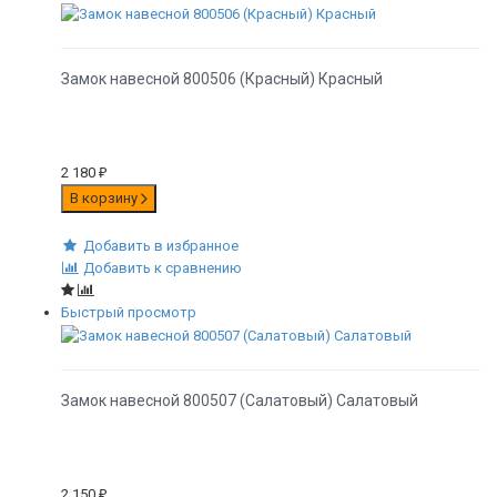
Замок навесной 800506 (Красный) Красный
2 180
₽
В корзину
Добавить в избранное
Добавить к сравнению
Быстрый просмотр
Замок навесной 800507 (Салатовый) Салатовый
2 150
₽