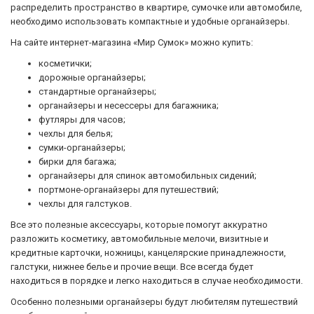
распределить пространство в квартире, сумочке или автомобиле,
необходимо использовать компактные и удобные органайзеры.
На сайте интернет-магазина «Мир Сумок» можно купить:
косметички;
дорожные органайзеры;
стандартные органайзеры;
органайзеры и несессеры для багажника;
футляры для часов;
чехлы для белья;
сумки-органайзеры;
бирки для багажа;
органайзеры для спинок автомобильных сидений;
портмоне-органайзеры для путешествий;
чехлы для галстуков.
Все это полезные аксессуары, которые помогут аккуратно
разложить косметику, автомобильные мелочи, визитные и
кредитные карточки, ножницы, канцелярские принадлежности,
галстуки, нижнее белье и прочие вещи. Все всегда будет
находиться в порядке и легко находиться в случае необходимости.
Особенно полезными органайзеры будут любителям путешествий