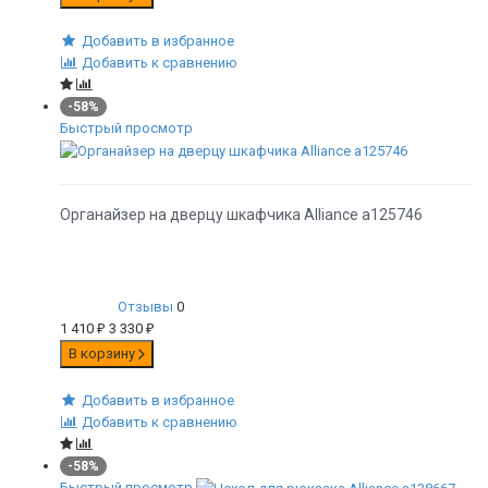
Добавить в избранное
Добавить к сравнению
-58%
Быстрый просмотр
Органайзер на дверцу шкафчика Alliance а125746
Отзывы
0
1 410
₽
3 330
₽
В корзину
Добавить в избранное
Добавить к сравнению
-58%
Быстрый просмотр