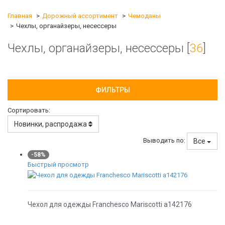
Главная
Дорожный ассортимент
Чемоданы
Чехлы, органайзеры, несессеры
Чехлы, органайзеры, несессеры [
36
]
ФИЛЬТРЫ
Сортировать:
Новинки, распродажа
Выводить по:
Все
-58%
Быстрый просмотр
Чехол для одежды Franchesco Mariscotti а142176