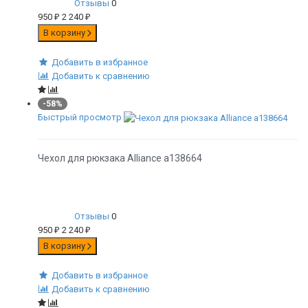
Отзывы
0
950
₽
2 240
₽
В корзину
Добавить в избранное
Добавить к сравнению
-58%
Быстрый просмотр
Чехол для рюкзака Alliance а138664
Отзывы
0
950
₽
2 240
₽
В корзину
Добавить в избранное
Добавить к сравнению