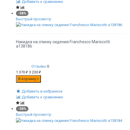
Добавить к сравнению
-58%
Быстрый просмотр
Накидка на спинку сидения Franchesco Mariscotti
а138186
Отзывы
0
1 370
₽
3 230
₽
В корзину
Добавить в избранное
Добавить к сравнению
-58%
Быстрый просмотр