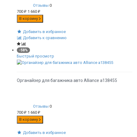
Отзывы
0
700
₽
1 660
₽
В корзину
Добавить в избранное
Добавить к сравнению
-58%
Быстрый просмотр
Органайзер для багажника авто Alliance а138455
Отзывы
0
700
₽
1 660
₽
В корзину
Добавить в избранное