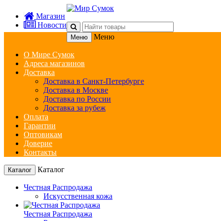
Магазин
Новости
Меню
Меню
О Мире Сумок
Адреса магазинов
Доставка
Доставка в Санкт-Петербурге
Доставка в Москве
Доставка по России
Доставка за рубеж
Оплата
Гарантии
Оптовикам
Доверие
Контакты
Каталог
Каталог
Честная Распродажа
Искусственная кожа
Честная Распродажа