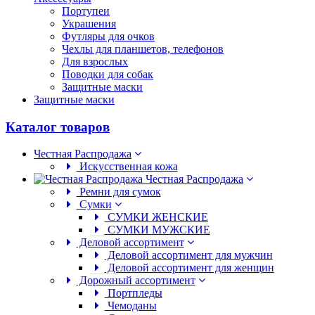
Портупеи
Украшения
Футляры для очков
Чехлы для планшетов, телефонов
Для взрослых
Поводки для собак
Защитные маски
Защитные маски
Каталог товаров
Честная Распродажа
Искусственная кожа
Честная Распродажа
Ремни для сумок
Сумки
СУМКИ ЖЕНСКИЕ
СУМКИ МУЖСКИЕ
Деловой ассортимент
Деловой ассортимент для мужчин
Деловой ассортимент для женщин
Дорожный ассортимент
Портпледы
Чемоданы