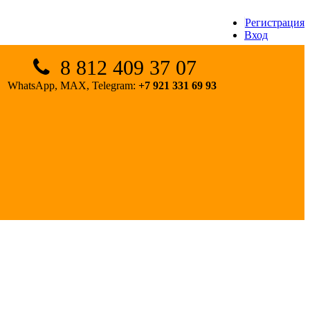
Регистрация
Вход
8 812 409 37 07
WhatsApp, MAX, Telegram:
+7 921 331 69 93