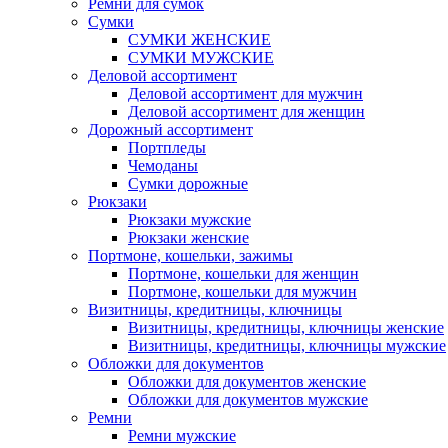
Ремни для сумок
Сумки
СУМКИ ЖЕНСКИЕ
СУМКИ МУЖСКИЕ
Деловой ассортимент
Деловой ассортимент для мужчин
Деловой ассортимент для женщин
Дорожный ассортимент
Портпледы
Чемоданы
Сумки дорожные
Рюкзаки
Рюкзаки мужские
Рюкзаки женские
Портмоне, кошельки, зажимы
Портмоне, кошельки для женщин
Портмоне, кошельки для мужчин
Визитницы, кредитницы, ключницы
Визитницы, кредитницы, ключницы женские
Визитницы, кредитницы, ключницы мужские
Обложки для документов
Обложки для документов женские
Обложки для документов мужские
Ремни
Ремни мужские