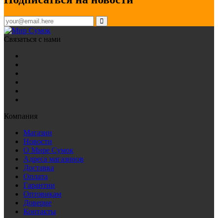
Связаться с нами
Компания
Магазин
Новости
О Мире Сумок
Адреса магазинов
Доставка
Оплата
Гарантии
Оптовикам
Доверие
Контакты