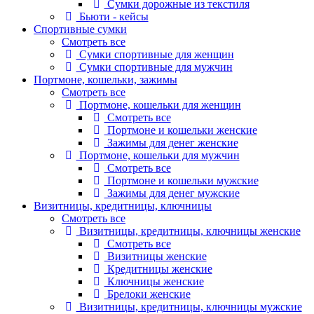
Сумки дорожные из текстиля
Бьюти - кейсы
Спортивные сумки
Смотреть все
Сумки спортивные для женщин
Сумки спортивные для мужчин
Портмоне, кошельки, зажимы
Смотреть все
Портмоне, кошельки для женщин
Смотреть все
Портмоне и кошельки женские
Зажимы для денег женские
Портмоне, кошельки для мужчин
Смотреть все
Портмоне и кошельки мужские
Зажимы для денег мужские
Визитницы, кредитницы, ключницы
Смотреть все
Визитницы, кредитницы, ключницы женские
Смотреть все
Визитницы женские
Кредитницы женские
Ключницы женские
Брелоки женские
Визитницы, кредитницы, ключницы мужские