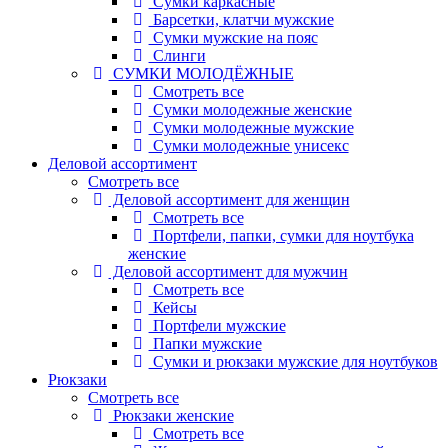
Сумки каркасные
Барсетки, клатчи мужские
Сумки мужские на пояс
Слинги
СУМКИ МОЛОДЁЖНЫЕ
Смотреть все
Сумки молодежные женские
Сумки молодежные мужские
Сумки молодежные унисекс
Деловой ассортимент
Смотреть все
Деловой ассортимент для женщин
Смотреть все
Портфели, папки, сумки для ноутбука
женские
Деловой ассортимент для мужчин
Смотреть все
Кейсы
Портфели мужские
Папки мужские
Сумки и рюкзаки мужские для ноутбуков
Рюкзаки
Смотреть все
Рюкзаки женские
Смотреть все