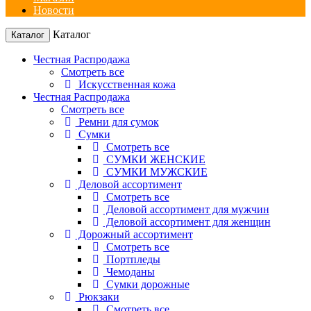
Новости
Каталог
Каталог
Честная Распродажа
Смотреть все
Искусственная кожа
Честная Распродажа
Смотреть все
Ремни для сумок
Сумки
Смотреть все
СУМКИ ЖЕНСКИЕ
СУМКИ МУЖСКИЕ
Деловой ассортимент
Смотреть все
Деловой ассортимент для мужчин
Деловой ассортимент для женщин
Дорожный ассортимент
Смотреть все
Портпледы
Чемоданы
Сумки дорожные
Рюкзаки
Смотреть все