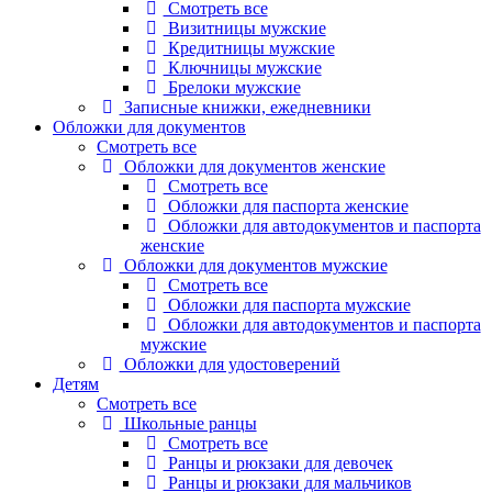
Смотреть все
Визитницы мужские
Кредитницы мужские
Ключницы мужские
Брелоки мужские
Записные книжки, ежедневники
Обложки для документов
Смотреть все
Обложки для документов женские
Смотреть все
Обложки для паспорта женские
Обложки для автодокументов и паспорта
женские
Обложки для документов мужские
Смотреть все
Обложки для паспорта мужские
Обложки для автодокументов и паспорта
мужские
Обложки для удостоверений
Детям
Смотреть все
Школьные ранцы
Смотреть все
Ранцы и рюкзаки для девочек
Ранцы и рюкзаки для мальчиков