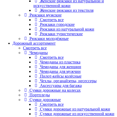
Женские рюкзаки из натуральной и
искусственной кожи
Женские рюкзаки из текстиля
Рюкзаки мужские
Смотреть все
Рюкзаки городские
Рюкзаки из натуральной кожи
Рюкзаки туристические
Рюкзаки молодёжные
Дорожный ассортимент
Смотреть все
Чемоданы
Смотреть все
Чемоданы из пластика
Чемоданы для женщин
Чемоданы для мужчин
Пилот-кейсы колёсные
Чехлы, органайзеры, несессеры
Аксессуары для багажа
Сумки дорожные на колесах
Портпледы
Сумки дорожные
Смотреть все
Сумки дорожные из натуральной кожи
Сумки дорожные из искусственной кожи