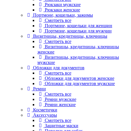
Рюкзаки мужские
Рюкзаки женские
Портмоне, кошельки, зажимы
Смотреть все
Портмоне, кошельки для женщин
Портмоне, кошельки для мужчин
Визитницы, кредитницы, ключницы
Смотреть все
Визитницы, кредитницы, ключницы
женские
Визитницы, кредитницы, ключницы
мужские
Обложки для документов
Смотреть все
Обложки для документов женские
Обложки для документов мужские
Ремни
Смотреть все
Ремни мужские
Ремни женские
Косметички
Аксессуары
Смотреть все
Защитные маски
Поводки для собак