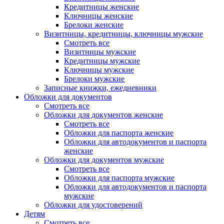
Кредитницы женские
Ключницы женские
Брелоки женские
Визитницы, кредитницы, ключницы мужские
Смотреть все
Визитницы мужские
Кредитницы мужские
Ключницы мужские
Брелоки мужские
Записные книжки, ежедневники
Обложки для документов
Смотреть все
Обложки для документов женские
Смотреть все
Обложки для паспорта женские
Обложки для автодокументов и паспорта
женские
Обложки для документов мужские
Смотреть все
Обложки для паспорта мужские
Обложки для автодокументов и паспорта
мужские
Обложки для удостоверений
Детям
Смотреть все