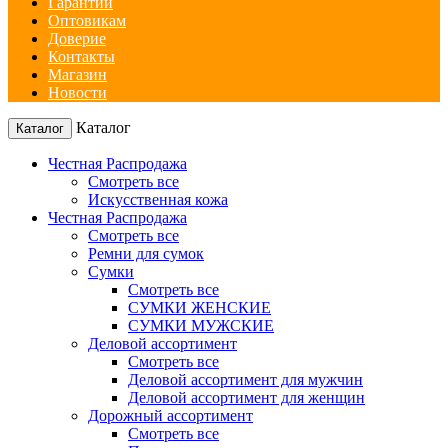
Гарантии
Оптовикам
Доверие
Контакты
Магазин
Новости
Каталог
Каталог
Честная Распродажа
Смотреть все
Искусственная кожа
Честная Распродажа
Смотреть все
Ремни для сумок
Сумки
Смотреть все
СУМКИ ЖЕНСКИЕ
СУМКИ МУЖСКИЕ
Деловой ассортимент
Смотреть все
Деловой ассортимент для мужчин
Деловой ассортимент для женщин
Дорожный ассортимент
Смотреть все