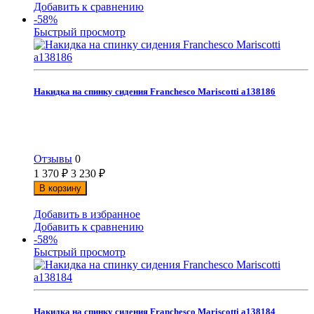
Добавить к сравнению
-58%
Быстрый просмотр
Накидка на спинку сидения Franchesco Mariscotti а138186
Отзывы
0
1 370
₽
3 230
₽
В корзину
Добавить в избранное
Добавить к сравнению
-58%
Быстрый просмотр
Накидка на спинку сидения Franchesco Mariscotti а138184