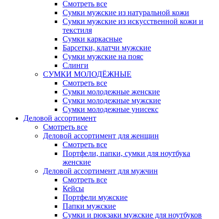
Смотреть все
Сумки мужские из натуральной кожи
Сумки мужские из искусственной кожи и
текстиля
Сумки каркасные
Барсетки, клатчи мужские
Сумки мужские на пояс
Слинги
СУМКИ МОЛОДЁЖНЫЕ
Смотреть все
Сумки молодежные женские
Сумки молодежные мужские
Сумки молодежные унисекс
Деловой ассортимент
Смотреть все
Деловой ассортимент для женщин
Смотреть все
Портфели, папки, сумки для ноутбука
женские
Деловой ассортимент для мужчин
Смотреть все
Кейсы
Портфели мужские
Папки мужские
Сумки и рюкзаки мужские для ноутбуков