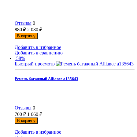
Отзывы
0
880
₽
2 080
₽
В корзину
Добавить в избранное
Добавить к сравнению
-58%
Быстрый просмотр
Ремень багажный Alliance а135643
Отзывы
0
700
₽
1 660
₽
В корзину
Добавить в избранное