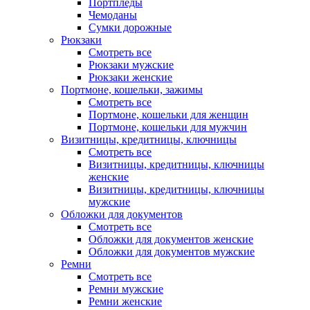
Портпледы
Чемоданы
Сумки дорожные
Рюкзаки
Смотреть все
Рюкзаки мужские
Рюкзаки женские
Портмоне, кошельки, зажимы
Смотреть все
Портмоне, кошельки для женщин
Портмоне, кошельки для мужчин
Визитницы, кредитницы, ключницы
Смотреть все
Визитницы, кредитницы, ключницы
женские
Визитницы, кредитницы, ключницы
мужские
Обложки для документов
Смотреть все
Обложки для документов женские
Обложки для документов мужские
Ремни
Смотреть все
Ремни мужские
Ремни женские