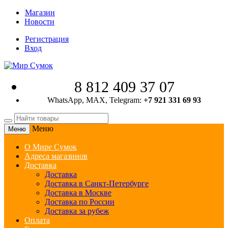
Магазин
Новости
Регистрация
Вход
8 812 409 37 07
WhatsApp, MAX, Telegram:
+7 921 331 69 93
Меню
Меню
О Мире Сумок
Адреса магазинов
Доставка
Доставка
Доставка в Санкт-Петербурге
Доставка в Москве
Доставка по России
Доставка за рубеж
Оплата