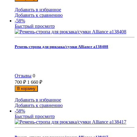
Добавить в избранное
Добавить к сравнению
-58%
Быстрый просмотр
Ремень-стропа для рюкзака/сумки Alliance а138408
Отзывы
0
700
₽
1 660
₽
В корзину
Добавить в избранное
Добавить к сравнению
-58%
Быстрый просмотр