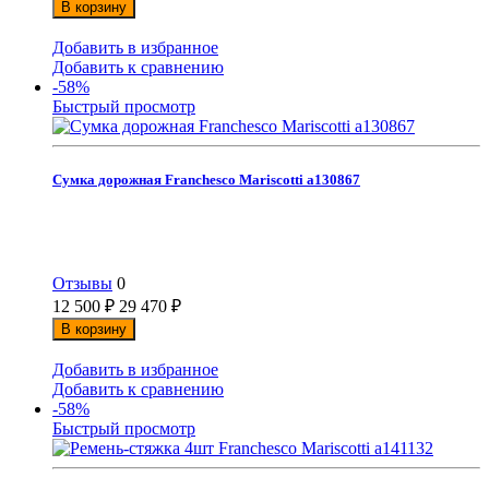
В корзину
Добавить в избранное
Добавить к сравнению
-58%
Быстрый просмотр
Сумка дорожная Franchesco Mariscotti а130867
Отзывы
0
12 500
₽
29 470
₽
В корзину
Добавить в избранное
Добавить к сравнению
-58%
Быстрый просмотр