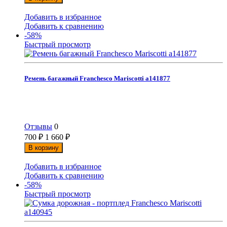
Добавить в избранное
Добавить к сравнению
-58%
Быстрый просмотр
Ремень багажный Franchesco Mariscotti а141877
Отзывы
0
700
₽
1 660
₽
В корзину
Добавить в избранное
Добавить к сравнению
-58%
Быстрый просмотр