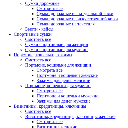
Сумки дорожные
Смотреть все
Сумки дорожные из натуральной кожи
Сумки дорожные из искусственной кожи
Сумки дорожные из текстиля
Бьюти - кейсы
Спортивные сумки
Смотреть все
Сумки спортивные для женщин
Сумки спортивные для мужчин
Портмоне, кошельки, зажимы
Смотреть все
Портмоне, кошельки для женщин
Смотреть все
Портмоне и кошельки женские
Зажимы для денег женские
Портмоне, кошельки для мужчин
Смотреть все
Портмоне и кошельки мужские
Зажимы для денег мужские
Визитницы, кредитницы, ключницы
Смотреть все
Визитницы, кредитницы, ключницы женские
Смотреть все
Визитницы женские