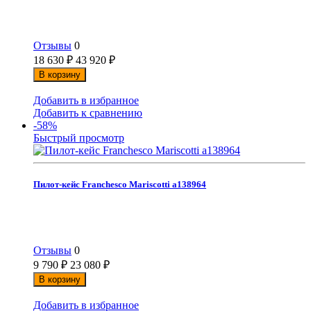
Отзывы
0
18 630
₽
43 920
₽
В корзину
Добавить в избранное
Добавить к сравнению
-58%
Быстрый просмотр
Пилот-кейс Franchesco Mariscotti а138964
Отзывы
0
9 790
₽
23 080
₽
В корзину
Добавить в избранное