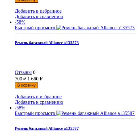
Добавить в избранное
Добавить к сравнению
-58%
Быстрый просмотр
Ремень багажный Alliance а135573
Отзывы
0
700
₽
1 660
₽
В корзину
Добавить в избранное
Добавить к сравнению
-58%
Быстрый просмотр
Ремень багажный Alliance а135587