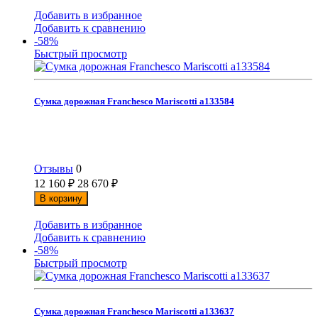
Добавить в избранное
Добавить к сравнению
-58%
Быстрый просмотр
Сумка дорожная Franchesco Mariscotti а133584
Отзывы
0
12 160
₽
28 670
₽
В корзину
Добавить в избранное
Добавить к сравнению
-58%
Быстрый просмотр
Сумка дорожная Franchesco Mariscotti а133637