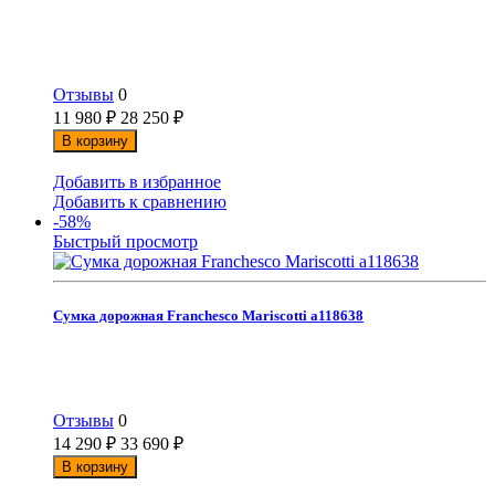
Отзывы
0
11 980
₽
28 250
₽
В корзину
Добавить в избранное
Добавить к сравнению
-58%
Быстрый просмотр
Сумка дорожная Franchesco Mariscotti а118638
Отзывы
0
14 290
₽
33 690
₽
В корзину