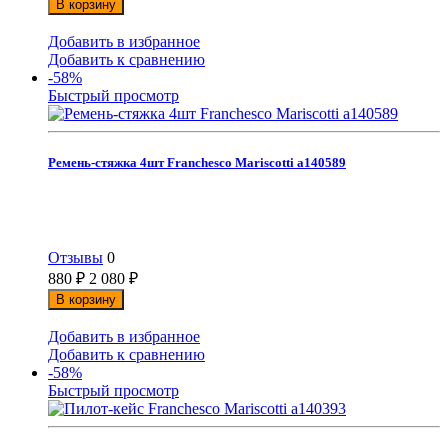
В корзину
Добавить в избранное
Добавить к сравнению
-58%
Быстрый просмотр
Ремень-стяжка 4шт Franchesco Mariscotti а140589
Отзывы
0
880
₽
2 080
₽
В корзину
Добавить в избранное
Добавить к сравнению
-58%
Быстрый просмотр