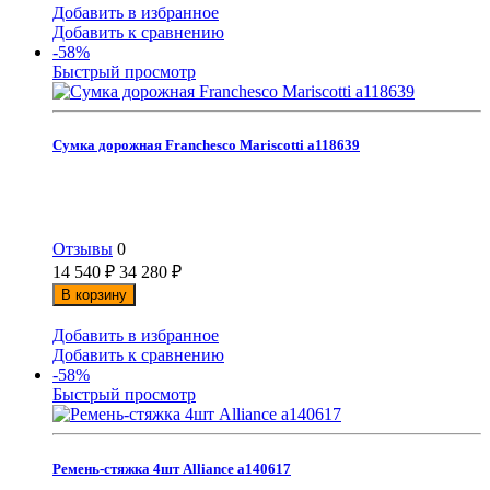
Добавить в избранное
Добавить к сравнению
-58%
Быстрый просмотр
Сумка дорожная Franchesco Mariscotti а118639
Отзывы
0
14 540
₽
34 280
₽
В корзину
Добавить в избранное
Добавить к сравнению
-58%
Быстрый просмотр
Ремень-стяжка 4шт Alliance а140617