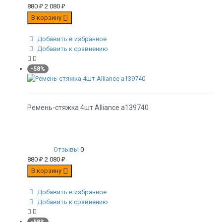
880
₽
2 080
₽
В корзину
Добавить в избранное
Добавить к сравнению
-58%
Ремень-стяжка 4шт Alliance а139740
Отзывы
0
880
₽
2 080
₽
В корзину
Добавить в избранное
Добавить к сравнению