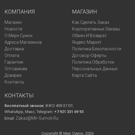
КОМПАНИЯ
МАГАЗИН
Магазин
Как Сделать Заказ
Новости
Корпоративные Заказы
О Мире Сумок
Обмен И Возврат
Адреса Магазинов
Яндекс Маркет
Доставка
Политика Безопасности
Оплата
Договор-Оферты
Гарантии
Политика Обработки
Оптовикам
Персональных Данных
Доверие
Карта Сайта
Контакты
КОНТАКТЫ
Бесплатный звонок:
8 812 409 37 07;
WhatsApp, Макс, Telegram:
+7 921 331 69 93
Zakaz@mir-Sumok.ru
Email:
Copyright © Мир Сумок, 2026