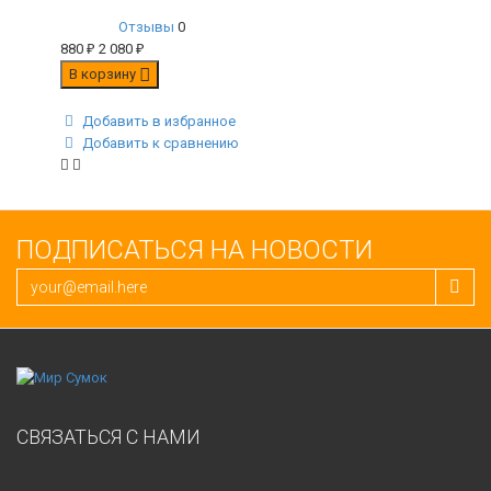
Отзывы
0
880
₽
2 080
₽
В корзину
Добавить в избранное
Добавить к сравнению
ПОДПИСАТЬСЯ НА НОВОСТИ
СВЯЗАТЬСЯ С НАМИ