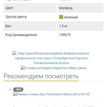
Цвет
изумруд
Группа цвета
зеленый
Вес
1.5 кг
Код производителя
140673
Рекомендуем посмотреть
-58%