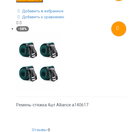
Добавить в избранное
Добавить к сравнению
-58%
Ремень-стяжка 4шт Alliance а140617
Отзывы
0