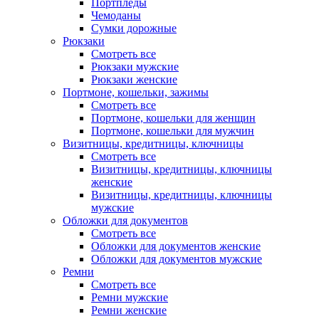
Портпледы
Чемоданы
Сумки дорожные
Рюкзаки
Смотреть все
Рюкзаки мужские
Рюкзаки женские
Портмоне, кошельки, зажимы
Смотреть все
Портмоне, кошельки для женщин
Портмоне, кошельки для мужчин
Визитницы, кредитницы, ключницы
Смотреть все
Визитницы, кредитницы, ключницы
женские
Визитницы, кредитницы, ключницы
мужские
Обложки для документов
Смотреть все
Обложки для документов женские
Обложки для документов мужские
Ремни
Смотреть все
Ремни мужские
Ремни женские