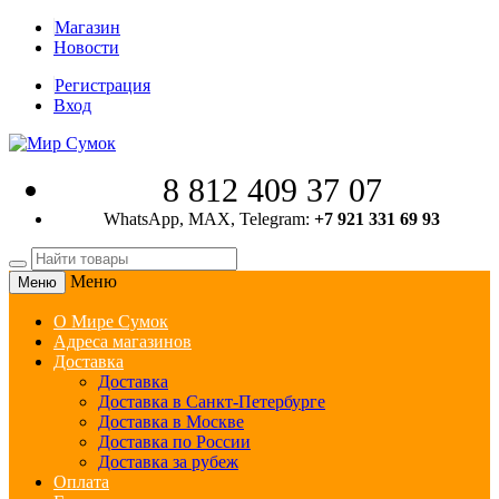
Магазин
Новости
Регистрация
Вход
8 812 409 37 07
WhatsApp, MAX, Telegram:
+7 921 331 69 93
Меню
Меню
О Мире Сумок
Адреса магазинов
Доставка
Доставка
Доставка в Санкт-Петербурге
Доставка в Москве
Доставка по России
Доставка за рубеж
Оплата