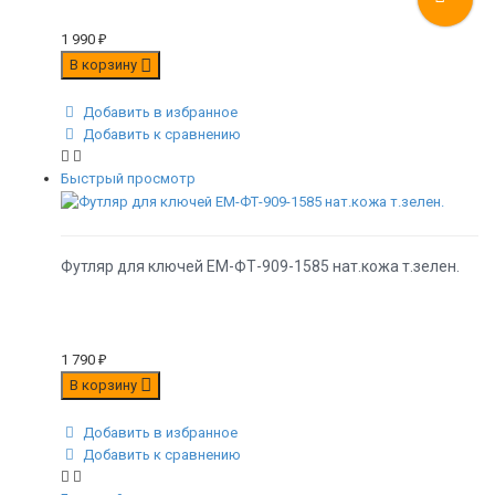
1 990
₽
В корзину
Добавить в избранное
Добавить к сравнению
Быстрый просмотр
Футляр для ключей EM-ФТ-909-1585 нат.кожа т.зелен.
1 790
₽
В корзину
Добавить в избранное
Добавить к сравнению