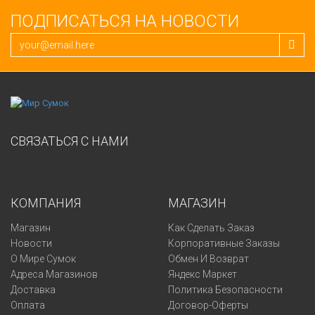
ПОДПИСАТЬСЯ НА НОВОСТИ
СВЯЗАТЬСЯ С НАМИ
КОМПАНИЯ
МАГАЗИН
Магазин
Как Сделать Заказ
Новости
Корпоративные Заказы
О Мире Сумок
Обмен И Возврат
Адреса Магазинов
Яндекс Маркет
Доставка
Политика Безопасности
Оплата
Договор-Оферты