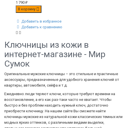
1 790
₽
В корзину
Добавить в избранное
Добавить к сравнению
Ключницы из кожи в
интернет-магазине - Мир
Сумок
Оригинальные мужские ключницы – это стильные и практичные
аксессуары, предназначенные для удобного хранения ключей от
квартиры, автомобиля, сейфа и т.д.
Ежедневно люди теряют ключи, которые требуют времени на
восстановление, а его как раз-таки часто не хватает. Чтобы
быстро и без проблем находить нужный ключ, достаточно
приобрести ключницу. На нашем сайте Вы сможете найти
ключницы мужские из натуральной кожи классических темных или
модных ярких оттенков, с различными видами выделки,