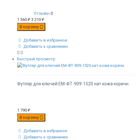
Отзывы
0
1 360
₽
3 210
₽
В корзину
Добавить в избранное
Добавить к сравнению
Быстрый просмотр
Футляр для ключей EM-ФТ-909-1520 нат.кожа коричн.
1 790
₽
В корзину
Добавить в избранное
Добавить к сравнению