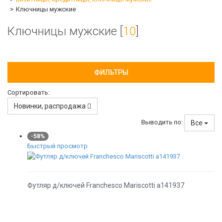
Ключницы мужские
Ключницы мужские [
10
]
ФИЛЬТРЫ
Сортировать:
Новинки, распродажа
Выводить по:
Все
-58%
Быстрый просмотр
Футляр д/ключей Franchesco Mariscotti а141937