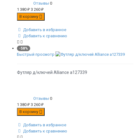
Отзывы
0
1 380
₽
3 260
₽
В корзину
Добавить в избранное
Добавить к сравнению
-58%
Быстрый просмотр
Футляр д/ключей Alliance а127339
Отзывы
0
1 380
₽
3 260
₽
В корзину
Добавить в избранное
Добавить к сравнению