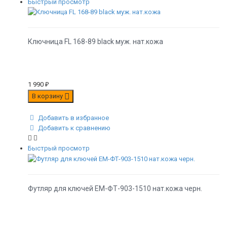
Быстрый просмотр
Ключница FL 168-89 black муж. нат.кожа
1 990
₽
В корзину
Добавить в избранное
Добавить к сравнению
Быстрый просмотр
Футляр для ключей EM-ФТ-903-1510 нат.кожа черн.