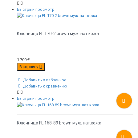
Быстрый просмотр
Ключница FL 170-2 brown муж. нат.кожа
1 700
₽
В корзину
Добавить в избранное
Добавить к сравнению
Быстрый просмотр
Ключница FL 168-89 brown муж. нат.кожа