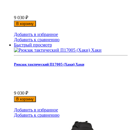
9 030
₽
В корзину
Добавить в избранное
Добавить к сравнению
Быстрый просмотр
Рюкзак тактический П17005 (Хаки) Хаки
9 030
₽
В корзину
Добавить в избранное
Добавить к сравнению