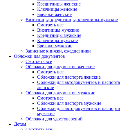
Кредитницы женские
Ключницы женские
Брелоки женские
Визитницы, кредитницы, ключницы мужские
Смотреть все
Визитницы мужские
Кредитницы мужские
Ключницы мужские
Брелоки мужские
Записные книжки, ежедневники
Обложки для документов
Смотреть все
Обложки для документов женские
Смотреть все
Обложки для паспорта женские
Обложки для автодокументов и паспорта
женские
Обложки для документов мужские
Смотреть все
Обложки для паспорта мужские
Обложки для автодокументов и паспорта
мужские
Обложки для удостоверений
Детям
Смотреть все