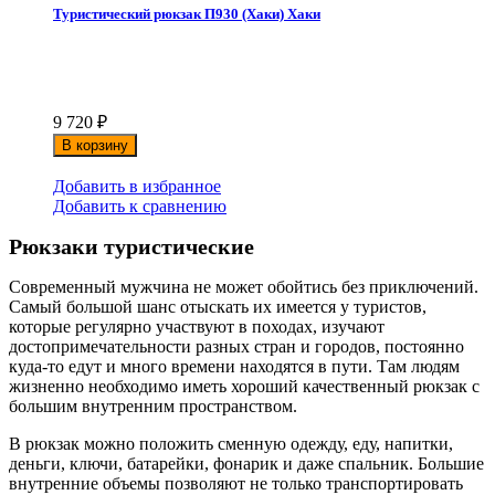
Туристический рюкзак П930 (Хаки) Хаки
9 720
₽
В корзину
Добавить в избранное
Добавить к сравнению
Рюкзаки туристические
Современный мужчина не может обойтись без приключений.
Самый большой шанс отыскать их имеется у туристов,
которые регулярно участвуют в походах, изучают
достопримечательности разных стран и городов, постоянно
куда-то едут и много времени находятся в пути. Там людям
жизненно необходимо иметь хороший качественный рюкзак с
большим внутренним пространством.
В рюкзак можно положить сменную одежду, еду, напитки,
деньги, ключи, батарейки, фонарик и даже спальник. Большие
внутренние объемы позволяют не только транспортировать