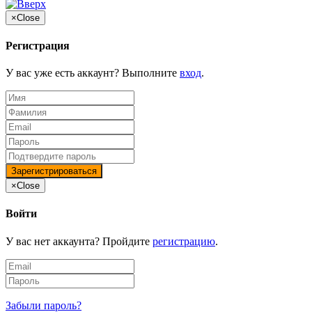
×
Close
Регистрация
У вас уже есть аккаунт? Выполните
вход
.
×
Close
Войти
У вас нет аккаунта? Пройдите
регистрацию
.
Забыли пароль?