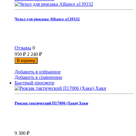
Чехол для рюкзака Alliance а139332
Отзывы
0
950
₽
2 240
₽
В корзину
Добавить в избранное
Добавить к сравнению
Быстрый просмотр
Рюкзак тактический П17006 (Хаки) Хаки
9 300
₽