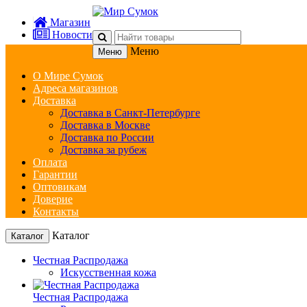
Магазин
Новости
Меню
Меню
О Мире Сумок
Адреса магазинов
Доставка
Доставка в Санкт-Петербурге
Доставка в Москве
Доставка по России
Доставка за рубеж
Оплата
Гарантии
Оптовикам
Доверие
Контакты
Каталог
Каталог
Честная Распродажа
Искусственная кожа
Честная Распродажа