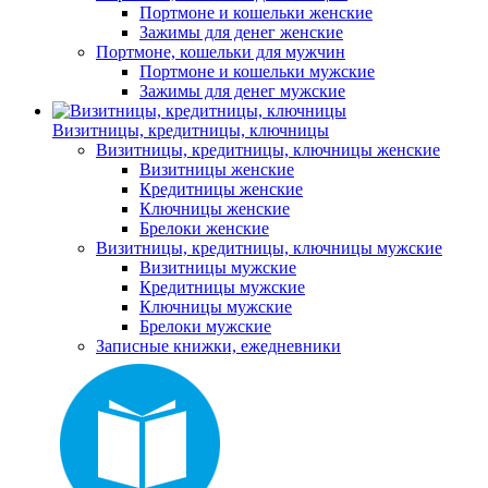
Портмоне и кошельки женские
Зажимы для денег женские
Портмоне, кошельки для мужчин
Портмоне и кошельки мужские
Зажимы для денег мужские
Визитницы, кредитницы, ключницы
Визитницы, кредитницы, ключницы женские
Визитницы женские
Кредитницы женские
Ключницы женские
Брелоки женские
Визитницы, кредитницы, ключницы мужские
Визитницы мужские
Кредитницы мужские
Ключницы мужские
Брелоки мужские
Записные книжки, ежедневники