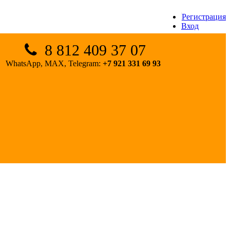
Регистрация
Вход
8 812 409 37 07
WhatsApp, MAX, Telegram:
+7 921 331 69 93