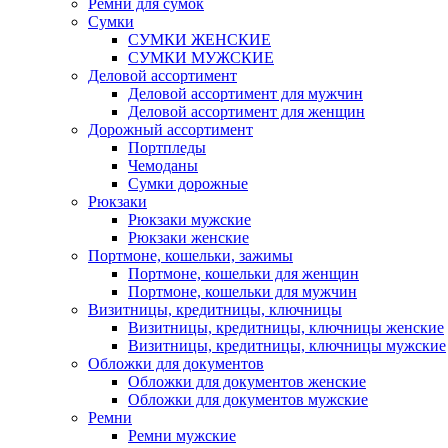
Ремни для сумок
Сумки
СУМКИ ЖЕНСКИЕ
СУМКИ МУЖСКИЕ
Деловой ассортимент
Деловой ассортимент для мужчин
Деловой ассортимент для женщин
Дорожный ассортимент
Портпледы
Чемоданы
Сумки дорожные
Рюкзаки
Рюкзаки мужские
Рюкзаки женские
Портмоне, кошельки, зажимы
Портмоне, кошельки для женщин
Портмоне, кошельки для мужчин
Визитницы, кредитницы, ключницы
Визитницы, кредитницы, ключницы женские
Визитницы, кредитницы, ключницы мужские
Обложки для документов
Обложки для документов женские
Обложки для документов мужские
Ремни
Ремни мужские