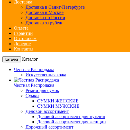
Доставка
Доставка в Санкт-Петербурге
Доставка в Москве
Доставка по России
Доставка за рубеж
Оплата
Гарантии
Оптовикам
Доверие
Контакты
Каталог
Каталог
Честная Распродажа
Искусственная кожа
Честная Распродажа
Ремни для сумок
Сумки
СУМКИ ЖЕНСКИЕ
СУМКИ МУЖСКИЕ
Деловой ассортимент
Деловой ассортимент для мужчин
Деловой ассортимент для женщин
Дорожный ассортимент