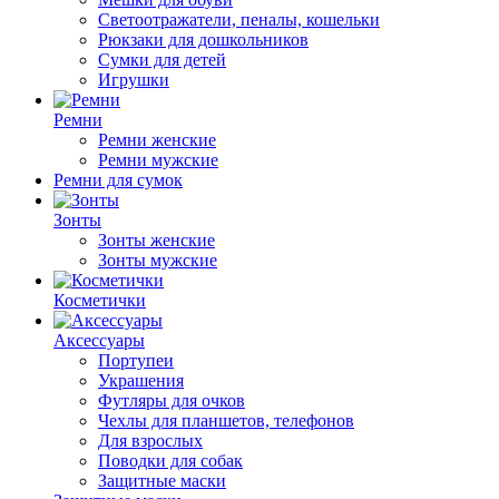
Светоотражатели, пеналы, кошельки
Рюкзаки для дошкольников
Сумки для детей
Игрушки
Ремни
Ремни женские
Ремни мужские
Ремни для сумок
Зонты
Зонты женские
Зонты мужские
Косметички
Аксессуары
Портупеи
Украшения
Футляры для очков
Чехлы для планшетов, телефонов
Для взрослых
Поводки для собак
Защитные маски