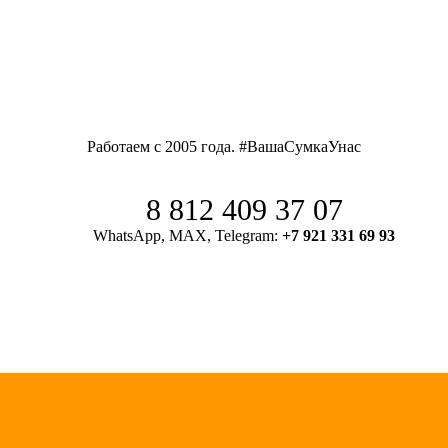
Работаем с 2005 года. #ВашаСумкаУнас
8 812 409 37 07
WhatsApp, MAX, Telegram:
+7 921 331 69 93