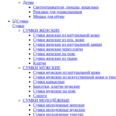
Детям
Светоотражатели, пеналы, кошельки
Рюкзаки для дошкольников
Мешки для обуви
Сумки
СУМКИ ЖЕНСКИЕ
Сумки женские из натуральной кожи
Сумки женские из иск. кожи
Сумки женские из натуральной замши
Сумки женские через плечо
Сумки женские на пояс
Сумки женские из ткани
Клатчи
СУМКИ МУЖСКИЕ
Сумки мужские из натуральной кожи
Сумки мужские из искусственной кожи и тек
Сумки каркасные
Барсетки, клатчи мужские
Сумки мужские на пояс
Слинги
СУМКИ МОЛОДЁЖНЫЕ
Сумки молодежные женские
Сумки молодежные мужские
Сумки молодежные унисекс