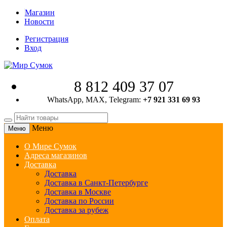
Магазин
Новости
Регистрация
Вход
8 812 409 37 07
WhatsApp, MAX, Telegram:
+7 921 331 69 93
Меню
Меню
О Мире Сумок
Адреса магазинов
Доставка
Доставка
Доставка в Санкт-Петербурге
Доставка в Москве
Доставка по России
Доставка за рубеж
Оплата