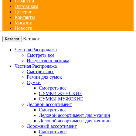
Гарантии
Оптовикам
Доверие
Контакты
Магазин
Новости
Каталог
Каталог
Честная Распродажа
Смотреть все
Искусственная кожа
Честная Распродажа
Смотреть все
Ремни для сумок
Сумки
Смотреть все
СУМКИ ЖЕНСКИЕ
СУМКИ МУЖСКИЕ
Деловой ассортимент
Смотреть все
Деловой ассортимент для мужчин
Деловой ассортимент для женщин
Дорожный ассортимент
Смотреть все