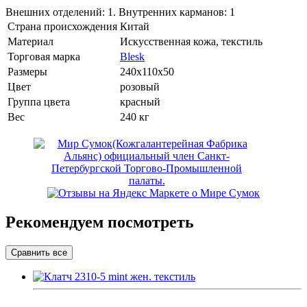
Внешних отделений: 1. Внутренних карманов: 1
Страна происхождения
Китай
Материал
Искусственная кожа, текстиль
Торговая марка
Blesk
Размеры
240x110x50
Цвет
розовый
Группа цвета
красный
Вес
240 кг
Рекомендуем посмотреть