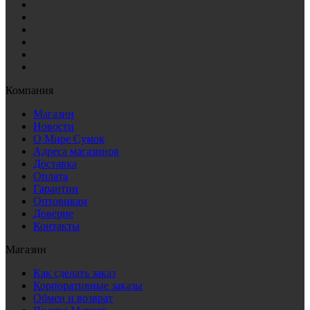
Компания
Магазин
Новости
О Мире Сумок
Адреса магазинов
Доставка
Оплата
Гарантии
Оптовикам
Доверие
Контакты
Магазин
Как сделать заказ
Корпоративные заказы
Обмен и возврат