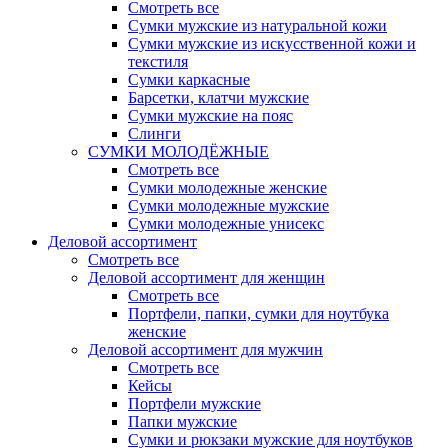
Смотреть все
Сумки мужские из натуральной кожи
Сумки мужские из искусственной кожи и
текстиля
Сумки каркасные
Барсетки, клатчи мужские
Сумки мужские на пояс
Слинги
СУМКИ МОЛОДЁЖНЫЕ
Смотреть все
Сумки молодежные женские
Сумки молодежные мужские
Сумки молодежные унисекс
Деловой ассортимент
Смотреть все
Деловой ассортимент для женщин
Смотреть все
Портфели, папки, сумки для ноутбука
женские
Деловой ассортимент для мужчин
Смотреть все
Кейсы
Портфели мужские
Папки мужские
Сумки и рюкзаки мужские для ноутбуков