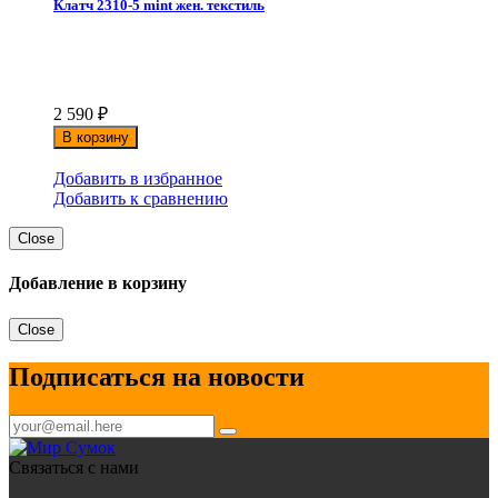
Клатч 2310-5 mint жен. текстиль
2 590
₽
В корзину
Добавить в избранное
Добавить к сравнению
Close
Добавление в корзину
Close
Подписаться на новости
Связаться с нами