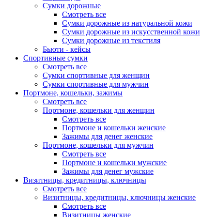
Сумки дорожные
Смотреть все
Сумки дорожные из натуральной кожи
Сумки дорожные из искусственной кожи
Сумки дорожные из текстиля
Бьюти - кейсы
Спортивные сумки
Смотреть все
Сумки спортивные для женщин
Сумки спортивные для мужчин
Портмоне, кошельки, зажимы
Смотреть все
Портмоне, кошельки для женщин
Смотреть все
Портмоне и кошельки женские
Зажимы для денег женские
Портмоне, кошельки для мужчин
Смотреть все
Портмоне и кошельки мужские
Зажимы для денег мужские
Визитницы, кредитницы, ключницы
Смотреть все
Визитницы, кредитницы, ключницы женские
Смотреть все
Визитницы женские