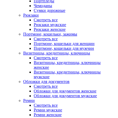
Портпледы
Чемоданы
Сумки дорожные
Рюкзаки
Смотреть все
Рюкзаки мужские
Рюкзаки женские
Портмоне, кошельки, зажимы
Смотреть все
Портмоне, кошельки для женщин
Портмоне, кошельки для мужчин
Визитницы, кредитницы, ключницы
Смотреть все
Визитницы, кредитницы, ключницы
женские
Визитницы, кредитницы, ключницы
мужские
Обложки для документов
Смотреть все
Обложки для документов женские
Обложки для документов мужские
Ремни
Смотреть все
Ремни мужские
Ремни женские