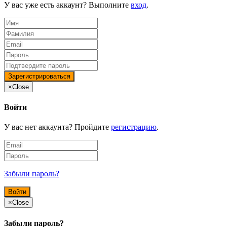
У вас уже есть аккаунт? Выполните
вход
.
×
Close
Войти
У вас нет аккаунта? Пройдите
регистрацию
.
Забыли пароль?
×
Close
Забыли пароль?