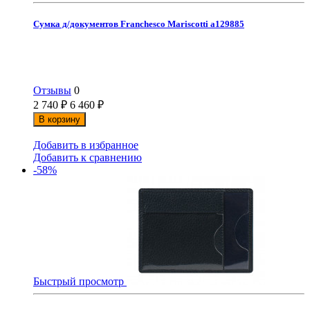
Сумка д/документов Franchesco Mariscotti а129885
Отзывы
0
2 740
₽
6 460
₽
В корзину
Добавить в избранное
Добавить к сравнению
-58%
Быстрый просмотр