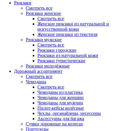
Рюкзаки
Смотреть все
Рюкзаки женские
Смотреть все
Женские рюкзаки из натуральной и
искусственной кожи
Женские рюкзаки из текстиля
Рюкзаки мужские
Смотреть все
Рюкзаки городские
Рюкзаки из натуральной кожи
Рюкзаки туристические
Рюкзаки молодёжные
Дорожный ассортимент
Смотреть все
Чемоданы
Смотреть все
Чемоданы из пластика
Чемоданы для женщин
Чемоданы для мужчин
Пилот-кейсы колёсные
Чехлы, органайзеры, несессеры
Аксессуары для багажа
Сумки дорожные на колесах
Портпледы