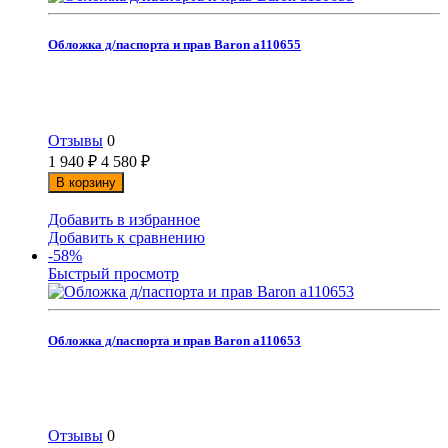
Обложка д/паспорта и прав Baron а110655
Отзывы
0
1 940
₽
4 580
₽
В корзину
Добавить в избранное
Добавить к сравнению
-58%
Быстрый просмотр
Обложка д/паспорта и прав Baron а110653
Отзывы
0