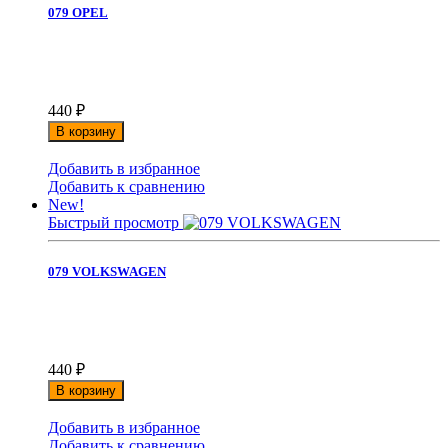
079 OPEL
440
₽
В корзину
Добавить в избранное
Добавить к сравнению
New!
Быстрый просмотр
079 VOLKSWAGEN
440
₽
В корзину
Добавить в избранное
Добавить к сравнению