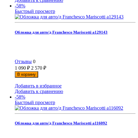
Добавить к сравнению
-58%
Быстрый просмотр
Обложка для авто/д Franchesco Mariscotti а129143
Отзывы
0
1 090
₽
2 570
₽
В корзину
Добавить в избранное
Добавить к сравнению
-58%
Быстрый просмотр
Обложка для авто/д Franchesco Mariscotti а116092