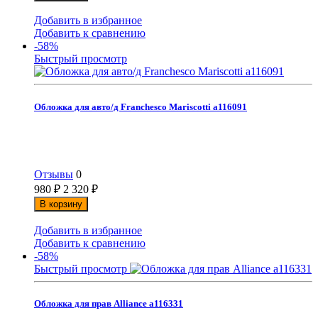
Добавить в избранное
Добавить к сравнению
-58%
Быстрый просмотр
Обложка для авто/д Franchesco Mariscotti а116091
Отзывы
0
980
₽
2 320
₽
В корзину
Добавить в избранное
Добавить к сравнению
-58%
Быстрый просмотр
Обложка для прав Alliance а116331