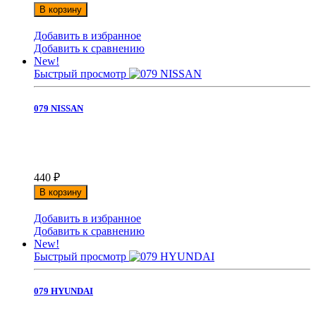
В корзину
Добавить в избранное
Добавить к сравнению
New!
Быстрый просмотр
079 NISSAN
440
₽
В корзину
Добавить в избранное
Добавить к сравнению
New!
Быстрый просмотр
079 HYUNDAI