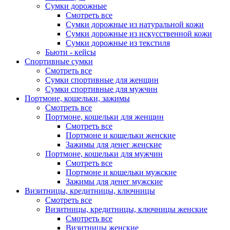
Сумки дорожные
Смотреть все
Сумки дорожные из натуральной кожи
Сумки дорожные из искусственной кожи
Сумки дорожные из текстиля
Бьюти - кейсы
Спортивные сумки
Смотреть все
Сумки спортивные для женщин
Сумки спортивные для мужчин
Портмоне, кошельки, зажимы
Смотреть все
Портмоне, кошельки для женщин
Смотреть все
Портмоне и кошельки женские
Зажимы для денег женские
Портмоне, кошельки для мужчин
Смотреть все
Портмоне и кошельки мужские
Зажимы для денег мужские
Визитницы, кредитницы, ключницы
Смотреть все
Визитницы, кредитницы, ключницы женские
Смотреть все
Визитницы женские