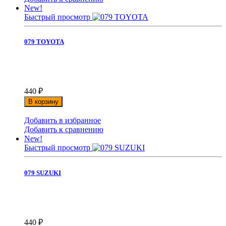
New!
Быстрый просмотр
079 TOYOTA
440
₽
В корзину
Добавить в избранное
Добавить к сравнению
New!
Быстрый просмотр
079 SUZUKI
440
₽