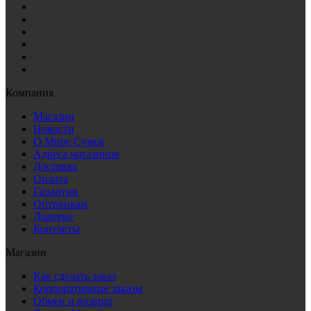
Компания
Магазин
Новости
О Мире Сумок
Адреса магазинов
Доставка
Оплата
Гарантии
Оптовикам
Доверие
Контакты
Магазин
Как сделать заказ
Корпоративные заказы
Обмен и возврат