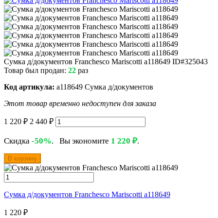
Сумка д/документов Franchesco Mariscotti а118649
ID#325043
Товар был продан:
22
раз
Код артикула:
а118649 Сумка д/документов
Этот товар временно недоступен для заказа
1 220
₽
2 440
₽
Скидка
-50%
.
Вы экономите
1 220
₽
.
В корзину
Сумка д/документов Franchesco Mariscotti а118649
1 220
₽