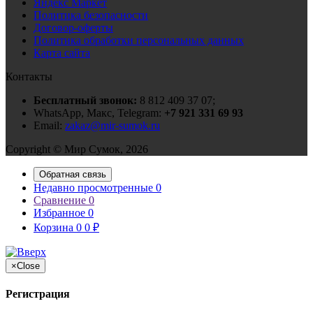
Яндекс Маркет
Политика безопасности
Договор-оферты
Политика обработки персональных данных
Карта сайта
Контакты
Бесплатный звонок:
8 812 409 37 07;
WhatsApp, Макс, Telegram:
+7 921 331 69 93
Email:
zakaz@mir-sumok.ru
Copyright © Мир Сумок, 2026
Обратная связь
Недавно просмотренные
0
Сравнение
0
Избранное
0
Корзина
0
0
₽
×
Close
Регистрация