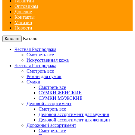
Гарантии
Оптовикам
Доверие
Контакты
Магазин
Новости
Каталог
Каталог
Честная Распродажа
Смотреть все
Искусственная кожа
Честная Распродажа
Смотреть все
Ремни для сумок
Сумки
Смотреть все
СУМКИ ЖЕНСКИЕ
СУМКИ МУЖСКИЕ
Деловой ассортимент
Смотреть все
Деловой ассортимент для мужчин
Деловой ассортимент для женщин
Дорожный ассортимент
Смотреть все