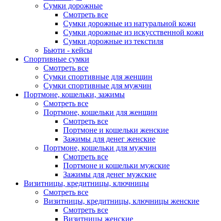
Сумки дорожные
Смотреть все
Сумки дорожные из натуральной кожи
Сумки дорожные из искусственной кожи
Сумки дорожные из текстиля
Бьюти - кейсы
Спортивные сумки
Смотреть все
Сумки спортивные для женщин
Сумки спортивные для мужчин
Портмоне, кошельки, зажимы
Смотреть все
Портмоне, кошельки для женщин
Смотреть все
Портмоне и кошельки женские
Зажимы для денег женские
Портмоне, кошельки для мужчин
Смотреть все
Портмоне и кошельки мужские
Зажимы для денег мужские
Визитницы, кредитницы, ключницы
Смотреть все
Визитницы, кредитницы, ключницы женские
Смотреть все
Визитницы женские