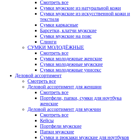
Смотреть все
Сумки мужские из натуральной кожи
Сумки мужские из искусственной кожи и
текстиля
Сумки каркасные
Барсетки, клатчи мужские
Сумки мужские на пояс
Слинги
СУМКИ МОЛОДЁЖНЫЕ
Смотреть все
Сумки молодежные женские
Сумки молодежные мужские
Сумки молодежные унисекс
Деловой ассортимент
Смотреть все
Деловой ассортимент для женщин
Смотреть все
Портфели, папки, сумки для ноутбука
женские
Деловой ассортимент для мужчин
Смотреть все
Кейсы
Портфели мужские
Папки мужские
Сумки и рюкзаки мужские для ноутбуков