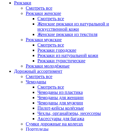
Рюкзаки
Смотреть все
Рюкзаки женские
Смотреть все
Женские рюкзаки из натуральной и
искусственной кожи
Женские рюкзаки из текстиля
Рюкзаки мужские
Смотреть все
Рюкзаки городские
Рюкзаки из натуральной кожи
Рюкзаки туристические
Рюкзаки молодёжные
Дорожный ассортимент
Смотреть все
Чемоданы
Смотреть все
Чемоданы из пластика
Чемоданы для женщин
Чемоданы для мужчин
Пилот-кейсы колёсные
Чехлы, органайзеры, несессеры
Аксессуары для багажа
Сумки дорожные на колесах
Портпледы