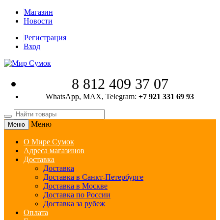
Магазин
Новости
Регистрация
Вход
8 812 409 37 07
WhatsApp, MAX, Telegram:
+7 921 331 69 93
Меню
Меню
О Мире Сумок
Адреса магазинов
Доставка
Доставка
Доставка в Санкт-Петербурге
Доставка в Москве
Доставка по России
Доставка за рубеж
Оплата