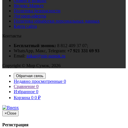
Обмен и возврат
Яндекс Маркет
Политика безопасности
Договор-оферты
Политика обработки персональных данных
Карта сайта
Контакты
Бесплатный звонок:
8 812 409 37 07;
WhatsApp, Макс, Telegram:
+7 921 331 69 93
Email:
zakaz@mir-sumok.ru
Copyright © Мир Сумок, 2026
Обратная связь
Недавно просмотренные
0
Сравнение
0
Избранное
0
Корзина
0
0
₽
×
Close
Регистрация