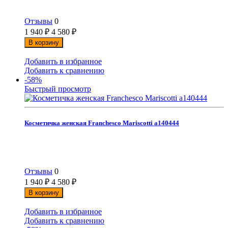
Отзывы
0
1 940
₽
4 580
₽
В корзину
Добавить в избранное
Добавить к сравнению
-58%
Быстрый просмотр
Косметичка женская Franchesco Mariscotti а140444
Отзывы
0
1 940
₽
4 580
₽
В корзину
Добавить в избранное
Добавить к сравнению