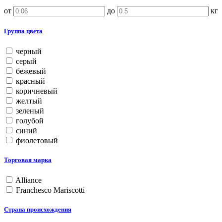
от
до
кг
Группа цвета
черный
серый
бежевый
красный
коричневый
желтый
зеленый
голубой
синий
фиолетовый
Торговая марка
Alliance
Franchesco Mariscotti
Страна происхождения