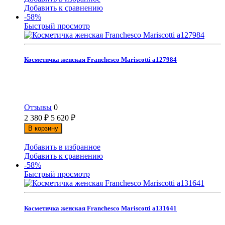
Добавить к сравнению
-58%
Быстрый просмотр
Косметичка женская Franchesco Mariscotti а127984
Отзывы
0
2 380
₽
5 620
₽
В корзину
Добавить в избранное
Добавить к сравнению
-58%
Быстрый просмотр
Косметичка женская Franchesco Mariscotti а131641