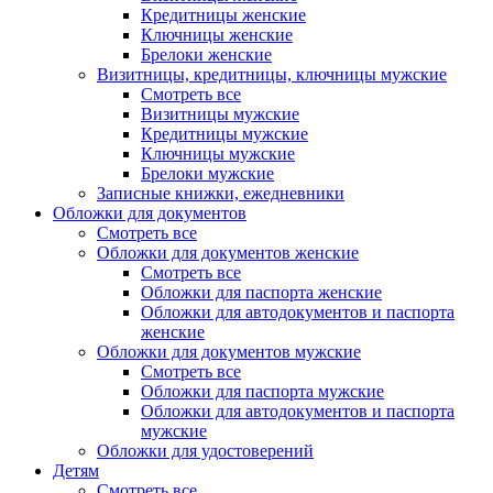
Кредитницы женские
Ключницы женские
Брелоки женские
Визитницы, кредитницы, ключницы мужские
Смотреть все
Визитницы мужские
Кредитницы мужские
Ключницы мужские
Брелоки мужские
Записные книжки, ежедневники
Обложки для документов
Смотреть все
Обложки для документов женские
Смотреть все
Обложки для паспорта женские
Обложки для автодокументов и паспорта
женские
Обложки для документов мужские
Смотреть все
Обложки для паспорта мужские
Обложки для автодокументов и паспорта
мужские
Обложки для удостоверений
Детям
Смотреть все