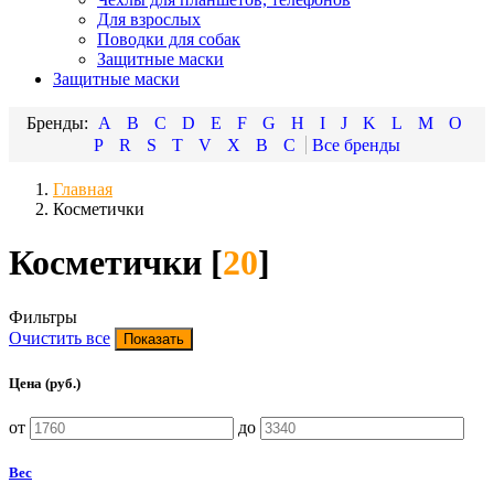
Для взрослых
Поводки для собак
Защитные маски
Защитные маски
A
B
C
D
E
F
G
H
I
J
K
L
M
O
P
R
S
T
V
X
В
С
Главная
Косметички
Косметички [
20
]
Фильтры
Очистить все
Цена (руб.)
от
до
Вес