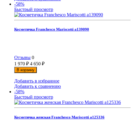
-58%
Быстрый просмотр
Косметичка Franchesco Mariscotti а139090
Отзывы
0
1 970
₽
4 650
₽
В корзину
Добавить в избранное
Добавить к сравнению
-58%
Быстрый просмотр
Косметичка женская Franchesco Mariscotti а125336