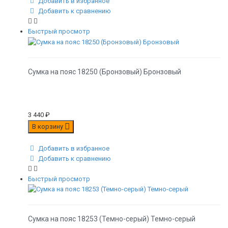
Добавить в избранное
Добавить к сравнению
Быстрый просмотр
Сумка на пояс 18250 (Бронзовый) Бронзовый
3 440
₽
В корзину
Добавить в избранное
Добавить к сравнению
Быстрый просмотр
Сумка на пояс 18253 (Темно-серый) Темно-серый