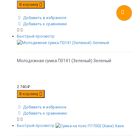
В корзину
Добавить в избранное
Добавить к сравнению
Быстрый просмотр
Молодежная сумка П0141 (Зеленый) Зеленый
2 740
₽
В корзину
Добавить в избранное
Добавить к сравнению
Быстрый просмотр