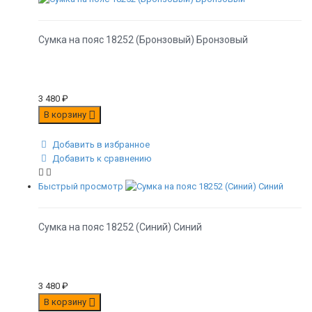
Сумка на пояс 18252 (Бронзовый) Бронзовый
3 480
₽
В корзину
Добавить в избранное
Добавить к сравнению
Быстрый просмотр
Сумка на пояс 18252 (Синий) Синий
3 480
₽
В корзину