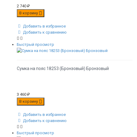
2 740
₽
В корзину
Добавить в избранное
Добавить к сравнению
Быстрый просмотр
Сумка на пояс 18253 (Бронзовый) Бронзовый
3 460
₽
В корзину
Добавить в избранное
Добавить к сравнению
Быстрый просмотр