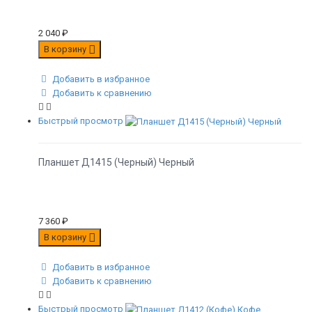
2 040
₽
В корзину
Добавить в избранное
Добавить к сравнению
Быстрый просмотр
Планшет Д1415 (Черный) Черный
7 360
₽
В корзину
Добавить в избранное
Добавить к сравнению
Быстрый просмотр