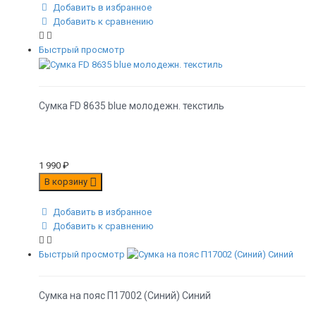
Добавить в избранное
Добавить к сравнению
Быстрый просмотр
Сумка FD 8635 blue молодежн. текстиль
1 990
₽
В корзину
Добавить в избранное
Добавить к сравнению
Быстрый просмотр
Сумка на пояс П17002 (Синий) Синий