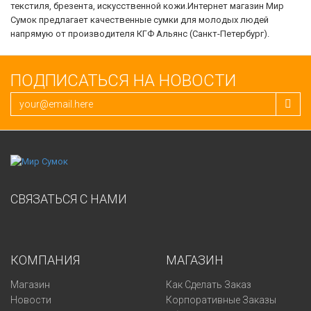
текстиля, брезента, искусственной кожи.Интернет магазин Мир
Сумок предлагает качественные сумки для молодых людей
напрямую от производителя КГФ Альянс (Санкт-Петербург).
ПОДПИСАТЬСЯ НА НОВОСТИ
СВЯЗАТЬСЯ С НАМИ
КОМПАНИЯ
МАГАЗИН
Магазин
Как Сделать Заказ
Новости
Корпоративные Заказы