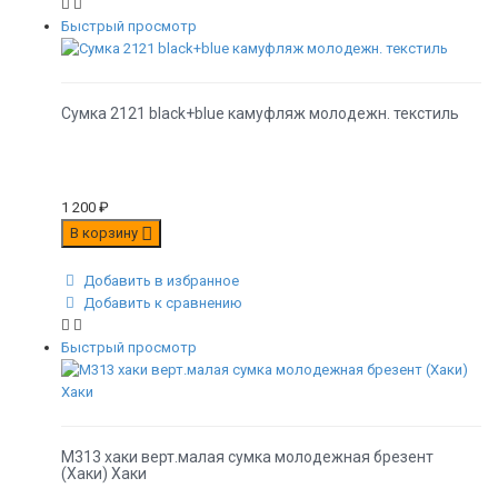
Быстрый просмотр
Сумка 2121 black+blue камуфляж молодежн. текстиль
1 200
₽
В корзину
Добавить в избранное
Добавить к сравнению
Быстрый просмотр
М313 хаки верт.малая сумка молодежная брезент
(Хаки) Хаки