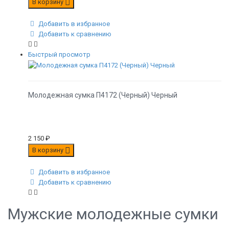
В корзину
Добавить в избранное
Добавить к сравнению
Быстрый просмотр
Молодежная сумка П4172 (Черный) Черный
2 150
₽
В корзину
Добавить в избранное
Добавить к сравнению
Мужские молодежные сумки