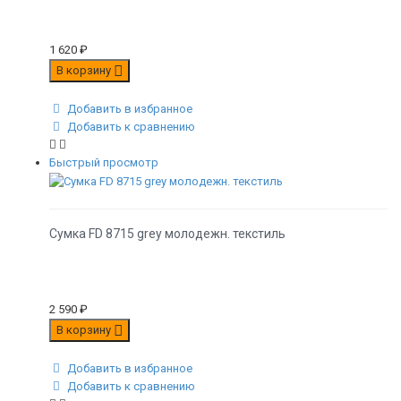
1 620
₽
В корзину
Добавить в избранное
Добавить к сравнению
Быстрый просмотр
Сумка FD 8715 grey молодежн. текстиль
2 590
₽
В корзину
Добавить в избранное
Добавить к сравнению