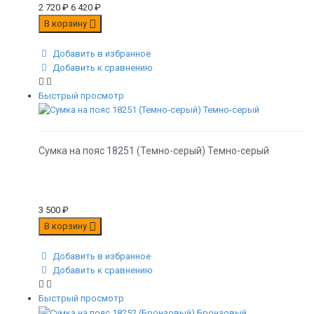
2 720
₽
6 420
₽
В корзину
Добавить в избранное
Добавить к сравнению
Быстрый просмотр
Сумка на пояс 18251 (Темно-серый) Темно-серый
3 500
₽
В корзину
Добавить в избранное
Добавить к сравнению
Быстрый просмотр