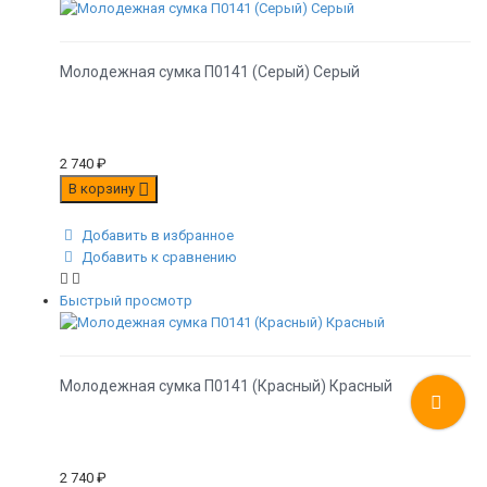
Молодежная сумка П0141 (Серый) Серый
2 740
₽
В корзину
Добавить в избранное
Добавить к сравнению
Быстрый просмотр
Молодежная сумка П0141 (Красный) Красный
2 740
₽