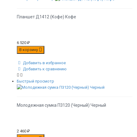
Планшет Д1412 (Кофе) Кофе
6 520
₽
В корзину
Добавить в избранное
Добавить к сравнению
Быстрый просмотр
Молодежная сумка П3120 (Черный) Черный
2 460
₽