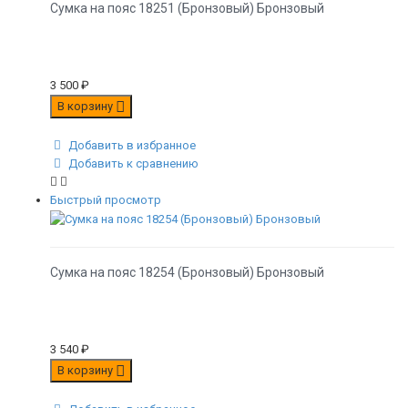
Сумка на пояс 18251 (Бронзовый) Бронзовый
3 500
₽
В корзину
Добавить в избранное
Добавить к сравнению
Быстрый просмотр
Сумка на пояс 18254 (Бронзовый) Бронзовый
3 540
₽
В корзину