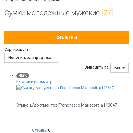
Сумки молодежные мужские [
27
]
ФИЛЬТРЫ
Сортировать:
Новинки, распродажа
Выводить по:
Все
-58%
Быстрый просмотр
Сумка д/документов Franchesco Mariscotti а118647
Отзывы
0