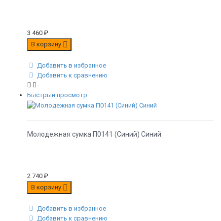
3 460
₽
В корзину
Добавить в избранное
Добавить к сравнению
Быстрый просмотр
Молодежная сумка П0141 (Синий) Синий
2 740
₽
В корзину
Добавить в избранное
Добавить к сравнению