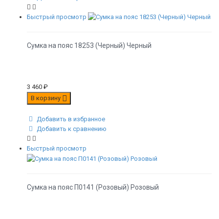
Быстрый просмотр
Сумка на пояс 18253 (Черный) Черный
3 460
₽
В корзину
Добавить в избранное
Добавить к сравнению
Быстрый просмотр
Сумка на пояс П0141 (Розовый) Розовый