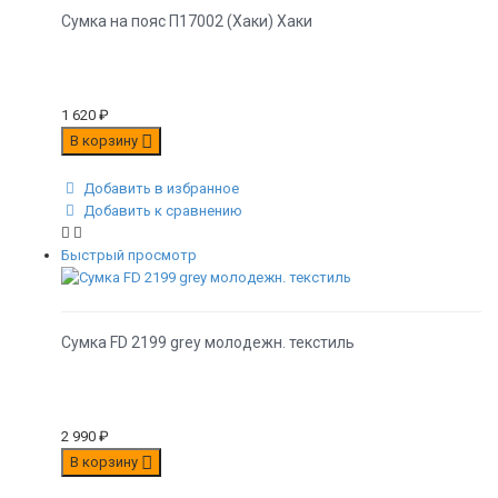
Сумка на пояс П17002 (Хаки) Хаки
1 620
₽
В корзину
Добавить в избранное
Добавить к сравнению
Быстрый просмотр
Сумка FD 2199 grey молодежн. текстиль
2 990
₽
В корзину