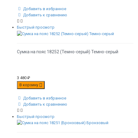
Добавить в избранное
Добавить к сравнению
Быстрый просмотр
Сумка на пояс 18252 (Темно-серый) Темно-серый
3 480
₽
В корзину
Добавить в избранное
Добавить к сравнению
Быстрый просмотр