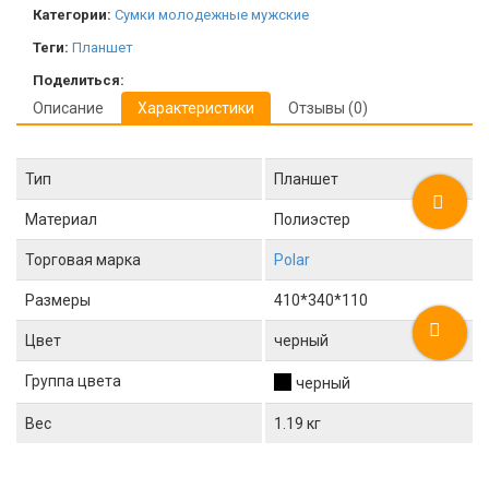
Категории:
Сумки молодежные мужские
Теги:
Планшет
Поделиться:
Описание
Характеристики
Отзывы (0)
Тип
Планшет
Материал
Полиэстер
Торговая марка
Polar
Размеры
410*340*110
Цвет
черный
Группа цвета
черный
Вес
1.19 кг