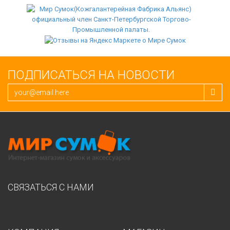
ПОДПИСАТЬСЯ НА НОВОСТИ
СВЯЗАТЬСЯ С НАМИ