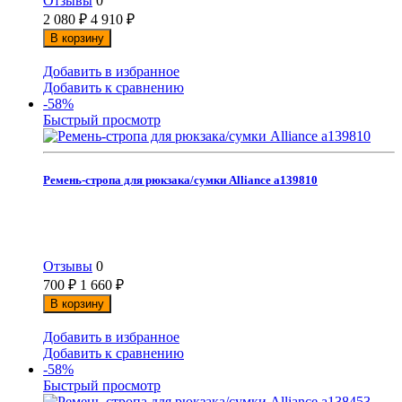
Отзывы
0
2 080
₽
4 910
₽
В корзину
Добавить в избранное
Добавить к сравнению
-58%
Быстрый просмотр
Ремень-стропа для рюкзака/сумки Alliance а139810
Отзывы
0
700
₽
1 660
₽
В корзину
Добавить в избранное
Добавить к сравнению
-58%
Быстрый просмотр