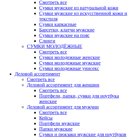
Смотреть все
Сумки мужские из натуральной кожи
Сумки мужские из искусственной кожи и
текстиля
Сумки каркасные
Барсетки, клатчи мужские
Сумки мужские на пояс
Слинги
СУМКИ МОЛОДЁЖНЫЕ
Смотреть все
Сумки молодежные женские
Сумки молодежные мужские
Сумки молодежные унисекс
Деловой ассортимент
Смотреть все
Деловой ассортимент для женщин
Смотреть все
Портфели, папки, сумки для ноутбука
женские
Деловой ассортимент для мужчин
Смотреть все
Кейсы
Портфели мужские
Папки мужские
Сумки и рюкзаки мужские для ноутбуков