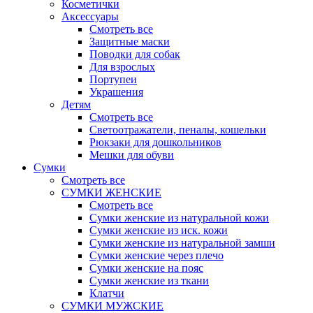
Косметички
Аксессуары
Смотреть все
Защитные маски
Поводки для собак
Для взрослых
Портупеи
Украшения
Детям
Смотреть все
Светоотражатели, пеналы, кошельки
Рюкзаки для дошкольников
Мешки для обуви
Сумки
Смотреть все
СУМКИ ЖЕНСКИЕ
Смотреть все
Сумки женские из натуральной кожи
Сумки женские из иск. кожи
Сумки женские из натуральной замши
Сумки женские через плечо
Сумки женские на пояс
Сумки женские из ткани
Клатчи
СУМКИ МУЖСКИЕ