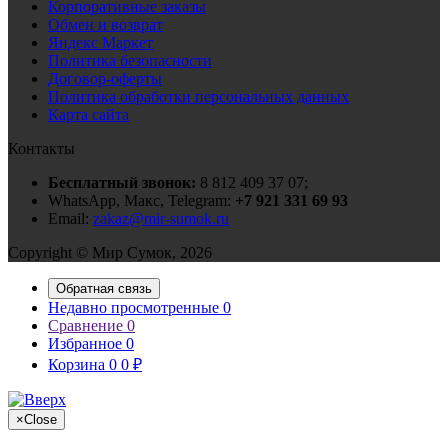
Корпоративные заказы
Обмен и возврат
Яндекс Маркет
Политика безопасности
Договор-оферты
Политика обработки персональных данных
Карта сайта
Контакты
Бесплатный звонок:
8 812 409 37 07;
WhatsApp, Макс, Telegram:
+7 921 331 69 93
Email:
zakaz@mir-sumok.ru
Copyright © Мир Сумок, 2026
Обратная связь
Недавно просмотренные
0
Сравнение
0
Избранное
0
Корзина
0
0
₽
×
Close