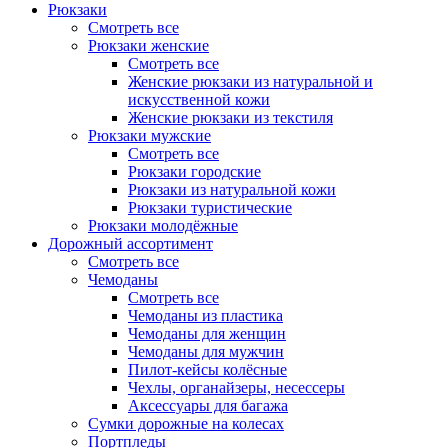
Рюкзаки
Смотреть все
Рюкзаки женские
Смотреть все
Женские рюкзаки из натуральной и
искусственной кожи
Женские рюкзаки из текстиля
Рюкзаки мужские
Смотреть все
Рюкзаки городские
Рюкзаки из натуральной кожи
Рюкзаки туристические
Рюкзаки молодёжные
Дорожный ассортимент
Смотреть все
Чемоданы
Смотреть все
Чемоданы из пластика
Чемоданы для женщин
Чемоданы для мужчин
Пилот-кейсы колёсные
Чехлы, органайзеры, несессеры
Аксессуары для багажа
Сумки дорожные на колесах
Портпледы