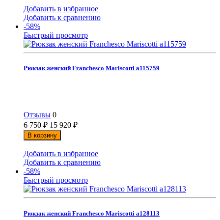
Добавить в избранное
Добавить к сравнению
-58%
Быстрый просмотр
Рюкзак женский Franchesco Mariscotti а115759
Отзывы
0
6 750
₽
15 920
₽
В корзину
Добавить в избранное
Добавить к сравнению
-58%
Быстрый просмотр
Рюкзак женский Franchesco Mariscotti а128113