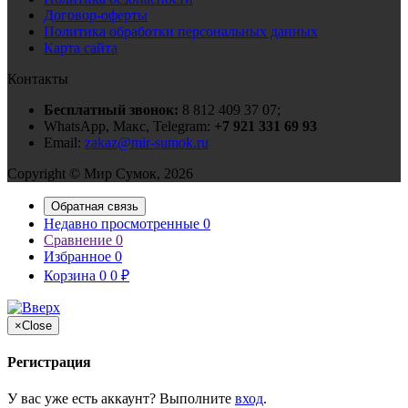
Договор-оферты
Политика обработки персональных данных
Карта сайта
Контакты
Бесплатный звонок:
8 812 409 37 07;
WhatsApp, Макс, Telegram:
+7 921 331 69 93
Email:
zakaz@mir-sumok.ru
Copyright © Мир Сумок, 2026
Обратная связь
Недавно просмотренные
0
Сравнение
0
Избранное
0
Корзина
0
0
₽
×
Close
Регистрация
У вас уже есть аккаунт? Выполните
вход
.