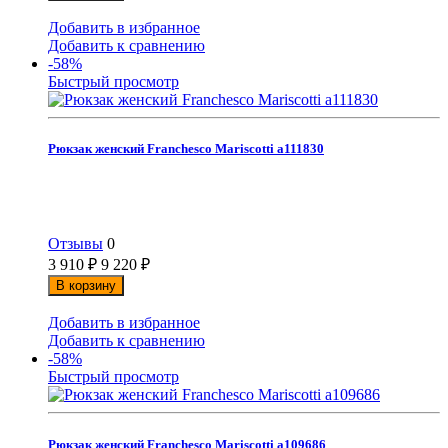
Добавить в избранное
Добавить к сравнению
-58%
Быстрый просмотр
Рюкзак женский Franchesco Mariscotti а111830
Отзывы
0
3 910
₽
9 220
₽
В корзину
Добавить в избранное
Добавить к сравнению
-58%
Быстрый просмотр
Рюкзак женский Franchesco Mariscotti а109686