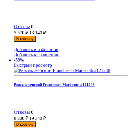
Отзывы
0
5 570
₽
13 140
₽
В корзину
Добавить в избранное
Добавить к сравнению
-58%
Быстрый просмотр
Рюкзак женский Franchesco Mariscotti а121248
Отзывы
0
8 200
₽
19 340
₽
В корзину