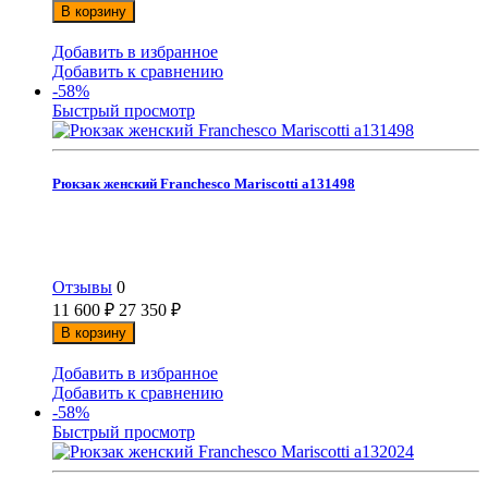
В корзину
Добавить в избранное
Добавить к сравнению
-58%
Быстрый просмотр
Рюкзак женский Franchesco Mariscotti а131498
Отзывы
0
11 600
₽
27 350
₽
В корзину
Добавить в избранное
Добавить к сравнению
-58%
Быстрый просмотр