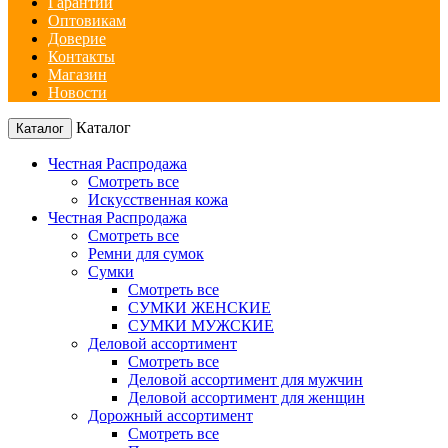
Гарантии
Оптовикам
Доверие
Контакты
Магазин
Новости
Каталог
Каталог
Честная Распродажа
Смотреть все
Искусственная кожа
Честная Распродажа
Смотреть все
Ремни для сумок
Сумки
Смотреть все
СУМКИ ЖЕНСКИЕ
СУМКИ МУЖСКИЕ
Деловой ассортимент
Смотреть все
Деловой ассортимент для мужчин
Деловой ассортимент для женщин
Дорожный ассортимент
Смотреть все