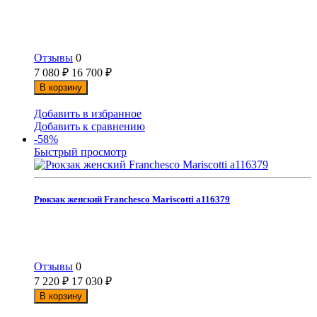
Отзывы
0
7 080
₽
16 700
₽
В корзину
Добавить в избранное
Добавить к сравнению
-58%
Быстрый просмотр
Рюкзак женский Franchesco Mariscotti а116379
Отзывы
0
7 220
₽
17 030
₽
В корзину