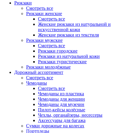
Рюкзаки
Смотреть все
Рюкзаки женские
Смотреть все
Женские рюкзаки из натуральной и
искусственной кожи
Женские рюкзаки из текстиля
Рюкзаки мужские
Смотреть все
Рюкзаки городские
Рюкзаки из натуральной кожи
Рюкзаки туристические
Рюкзаки молодёжные
Дорожный ассортимент
Смотреть все
Чемоданы
Смотреть все
Чемоданы из пластика
Чемоданы для женщин
Чемоданы для мужчин
Пилот-кейсы колёсные
Чехлы, органайзеры, несессеры
Аксессуары для багажа
Сумки дорожные на колесах
Портпледы