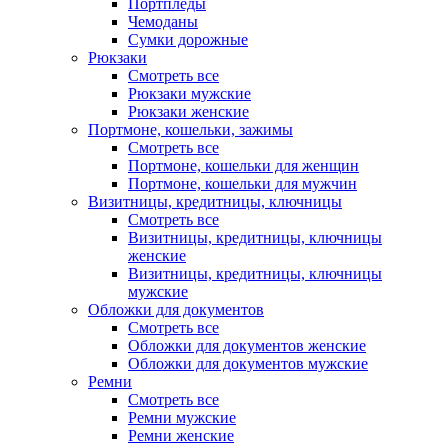
Портпледы
Чемоданы
Сумки дорожные
Рюкзаки
Смотреть все
Рюкзаки мужские
Рюкзаки женские
Портмоне, кошельки, зажимы
Смотреть все
Портмоне, кошельки для женщин
Портмоне, кошельки для мужчин
Визитницы, кредитницы, ключницы
Смотреть все
Визитницы, кредитницы, ключницы
женские
Визитницы, кредитницы, ключницы
мужские
Обложки для документов
Смотреть все
Обложки для документов женские
Обложки для документов мужские
Ремни
Смотреть все
Ремни мужские
Ремни женские