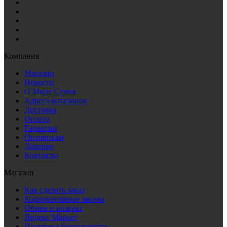
Компания
Магазин
Новости
О Мире Сумок
Адреса магазинов
Доставка
Оплата
Гарантии
Оптовикам
Доверие
Контакты
Магазин
Как сделать заказ
Корпоративные заказы
Обмен и возврат
Яндекс Маркет
Политика безопасности