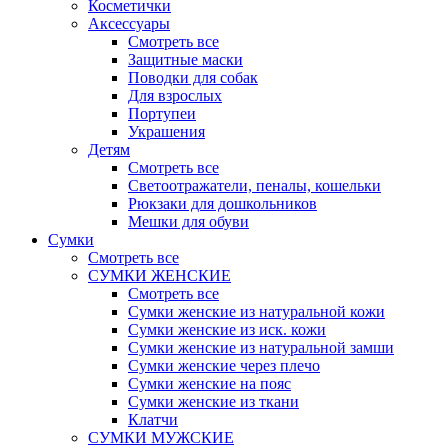
Косметички
Аксессуары
Смотреть все
Защитные маски
Поводки для собак
Для взрослых
Портупеи
Украшения
Детям
Смотреть все
Светоотражатели, пеналы, кошельки
Рюкзаки для дошкольников
Мешки для обуви
Сумки
Смотреть все
СУМКИ ЖЕНСКИЕ
Смотреть все
Сумки женские из натуральной кожи
Сумки женские из иск. кожи
Сумки женские из натуральной замши
Сумки женские через плечо
Сумки женские на пояс
Сумки женские из ткани
Клатчи
СУМКИ МУЖСКИЕ