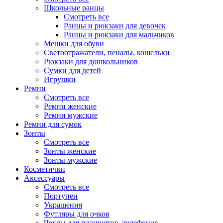
Школьные ранцы
Смотреть все
Ранцы и рюкзаки для девочек
Ранцы и рюкзаки для мальчиков
Мешки для обуви
Светоотражатели, пеналы, кошельки
Рюкзаки для дошкольников
Сумки для детей
Игрушки
Ремни
Смотреть все
Ремни женские
Ремни мужские
Ремни для сумок
Зонты
Смотреть все
Зонты женские
Зонты мужские
Косметички
Аксессуары
Смотреть все
Портупеи
Украшения
Футляры для очков
Чехлы для планшетов, телефонов