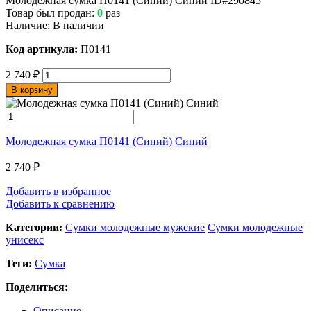
Молодежная сумка П0141 (Синий) Синий
ID#290845
Товар был продан:
0
раз
Наличие:
В наличии
Код артикула:
П0141
2 740
₽
В корзину
Молодежная сумка П0141 (Синий) Синий
2 740
₽
Добавить в избранное
Добавить к сравнению
Категории:
Сумки молодежные мужские
Сумки молодежные
унисекс
Теги:
Сумка
Поделиться:
Описание