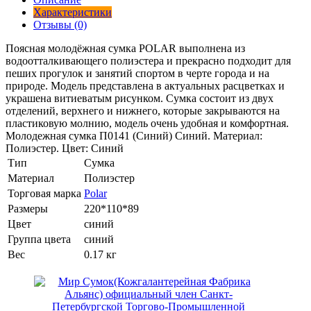
Характеристики
Отзывы (0)
Поясная молодёжная сумка POLAR выполнена из
водоотталкивающего полиэстера и прекрасно подходит для
пеших прогулок и занятий спортом в черте города и на
природе. Модель представлена в актуальных расцветках и
украшена витиеватым рисунком. Сумка состоит из двух
отделений, верхнего и нижнего, которые закрываются на
пластиковую молнию, модель очень удобная и комфортная.
Молодежная сумка П0141 (Синий) Синий. Материал:
Полиэстер. Цвет: Синий
Тип
Сумка
Материал
Полиэстер
Торговая марка
Polar
Размеры
220*110*89
Цвет
синий
Группа цвета
синий
Вес
0.17 кг