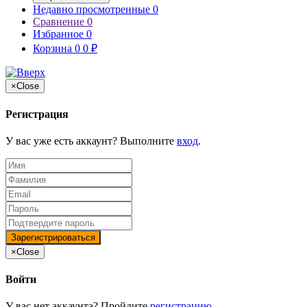
Недавно просмотренные
0
Сравнение
0
Избранное
0
Корзина
0
0
₽
×
Close
Регистрация
У вас уже есть аккаунт? Выполните
вход
.
×
Close
Войти
У вас нет аккаунта? Пройдите
регистрацию
.