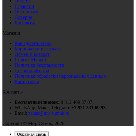
Оплата
Гарантии
Оптовикам
Доверие
Контакты
Магазин
Как сделать заказ
Корпоративные заказы
Обмен и возврат
Яндекс Маркет
Политика безопасности
Договор-оферты
Политика обработки персональных данных
Карта сайта
Контакты
Бесплатный звонок:
8 812 409 37 07;
WhatsApp, Макс, Telegram:
+7 921 331 69 93
Email:
zakaz@mir-sumok.ru
Copyright © Мир Сумок, 2026
Обратная связь