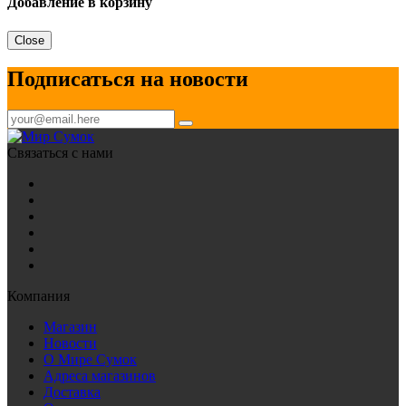
Добавление в корзину
Close
Подписаться на новости
Связаться с нами
Компания
Магазин
Новости
О Мире Сумок
Адреса магазинов
Доставка