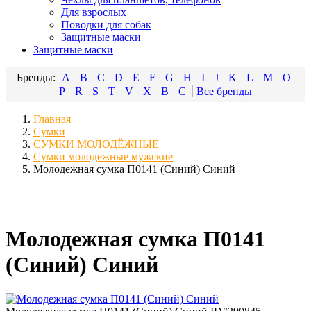
Для взрослых
Поводки для собак
Защитные маски
Защитные маски
A
B
C
D
E
F
G
H
I
J
K
L
M
O
P
R
S
T
V
X
В
С
Главная
Сумки
СУМКИ МОЛОДЁЖНЫЕ
Сумки молодежные мужские
Молодежная сумка П0141 (Синий) Синий
Молодежная сумка П0141
(Синий) Синий