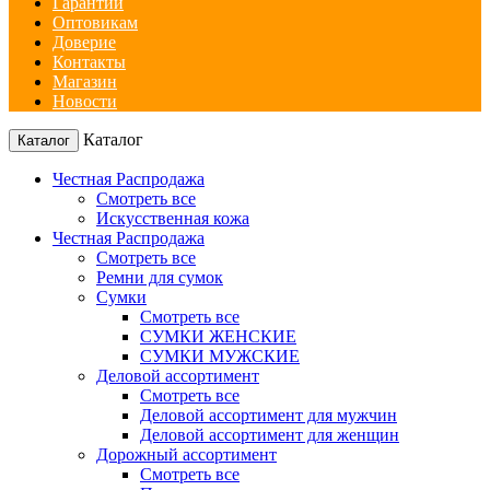
Гарантии
Оптовикам
Доверие
Контакты
Магазин
Новости
Каталог
Каталог
Честная Распродажа
Смотреть все
Искусственная кожа
Честная Распродажа
Смотреть все
Ремни для сумок
Сумки
Смотреть все
СУМКИ ЖЕНСКИЕ
СУМКИ МУЖСКИЕ
Деловой ассортимент
Смотреть все
Деловой ассортимент для мужчин
Деловой ассортимент для женщин
Дорожный ассортимент
Смотреть все