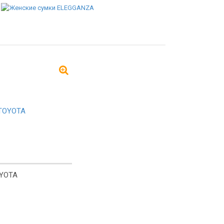
OYOTA