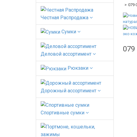
079 
Честная Распродажа
Сумки
079
Деловой ассортимент
Рюкзаки
Дорожный ассортимент
Спортивные сумки