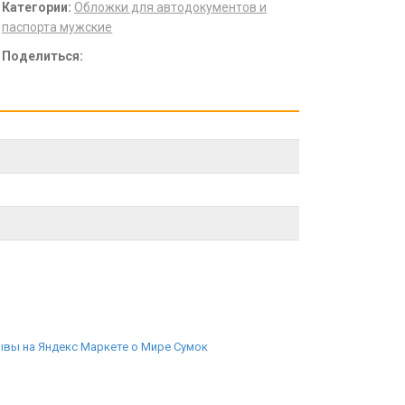
Категории:
Обложки для автодокументов и
паспорта мужские
Поделиться: