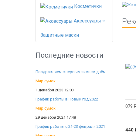
Косметички
Рек
Аксессуары
Защитные маски
New
Последние новости
Поздравляем с первым зимнем днём!
Мир сумок
1 декабря 2023 12:03
График работы в Новый год 2022
079 
Мир сумок
29 декабря 2021 17:48
График работы с 21-23 февраля 2021
440
Мир сумок