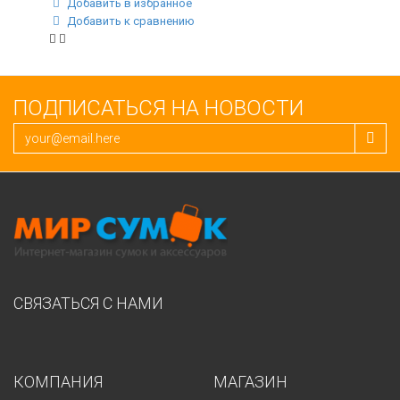
Добавить в избранное
Добавить к сравнению
ПОДПИСАТЬСЯ НА НОВОСТИ
СВЯЗАТЬСЯ С НАМИ
КОМПАНИЯ
МАГАЗИН