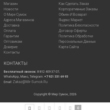
Магазин
Как Сделать Заказ
Новости
Корпоративные Заказы
О Мире Сумок
Обмен И Возврат
Адреса Магазинов
Яндекс Маркет
Доставка
Политика Безопасности
Оплата
Договор-Оферты
Гарантии
Политика Обработки
Оптовикам
Персональных Данных
Доверие
Карта Сайта
Контакты
КОНТАКТЫ
Бесплатный звонок:
8 812 409 37 07;
WhatsApp, Макс, Telegram:
+7 921 331 69 93
Zakaz@mir-Sumok.ru
Email:
Copyright © Мир Сумок, 2026
0