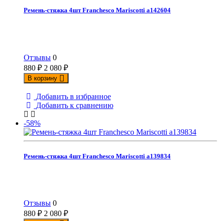
Ремень-стяжка 4шт Franchesco Mariscotti а142604
Отзывы
0
880
₽
2 080
₽
В корзину
Добавить в избранное
Добавить к сравнению
-58%
Ремень-стяжка 4шт Franchesco Mariscotti а139834
Отзывы
0
880
₽
2 080
₽