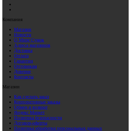
Компания
Магазин
Новости
О Мире Сумок
Адреса магазинов
Доставка
Оплата
Гарантии
Оптовикам
Доверие
Контакты
Магазин
Как сделать заказ
Корпоративные заказы
Обмен и возврат
Яндекс Маркет
Политика безопасности
Договор-оферты
Политика обработки персональных данных