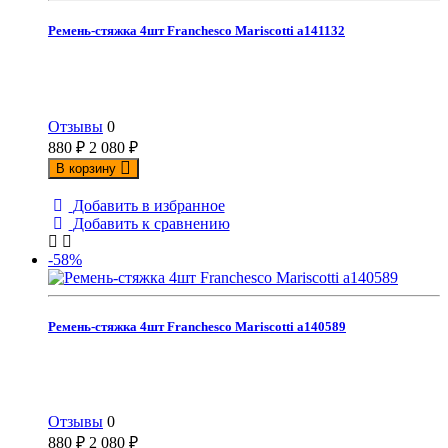
Ремень-стяжка 4шт Franchesco Mariscotti а141132
Отзывы
0
880
₽
2 080
₽
В корзину
Добавить в избранное
Добавить к сравнению
-58%
Ремень-стяжка 4шт Franchesco Mariscotti а140589
Отзывы
0
880
₽
2 080
₽