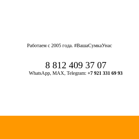
Работаем с 2005 года. #ВашаСумкаУнас
8 812 409 37 07
WhatsApp, MAX, Telegram:
+7 921 331 69 93