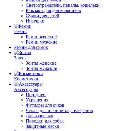
Светоотражатели, пеналы, кошельки
Рюкзаки для дошкольников
Сумки для детей
Игрушки
Ремни
Ремни женские
Ремни мужские
Ремни для сумок
Зонты
Зонты женские
Зонты мужские
Косметички
Аксессуары
Портупеи
Украшения
Футляры для очков
Чехлы для планшетов, телефонов
Для взрослых
Поводки для собак
Защитные маски