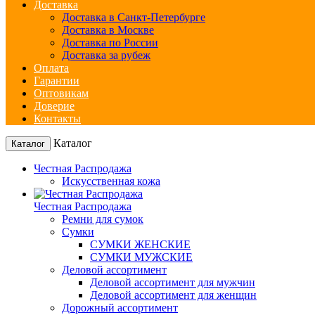
Доставка
Доставка в Санкт-Петербурге
Доставка в Москве
Доставка по России
Доставка за рубеж
Оплата
Гарантии
Оптовикам
Доверие
Контакты
Каталог
Каталог
Честная Распродажа
Искусственная кожа
Честная Распродажа
Ремни для сумок
Сумки
СУМКИ ЖЕНСКИЕ
СУМКИ МУЖСКИЕ
Деловой ассортимент
Деловой ассортимент для мужчин
Деловой ассортимент для женщин
Дорожный ассортимент