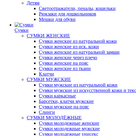
Детям
Светоотражатели, пеналы, кошельки
Рюкзаки для дошкольников
Мешки для обуви
Сумки
СУМКИ ЖЕНСКИЕ
Сумки женские из натуральной кожи
Сумки женские из иск. кожи
Сумки женские из натуральной замши
Сумки женские через плечо
Сумки женские на пояс
Сумки женские из ткани
Клатчи
СУМКИ МУЖСКИЕ
Сумки мужские из натуральной кожи
Сумки мужские из искусственной кожи и тек
Сумки каркасные
Барсетки, клатчи мужские
Сумки мужские на пояс
Слинги
СУМКИ МОЛОДЁЖНЫЕ
Сумки молодежные женские
Сумки молодежные мужские
Сумки молодежные унисекс