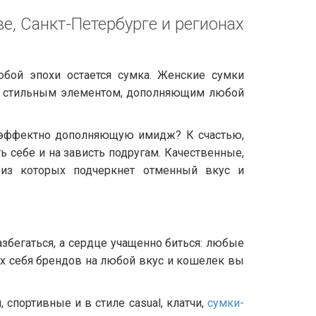
, Санкт-Петербурге и регионах
ой эпохи остается сумка. Женские сумки
же стильным элементом, дополняющим любой
 эффектно дополняющую имидж? К счастью,
 себе и на зависть подругам. Качественные,
 из которых подчеркнет отменный вкус и
азбегаться, а сердце учащенно биться: любые
х себя брендов на любой вкус и кошелек вы
спортивные и в стиле casual, клатчи,
сумки-