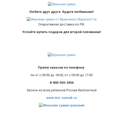
Любите друг друга. Будьте любимыми!
Оперативная доставка по РФ.
Успейте купить подарок для второй половинки!
Приём заказов по телефону:
пн-чт с 09:00 до 18:00, пт с 09:00 до 17:00
8-800-555-2456
Звонок из всех регионов России бесплатный
www.mir-sumok.ru