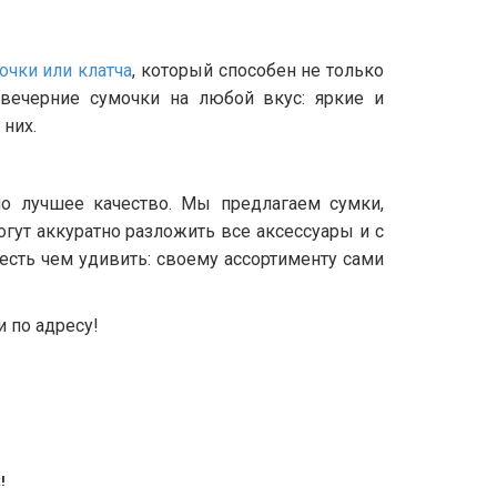
очки или клатча
, который способен не только
вечерние сумочки на любой вкус: яркие и
них.
о лучшее качество. Мы предлагаем сумки,
гут аккуратно разложить все аксессуары и с
есть чем удивить: своему ассортименту сами
 по адресу!
!