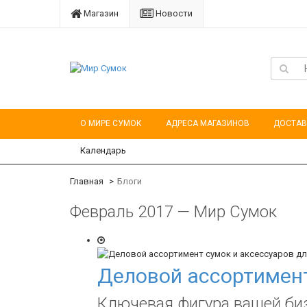
Магазин
Новости
О МИРЕ СУМОК
АДРЕСА МАГАЗИНОВ
ДОСТАВ
Календарь
Главная
Блоги
Февраль 2017 — Мир Сумок
Деловой ассортимент
Ключевая фигура вашей биз