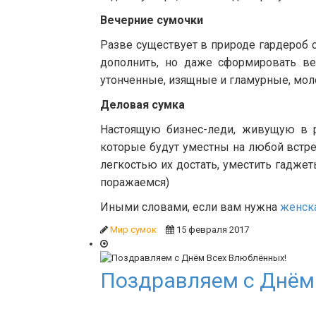
Вечерние сумочки
Разве существует в природе гардероб
дополнить, но даже сформировать в
утонченные, изящные и гламурные, мол
Деловая сумка
Настоящую бизнес-леди, живущую в р
которые будут уместны на любой встре
легкостью их достать, уместить гаджеты
поражаемся)
Иными словами, если вам нужна
женск
Мир сумок
15 февраля 2017
Поздравляем с Днём