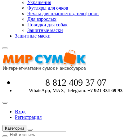
Украшения
Футляры для очков
Чехлы для планшетов, телефонов
Для взрослых
Поводки для собак
Защитные маски
Защитные маски
8 812 409 37 07
WhatsApp, MAX, Telegram:
+7 921 331 69 93
Вход
Регистрация
Категории