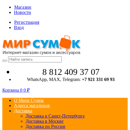
Магазин
Новости
Регистрация
Вход
8 812 409 37 07
WhatsApp, MAX, Telegram:
+7 921 331 69 93
Корзина
0
0
₽
О Мире Сумок
Адреса магазинов
Доставка
Доставка в Санкт-Петербурге
Доставка в Москве
Доставка по России