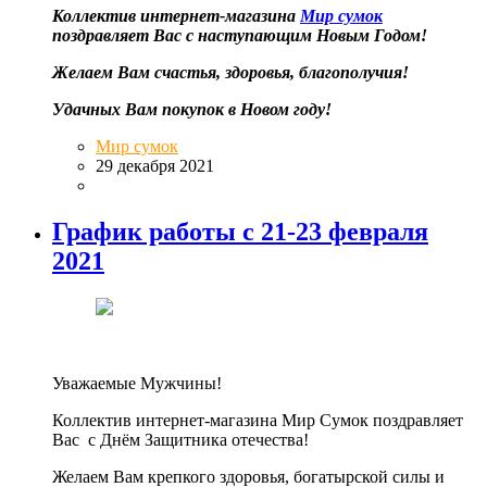
Коллектив интернет-магазина
Мир сумок
поздравляет Вас с наступающим Новым Годом!
Желаем Вам счастья, здоровья, благополучия!
Удачных Вам покупок в Новом году!
Мир сумок
29 декабря 2021
График работы с 21-23 февраля
2021
Уважаемые Мужчины!
Коллектив интернет-магазина Мир Сумок поздравляет
Вас с Днём Защитника отечества!
Желаем Вам крепкого здоровья, богатырской силы и