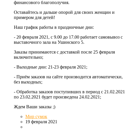
финансового благополучия.
Оставайтесь и дальше опорой для своих женщин и
примером для детей!
Наш график работы в праздничные дни:
- 20 февраля 2021, с 9.00 до 17.00 работает самовывоз с
выставочного зала на Ушинского 5.
Заказы принимаются с доставкой после 25 февраля
включительно;
- Выходные дни: 21-23 февраля 2021;
- Приём заказов на сайте производится автоматически,
без выходных;
- Обработка заказов поступивших в период с 21.02.2021
по 23.02.2021 будет произведена 24.02.2021;
Ждем Ваши заказы ;)
Мир сумок
19 февраля 2021