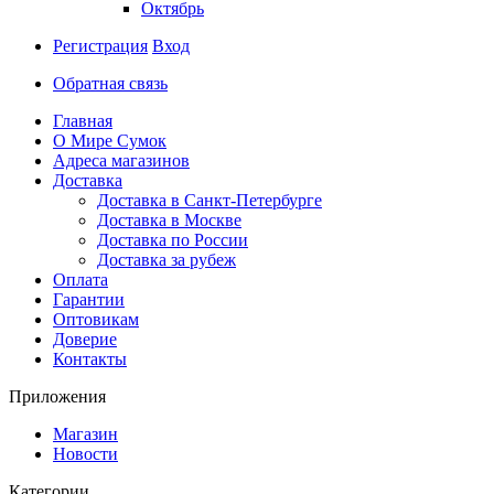
Октябрь
Регистрация
Вход
Обратная связь
Главная
О Мире Сумок
Адреса магазинов
Доставка
Доставка в Санкт-Петербурге
Доставка в Москве
Доставка по России
Доставка за рубеж
Оплата
Гарантии
Оптовикам
Доверие
Контакты
Приложения
Магазин
Новости
Категории