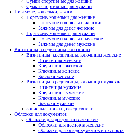
Сумки спортивные для женщин
Сумки спортивные для мужчин
Портмоне, кошельки, зажимы
Портмоне, кошельки для женщин
Портмоне и кошельки женские
Зажимы для денег женские
Портмоне, кошельки для мужчин
Портмоне и кошельки мужские
Зажимы для денег мужские
Визитницы, кредитницы, ключницы
Визитницы, кредитницы, ключницы женские
Визитницы женские
Кредитницы женские
Ключницы женские
Брелоки женские
Визитницы, кредитницы, ключницы мужские
Визитницы мужские
Кредитницы мужские
Ключницы мужские
Брелоки мужские
Записные книжки, ежедневники
Обложки для документов
Обложки для документов женские
Обложки для паспорта женские
Обложки для автодокументов и паспорта