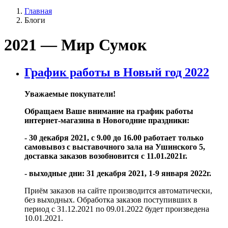
Главная
Блоги
2021 — Мир Сумок
График работы в Новый год 2022
Уважаемые покупатели!
Обращаем Ваше внимание на график работы
интернет-магазина в Новогодние праздники:
- 30 декабря 2021, с 9.00 до 16.00 работает только
самовывоз с выставочного зала на Ушинского 5,
доставка заказов возобновится с 11.01.2021г.
- выходные дни: 31 декабря 2021, 1-9 января 2022г.
Приём заказов на сайте производится автоматически,
без выходных. Обработка заказов поступивших в
период с 31.12.2021 по 09.01.2022 будет произведена
10.01.2021.