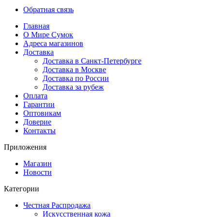
Обратная связь
Главная
О Мире Сумок
Адреса магазинов
Доставка
Доставка в Санкт-Петербурге
Доставка в Москве
Доставка по России
Доставка за рубеж
Оплата
Гарантии
Оптовикам
Доверие
Контакты
Приложения
Магазин
Новости
Категории
Честная Распродажа
Искусственная кожа