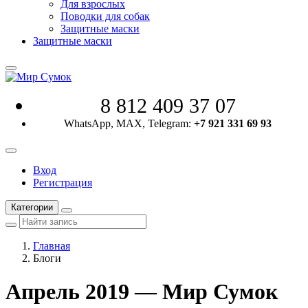
Для взрослых
Поводки для собак
Защитные маски
Защитные маски
8 812 409 37 07
WhatsApp, MAX, Telegram:
+7 921 331 69 93
Вход
Регистрация
Категории
Главная
Блоги
Апрель 2019 — Мир Сумок