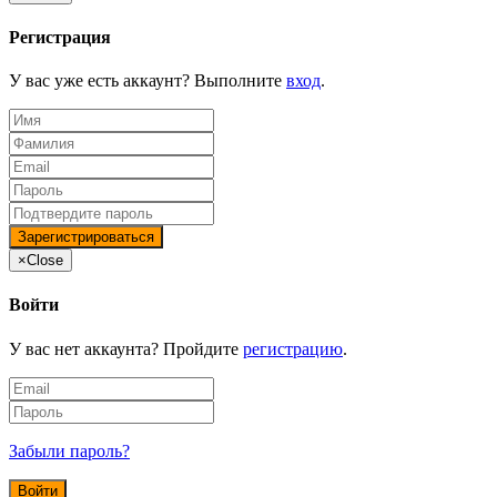
Регистрация
У вас уже есть аккаунт? Выполните
вход
.
×
Close
Войти
У вас нет аккаунта? Пройдите
регистрацию
.
Забыли пароль?