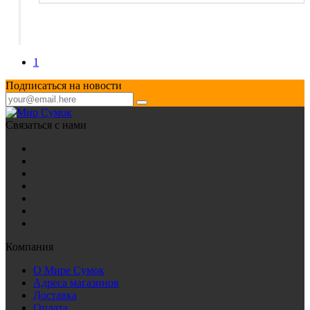
1
Подписаться на новости
Связаться с нами
Компания
О Мире Сумок
Адреса магазинов
Доставка
Оплата