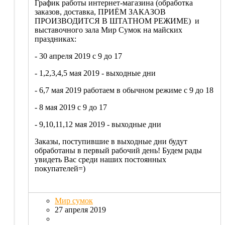
График работы интернет-магазина (обработка
заказов, доставка, ПРИЁМ ЗАКАЗОВ
ПРОИЗВОДИТСЯ В ШТАТНОМ РЕЖИМЕ) и
выставочного зала Мир Сумок на майских
праздниках:
- 30 апреля 2019 с 9 до 17
- 1,2,3,4,5 мая 2019 - выходные дни
- 6,7 мая 2019 работаем в обычном режиме с 9 до 18
- 8 мая 2019 с 9 до 17
- 9,10,11,12 мая 2019 - выходные дни
Заказы, поступившие в выходные дни будут
обработаны в первый рабочий день! Будем рады
увидеть Вас среди наших постоянных
покупателей=)
Мир сумок
27 апреля 2019