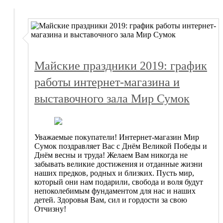
Майские праздники 2019: график
работы интернет-магазина и
выставочного зала Мир Сумок
Уважаемые покупатели! Интернет-магазин Мир
Сумок поздравляет Вас с Днём Великой Победы и
Днём весны и труда! Желаем Вам никогда не
забывать великие достижения и отданные жизни
наших предков, родных и близких. Пусть мир,
который они нам подарили, свобода и воля будут
непоколебимым фундаментом для нас и наших
детей. Здоровья Вам, сил и гордости за свою
Отчизну!