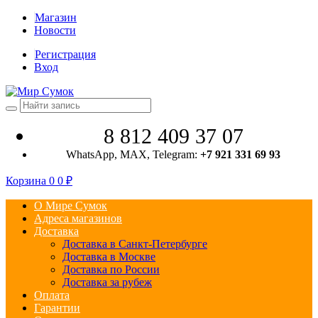
Магазин
Новости
Регистрация
Вход
8 812 409 37 07
WhatsApp, MAX, Telegram:
+7 921 331 69 93
Корзина
0
0
₽
О Мире Сумок
Адреса магазинов
Доставка
Доставка в Санкт-Петербурге
Доставка в Москве
Доставка по России
Доставка за рубеж
Оплата
Гарантии