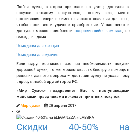
Любая сумка, которая пришлась по душе, доступна к
покупке каждому покупателю, потому как, место
проживания теперь не имеет никакого значения для того,
чтобы произвести удачное приобретение. У нас легко и
доступно можно приобрести
понравившийся чемодан
, не
выходя из дома:
Чемоданы для женщин
Чемоданы для мужчин
Если вдруг возникнет срочная необходимость покупки
дорожной сумки, то мы можем оказать быструю помощь в
решении данного вопроса – доставив сумку по указанному
адресу в любой другой город РФ.
«Мир Сумок» поздравляет Вас с наступающими
майскими праздниками и желает приятных покупок.
Мир сумок
28 апреля 2017
Скидки 40-50% на