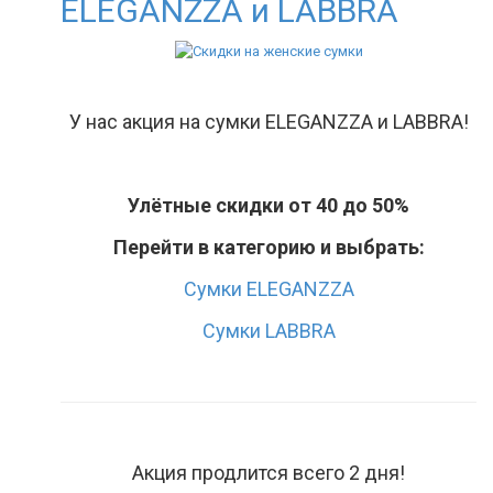
ELEGANZZA и LABBRA
У нас акция на сумки ELEGANZZA и LABBRA!
Улётные скидки от 40 до 50%
Перейти в категорию и выбрать:
Сумки ELEGANZZA
Сумки LABBRA
Акция продлится всего 2 дня!