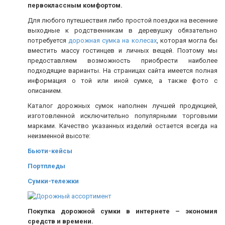
первоклассным комфортом.
Для любого путешествия либо простой поездки на весенние
выходные к родственникам в деревушку обязательно
потребуется
дорожная сумка на колесах
, которая могла бы
вместить массу гостинцев и личных вещей. Поэтому мы
предоставляем возможность приобрести наиболее
подходящие варианты. На страницах сайта имеется полная
информация о той или иной сумке, а также фото с
описанием.
Каталог дорожных сумок наполнен лучшей продукцией,
изготовленной исключительно популярными торговыми
марками. Качество указанных изделий остается всегда на
неизменной высоте:
Бьюти-кейсы
Портпледы
Сумки-тележки
Покупка дорожной сумки в интернете – экономия
средств и времени.