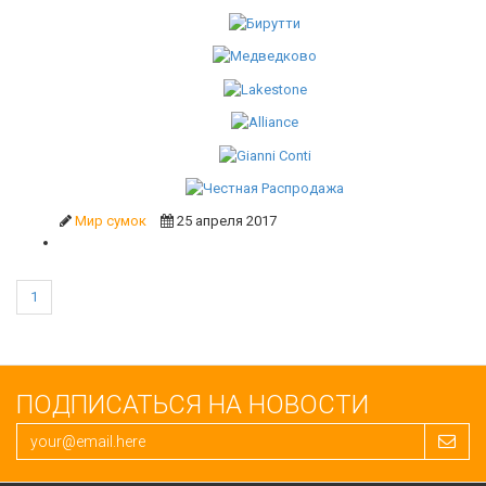
Мир сумок
25 апреля 2017
1
ПОДПИСАТЬСЯ НА НОВОСТИ