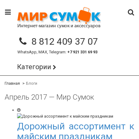
8 812 409 37 07
WhatsApp, MAX, Telegram:
+7 921 331 69 93
Категории
Главная
Блоги
Апрель 2017 — Мир Сумок
Дорожный ассортимент к
майским праздникам