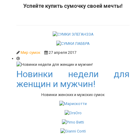
Успейте купить сумочку своей мечты!
Мир сумок
27 апреля 2017
Новинки недели для
женщин и мужчин!
Новинки женских и мужских сумок