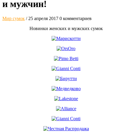
и мужчин!
Мир сумок
/ 25 апреля 2017
0 комментариев
Новинки женских и мужских сумок