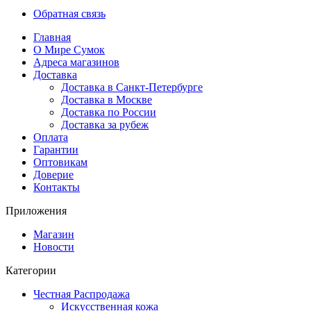
Обратная связь
Главная
О Мире Сумок
Адреса магазинов
Доставка
Доставка в Санкт-Петербурге
Доставка в Москве
Доставка по России
Доставка за рубеж
Оплата
Гарантии
Оптовикам
Доверие
Контакты
Приложения
Магазин
Новости
Категории
Честная Распродажа
Искусственная кожа