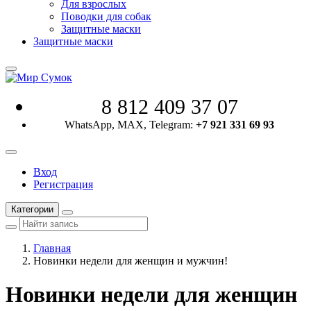
Для взрослых
Поводки для собак
Защитные маски
Защитные маски
8 812 409 37 07
WhatsApp, MAX, Telegram:
+7 921 331 69 93
Вход
Регистрация
Категории
Главная
Новинки недели для женщин и мужчин!
Новинки недели для женщин