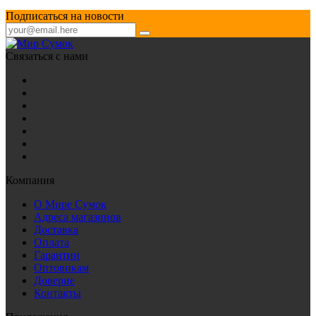
Подписаться на новости
Связаться с нами
Компания
О Мире Сумок
Адреса магазинов
Доставка
Оплата
Гарантии
Оптовикам
Доверие
Контакты