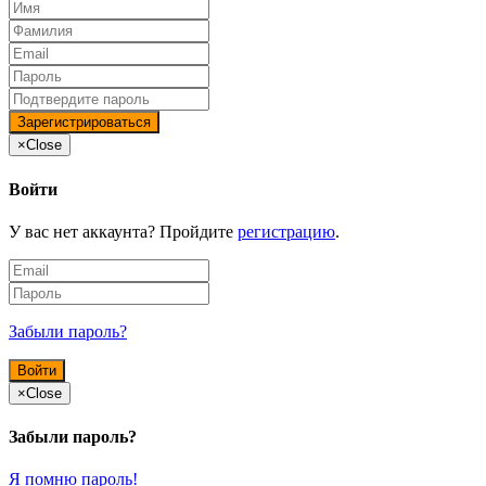
×
Close
Войти
У вас нет аккаунта? Пройдите
регистрацию
.
Забыли пароль?
×
Close
Забыли пароль?
Я помню пароль!