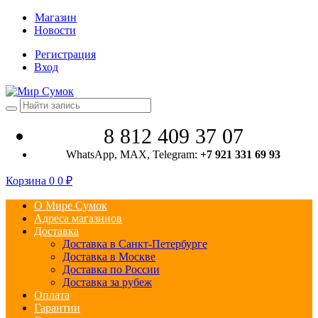
Магазин
Новости
Регистрация
Вход
8 812 409 37 07
WhatsApp, MAX, Telegram:
+7 921 331 69 93
Корзина
0
0
₽
О Мире Сумок
Адреса магазинов
Доставка
Доставка в Санкт-Петербурге
Доставка в Москве
Доставка по России
Доставка за рубеж
Оплата
Гарантии