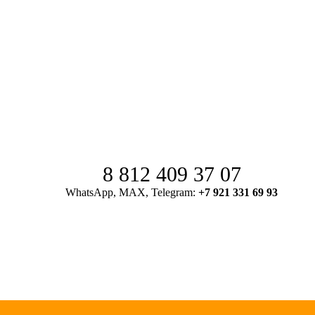
8 812 409 37 07
WhatsApp, MAX, Telegram:
+7 921 331 69 93