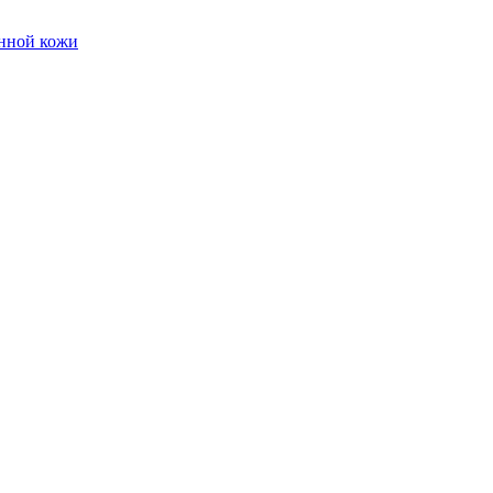
енной кожи