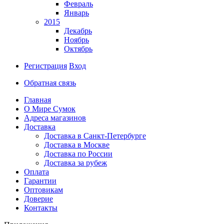
Февраль
Январь
2015
Декабрь
Ноябрь
Октябрь
Регистрация
Вход
Обратная связь
Главная
О Мире Сумок
Адреса магазинов
Доставка
Доставка в Санкт-Петербурге
Доставка в Москве
Доставка по России
Доставка за рубеж
Оплата
Гарантии
Оптовикам
Доверие
Контакты