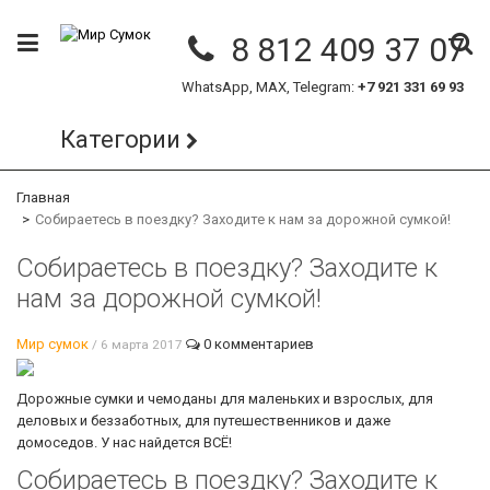
8 812 409 37 07
WhatsApp, MAX, Telegram:
+7 921 331 69 93
Категории
Главная
Собираетесь в поездку? Заходите к нам за дорожной сумкой!
Собираетесь в поездку? Заходите к
нам за дорожной сумкой!
Мир сумок
0 комментариев
/ 6 марта 2017
Дорожные сумки и чемоданы для маленьких и взрослых, для
деловых и беззаботных, для путешественников и даже
домоседов. У нас найдется ВСЁ!
Собираетесь в поездку? Заходите к