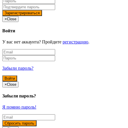
×
Close
Войти
У вас нет аккаунта? Пройдите
регистрацию
.
Забыли пароль?
×
Close
Забыли пароль?
Я помню пароль!