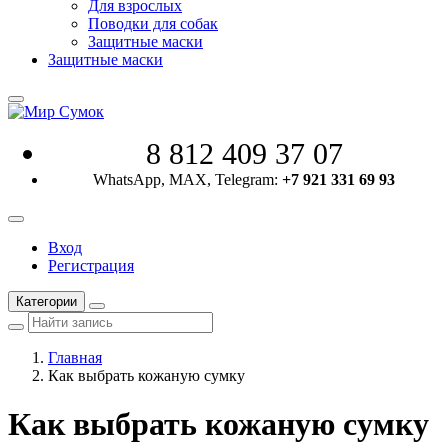
Для взрослых
Поводки для собак
Защитные маски
Защитные маски
8 812 409 37 07
WhatsApp, MAX, Telegram:
+7 921 331 69 93
Вход
Регистрация
Категории
Главная
Как выбрать кожаную сумку
Как выбрать кожаную сумку