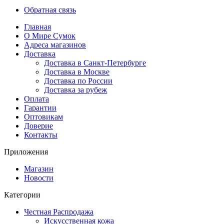
Обратная связь
Главная
О Мире Сумок
Адреса магазинов
Доставка
Доставка в Санкт-Петербурге
Доставка в Москве
Доставка по России
Доставка за рубеж
Оплата
Гарантии
Оптовикам
Доверие
Контакты
Приложения
Магазин
Новости
Категории
Честная Распродажа
Искусственная кожа