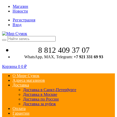
Магазин
Новости
Регистрация
Вход
8 812 409 37 07
WhatsApp, MAX, Telegram:
+7 921 331 69 93
Корзина
0
0
₽
О Мире Сумок
Адреса магазинов
Доставка
Доставка в Санкт-Петербурге
Доставка в Москве
Доставка по России
Доставка за рубеж
Оплата
Гарантии