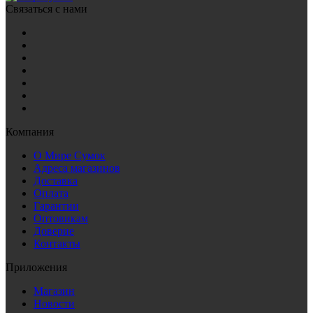
Связаться с нами
Компания
О Мире Сумок
Адреса магазинов
Доставка
Оплата
Гарантии
Оптовикам
Доверие
Контакты
Приложения
Магазин
Новости