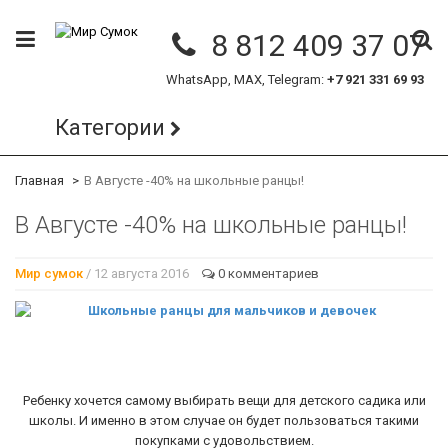
8 812 409 37 07
WhatsApp, MAX, Telegram:
+7 921 331 69 93
Категории
Главная
В Августе -40% на школьные ранцы!
В Августе -40% на школьные ранцы!
Мир сумок
/ 12 августа 2016
0 комментариев
Ребенку хочется самому выбирать вещи для детского садика или
школы. И именно в этом случае он будет пользоваться такими
покупками с удовольствием.