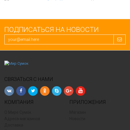
ПОДПИСАТЬСЯ НА НОВОСТИ
СВЯЗАТЬСЯ С НАМИ
КОМПАНИЯ
ПРИЛОЖЕНИЯ
О Мире Сумок
Магазин
Адреса магазинов
Новости
Доставка