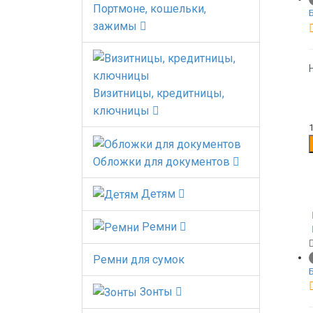
Портмоне, кошельки,
зажимы
Визитницы, кредитницы,
ключницы
Обложки для документов
Детям
Ремни
Ремни для сумок
Зонты