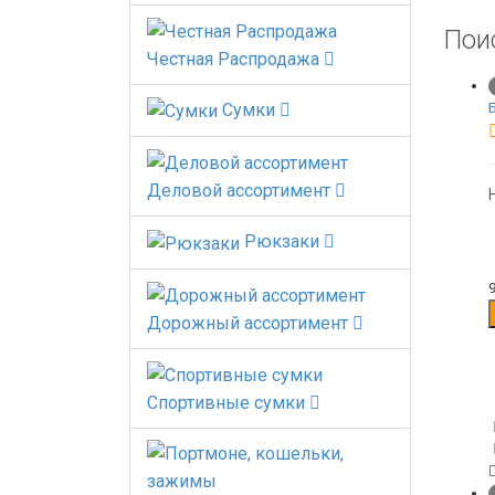
Пои
Честная Распродажа
Сумки
Деловой ассортимент
Рюкзаки
Дорожный ассортимент
Спортивные сумки