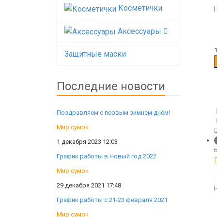
Косметички
Аксессуары
Защитные маски
Последние новости
Поздравляем с первым зимнем днём!
Мир сумок
1 декабря 2023 12:03
График работы в Новый год 2022
Мир сумок
29 декабря 2021 17:48
График работы с 21-23 февраля 2021
Мир сумок