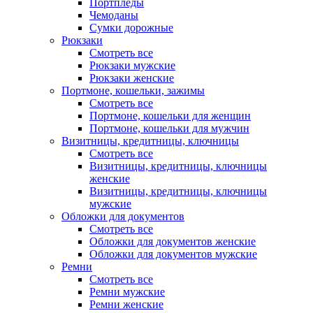
Портпледы
Чемоданы
Сумки дорожные
Рюкзаки
Смотреть все
Рюкзаки мужские
Рюкзаки женские
Портмоне, кошельки, зажимы
Смотреть все
Портмоне, кошельки для женщин
Портмоне, кошельки для мужчин
Визитницы, кредитницы, ключницы
Смотреть все
Визитницы, кредитницы, ключницы
женские
Визитницы, кредитницы, ключницы
мужские
Обложки для документов
Смотреть все
Обложки для документов женские
Обложки для документов мужские
Ремни
Смотреть все
Ремни мужские
Ремни женские