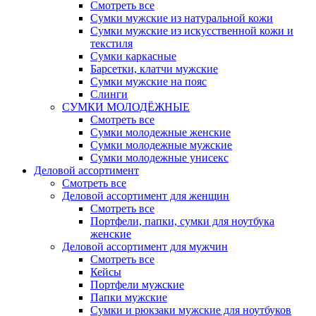
Смотреть все
Сумки мужские из натуральной кожи
Сумки мужские из искусственной кожи и
текстиля
Сумки каркасные
Барсетки, клатчи мужские
Сумки мужские на пояс
Слинги
СУМКИ МОЛОДЁЖНЫЕ
Смотреть все
Сумки молодежные женские
Сумки молодежные мужские
Сумки молодежные унисекс
Деловой ассортимент
Смотреть все
Деловой ассортимент для женщин
Смотреть все
Портфели, папки, сумки для ноутбука
женские
Деловой ассортимент для мужчин
Смотреть все
Кейсы
Портфели мужские
Папки мужские
Сумки и рюкзаки мужские для ноутбуков