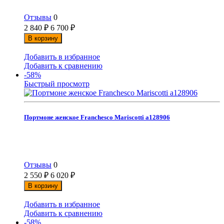
Отзывы
0
2 840
₽
6 700
₽
В корзину
Добавить в избранное
Добавить к сравнению
-58%
Быстрый просмотр
Портмоне женское Franchesco Mariscotti а128906
Отзывы
0
2 550
₽
6 020
₽
В корзину
Добавить в избранное
Добавить к сравнению
-58%