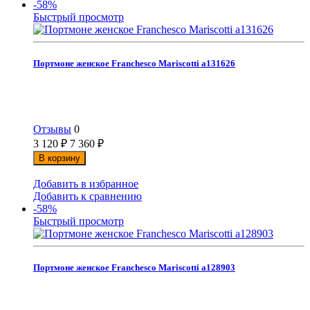
-58%
Быстрый просмотр
Портмоне женское Franchesco Mariscotti а131626
Отзывы
0
3 120
₽
7 360
₽
В корзину
Добавить в избранное
Добавить к сравнению
-58%
Быстрый просмотр
Портмоне женское Franchesco Mariscotti а128903