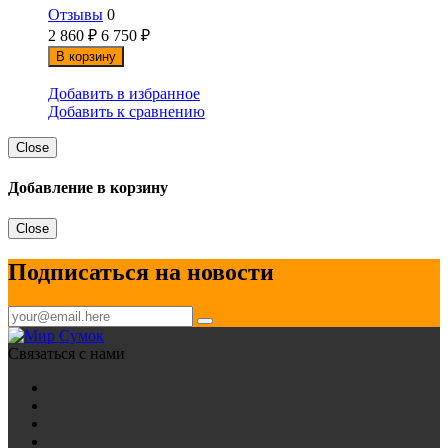
Отзывы
0
2 860
₽
6 750
₽
В корзину
Добавить в избранное
Добавить к сравнению
Close
Добавление в корзину
Close
Подписаться на новости
Связаться с нами