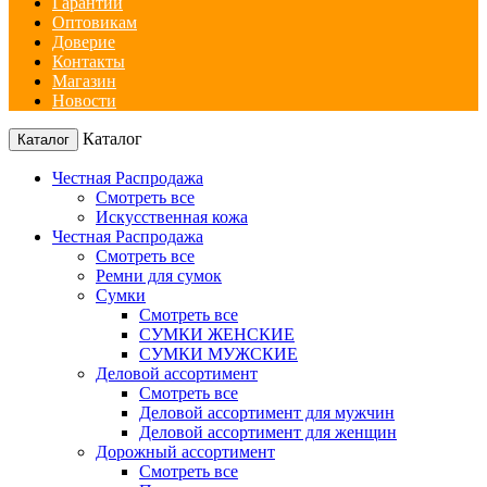
Гарантии
Оптовикам
Доверие
Контакты
Магазин
Новости
Каталог
Каталог
Честная Распродажа
Смотреть все
Искусственная кожа
Честная Распродажа
Смотреть все
Ремни для сумок
Сумки
Смотреть все
СУМКИ ЖЕНСКИЕ
СУМКИ МУЖСКИЕ
Деловой ассортимент
Смотреть все
Деловой ассортимент для мужчин
Деловой ассортимент для женщин
Дорожный ассортимент
Смотреть все