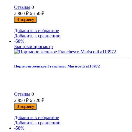
Отзывы
0
2 860
₽
6 750
₽
В корзину
Добавить в избранное
Добавить к сравнению
-58%
Быстрый просмотр
Портмоне женское Franchesco Mariscotti а113972
Отзывы
0
2 850
₽
6 720
₽
В корзину
Добавить в избранное
Добавить к сравнению
-58%