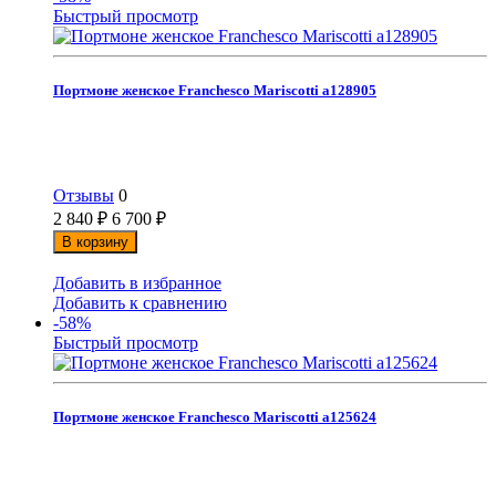
Быстрый просмотр
Портмоне женское Franchesco Mariscotti а128905
Отзывы
0
2 840
₽
6 700
₽
В корзину
Добавить в избранное
Добавить к сравнению
-58%
Быстрый просмотр
Портмоне женское Franchesco Mariscotti а125624