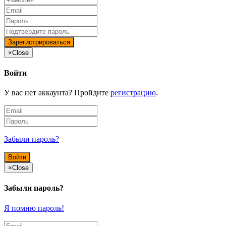
×
Close
Войти
У вас нет аккаунта? Пройдите
регистрацию
.
Забыли пароль?
×
Close
Забыли пароль?
Я помню пароль!