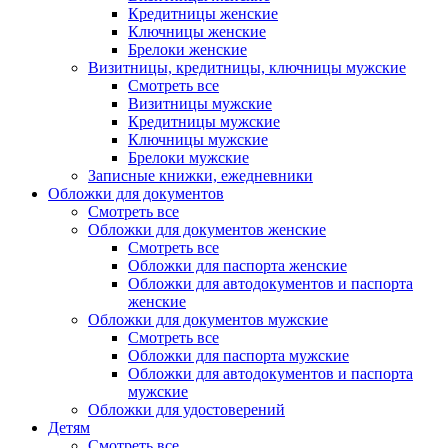
Кредитницы женские
Ключницы женские
Брелоки женские
Визитницы, кредитницы, ключницы мужские
Смотреть все
Визитницы мужские
Кредитницы мужские
Ключницы мужские
Брелоки мужские
Записные книжки, ежедневники
Обложки для документов
Смотреть все
Обложки для документов женские
Смотреть все
Обложки для паспорта женские
Обложки для автодокументов и паспорта
женские
Обложки для документов мужские
Смотреть все
Обложки для паспорта мужские
Обложки для автодокументов и паспорта
мужские
Обложки для удостоверений
Детям
Смотреть все