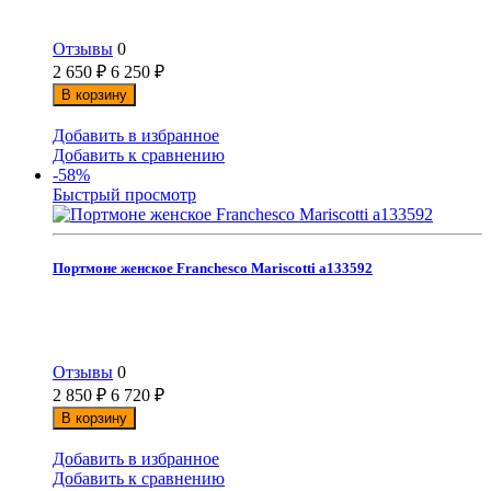
Отзывы
0
2 650
₽
6 250
₽
В корзину
Добавить в избранное
Добавить к сравнению
-58%
Быстрый просмотр
Портмоне женское Franchesco Mariscotti а133592
Отзывы
0
2 850
₽
6 720
₽
В корзину
Добавить в избранное
Добавить к сравнению