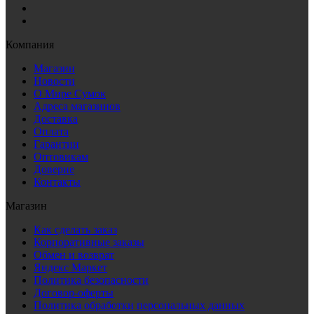
Компания
Магазин
Новости
О Мире Сумок
Адреса магазинов
Доставка
Оплата
Гарантии
Оптовикам
Доверие
Контакты
Магазин
Как сделать заказ
Корпоративные заказы
Обмен и возврат
Яндекс Маркет
Политика безопасности
Договор-оферты
Политика обработки персональных данных