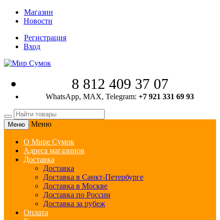
Магазин
Новости
Регистрация
Вход
8 812 409 37 07
WhatsApp, MAX, Telegram:
+7 921 331 69 93
Меню
Меню
О Мире Сумок
Адреса магазинов
Доставка
Доставка
Доставка в Санкт-Петербурге
Доставка в Москве
Доставка по России
Доставка за рубеж
Оплата