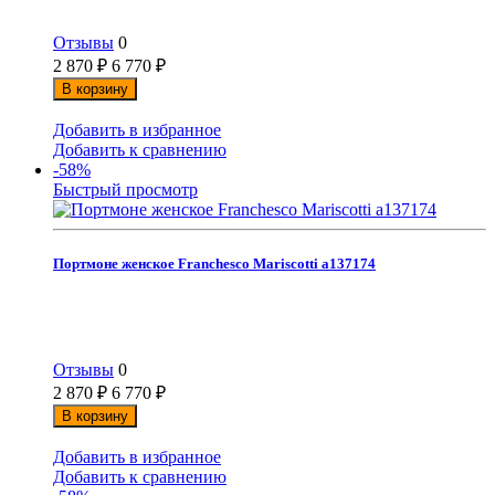
Отзывы
0
2 870
₽
6 770
₽
В корзину
Добавить в избранное
Добавить к сравнению
-58%
Быстрый просмотр
Портмоне женское Franchesco Mariscotti а137174
Отзывы
0
2 870
₽
6 770
₽
В корзину
Добавить в избранное
Добавить к сравнению