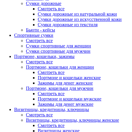
Сумки дорожные
Смотреть все
Сумки дорожные из натуральной кожи
Сумки дорожные из искусственной кожи
Сумки дорожные из текстиля
Бьюти - кейсы
Спортивные сумки
Смотреть все
Сумки спортивные для женщин
Сумки спортивные для мужчин
Портмоне, кошельки, зажимы
Смотреть все
Портмоне, кошельки для женщин
Смотреть все
Портмоне и кошельки женские
Зажимы для денег женские
Портмоне, кошельки для мужчин
Смотреть все
Портмоне и кошельки мужские
Зажимы для денег мужские
Визитницы, кредитницы, ключницы
Смотреть все
Визитницы, кредитницы, ключницы женские
Смотреть все
Визитницы женские