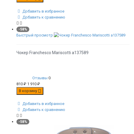
Добавить в избранное
Добавить к сравнению
-58%
Быстрый просмотр
Чокер Franchesco Mariscotti а137589
Отзывы
0
810
₽
1 910
₽
В корзину
Добавить в избранное
Добавить к сравнению
-58%