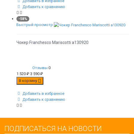
Добавить в избранное
Добавить к сравнению
-58%
Быстрый просмотр
Чокер Franchesco Mariscotti а130920
Отзывы
0
1 520
₽
3 590
₽
В корзину
Добавить в избранное
Добавить к сравнению
ПОДПИСАТЬСЯ НА НОВОСТИ