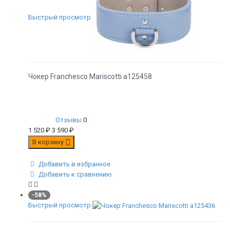
Быстрый просмотр
Чокер Franchesco Mariscotti а125458
Отзывы
0
1 520
₽
3 590
₽
В корзину
Добавить в избранное
Добавить к сравнению
-58%
Быстрый просмотр