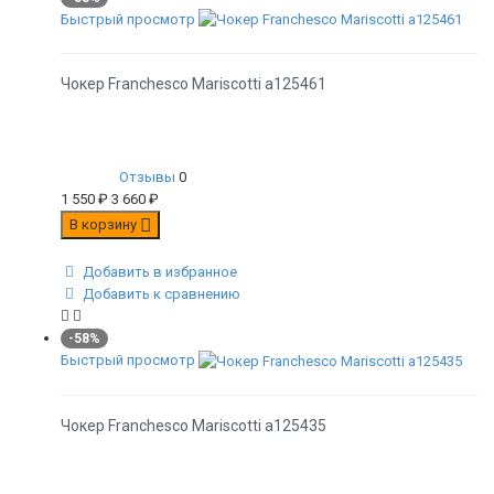
Быстрый просмотр
Чокер Franchesco Mariscotti а125461
Отзывы
0
1 550
₽
3 660
₽
В корзину
Добавить в избранное
Добавить к сравнению
-58%
Быстрый просмотр
Чокер Franchesco Mariscotti а125435