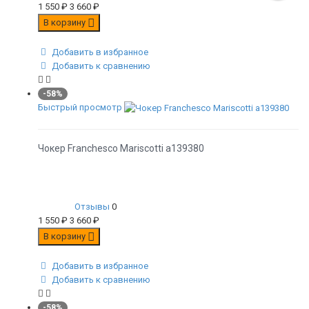
1 550
₽
3 660
₽
В корзину
Добавить в избранное
Добавить к сравнению
-58%
Быстрый просмотр
Чокер Franchesco Mariscotti а139380
Отзывы
0
1 550
₽
3 660
₽
В корзину
Добавить в избранное
Добавить к сравнению
-58%