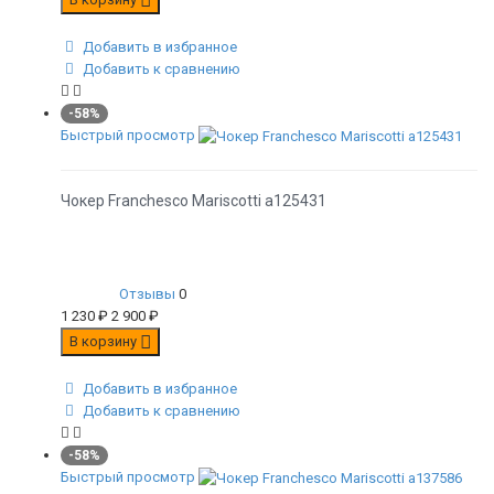
Добавить в избранное
Добавить к сравнению
-58%
Быстрый просмотр
Чокер Franchesco Mariscotti а125431
Отзывы
0
1 230
₽
2 900
₽
В корзину
Добавить в избранное
Добавить к сравнению
-58%
Быстрый просмотр