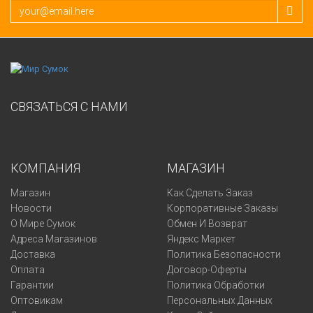
СВЯЗАТЬСЯ С НАМИ
КОМПАНИЯ
МАГАЗИН
Магазин
Как Сделать Заказ
Новости
Корпоративные Заказы
О Мире Сумок
Обмен И Возврат
Адреса Магазинов
Яндекс Маркет
Доставка
Политика Безопасности
Оплата
Договор-Оферты
Гарантии
Политика Обработки
Оптовикам
Персональных Данных