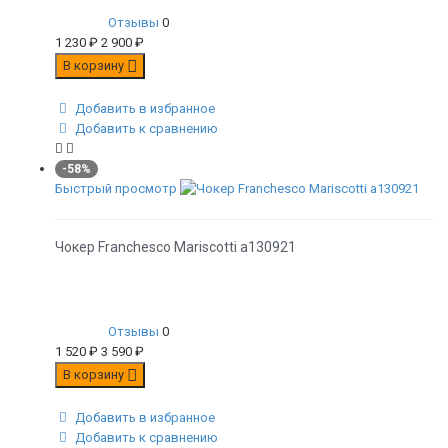
Отзывы
0
1 230
₽
2 900
₽
В корзину
Добавить в избранное
Добавить к сравнению
-58%
Быстрый просмотр
Чокер Franchesco Mariscotti а130921
Отзывы
0
1 520
₽
3 590
₽
В корзину
Добавить в избранное
Добавить к сравнению