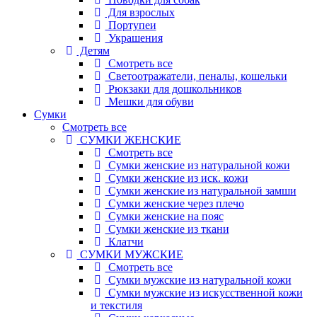
Для взрослых
Портупеи
Украшения
Детям
Смотреть все
Светоотражатели, пеналы, кошельки
Рюкзаки для дошкольников
Мешки для обуви
Сумки
Смотреть все
СУМКИ ЖЕНСКИЕ
Смотреть все
Сумки женские из натуральной кожи
Сумки женские из иск. кожи
Сумки женские из натуральной замши
Сумки женские через плечо
Сумки женские на пояс
Сумки женские из ткани
Клатчи
СУМКИ МУЖСКИЕ
Смотреть все
Сумки мужские из натуральной кожи
Сумки мужские из искусственной кожи
и текстиля