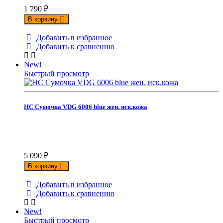
1 790
₽
В корзину
Добавить в избранное
Добавить к сравнению
New!
Быстрый просмотр
НС Сумочка VDG 6006 blue жен. иск.кожа
5 090
₽
В корзину
Добавить в избранное
Добавить к сравнению
New!
Быстрый просмотр