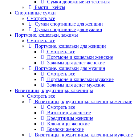
Сумки дорожные из текстиля
Бьюти - кейсы
Спортивные сумки
Смотреть все
Сумки спортивные для женщин
Сумки спортивные для мужчин
Портмоне, кошельки, зажимы
Смотреть все
Портмоне, кошельки для женщин
Смотреть все
Портмоне и кошельки женские
Зажимы для денег женские
Портмоне, кошельки для мужчин
Смотреть все
Портмоне и кошельки мужские
Зажимы для денег мужские
Визитницы, кредитницы, ключницы
Смотреть все
Визитницы, кредитницы, ключницы женские
Смотреть все
Визитницы женские
Кредитницы женские
Ключницы женские
Брелоки женские
Визитницы, кредитницы, ключницы мужские