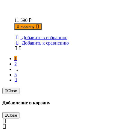
11 590
₽
В корзину
Добавить в избранное
Добавить к сравнению
1
2
...
5
Close
Добавление в корзину
Close