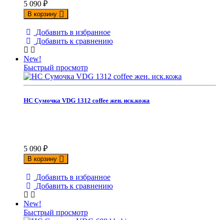
5 090
₽
В корзину
Добавить в избранное
Добавить к сравнению
New!
Быстрый просмотр
НС Сумочка VDG 1312 coffee жен. иск.кожа
5 090
₽
В корзину
Добавить в избранное
Добавить к сравнению
New!
Быстрый просмотр