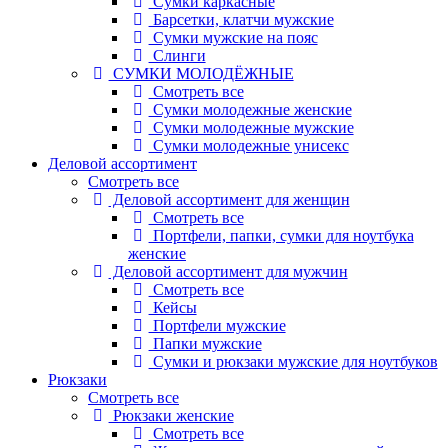
Сумки каркасные
Барсетки, клатчи мужские
Сумки мужские на пояс
Слинги
СУМКИ МОЛОДЁЖНЫЕ
Смотреть все
Сумки молодежные женские
Сумки молодежные мужские
Сумки молодежные унисекс
Деловой ассортимент
Смотреть все
Деловой ассортимент для женщин
Смотреть все
Портфели, папки, сумки для ноутбука
женские
Деловой ассортимент для мужчин
Смотреть все
Кейсы
Портфели мужские
Папки мужские
Сумки и рюкзаки мужские для ноутбуков
Рюкзаки
Смотреть все
Рюкзаки женские
Смотреть все