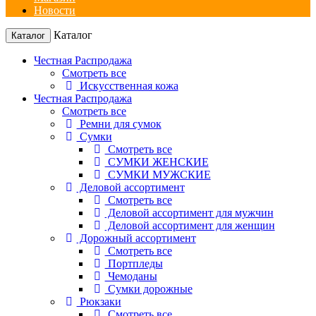
Новости
Каталог
Каталог
Честная Распродажа
Смотреть все
Искусственная кожа
Честная Распродажа
Смотреть все
Ремни для сумок
Сумки
Смотреть все
СУМКИ ЖЕНСКИЕ
СУМКИ МУЖСКИЕ
Деловой ассортимент
Смотреть все
Деловой ассортимент для мужчин
Деловой ассортимент для женщин
Дорожный ассортимент
Смотреть все
Портпледы
Чемоданы
Сумки дорожные
Рюкзаки
Смотреть все