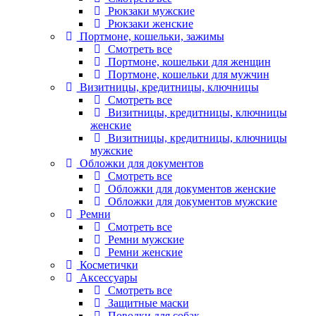
Рюкзаки мужские
Рюкзаки женские
Портмоне, кошельки, зажимы
Смотреть все
Портмоне, кошельки для женщин
Портмоне, кошельки для мужчин
Визитницы, кредитницы, ключницы
Смотреть все
Визитницы, кредитницы, ключницы
женские
Визитницы, кредитницы, ключницы
мужские
Обложки для документов
Смотреть все
Обложки для документов женские
Обложки для документов мужские
Ремни
Смотреть все
Ремни мужские
Ремни женские
Косметички
Аксессуары
Смотреть все
Защитные маски
Поводки для собак