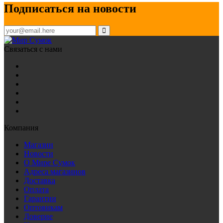
Подписаться на новости
Связаться с нами
Компания
Магазин
Новости
О Мире Сумок
Адреса магазинов
Доставка
Оплата
Гарантии
Оптовикам
Доверие