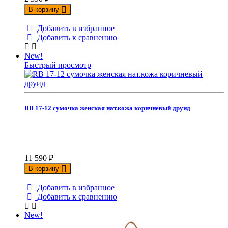
В корзину
Добавить в избранное
Добавить к сравнению
New!
Быстрый просмотр
RB 17-12 сумочка женская нат.кожа коричневый друид
11 590
₽
В корзину
Добавить в избранное
Добавить к сравнению
New!