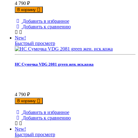
4 790
₽
В корзину
Добавить в избранное
Добавить к сравнению
New!
Быстрый просмотр
НС Сумочка VDG 2081 green жен. иск.кожа
4 790
₽
В корзину
Добавить в избранное
Добавить к сравнению
New!
Быстрый просмотр