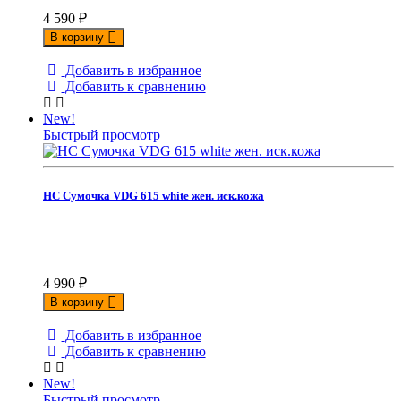
4 590
₽
В корзину
Добавить в избранное
Добавить к сравнению
New!
Быстрый просмотр
НС Сумочка VDG 615 white жен. иск.кожа
4 990
₽
В корзину
Добавить в избранное
Добавить к сравнению
New!
Быстрый просмотр