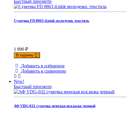
Быстрый просмотр
Сумочка FD 8863 d.pink молодежн. текстиль
1 890
₽
В корзину
Добавить в избранное
Добавить к сравнению
New!
Быстрый просмотр
АФ VDG-032 сумочка женская иск.кожа черный