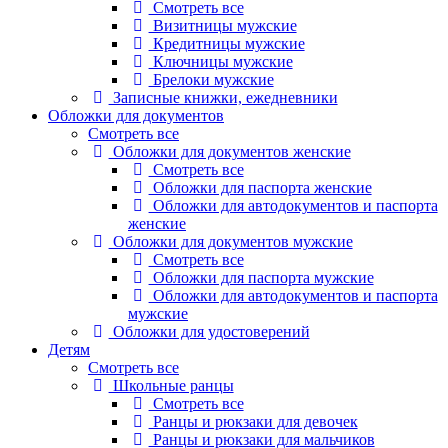
Смотреть все
Визитницы мужские
Кредитницы мужские
Ключницы мужские
Брелоки мужские
Записные книжки, ежедневники
Обложки для документов
Смотреть все
Обложки для документов женские
Смотреть все
Обложки для паспорта женские
Обложки для автодокументов и паспорта
женские
Обложки для документов мужские
Смотреть все
Обложки для паспорта мужские
Обложки для автодокументов и паспорта
мужские
Обложки для удостоверений
Детям
Смотреть все
Школьные ранцы
Смотреть все
Ранцы и рюкзаки для девочек
Ранцы и рюкзаки для мальчиков