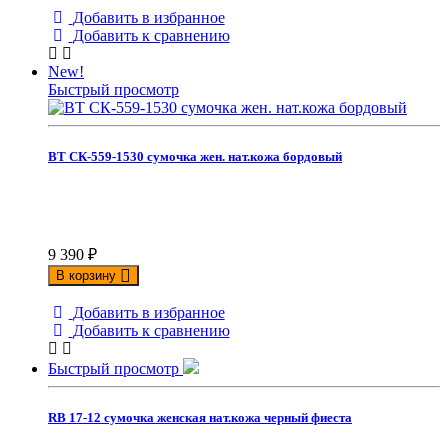
Добавить в избранное
Добавить к сравнению
New!
Быстрый просмотр
ВТ СК-559-1530 сумочка жен. нат.кожа бордовый
9 390
₽
В корзину
Добавить в избранное
Добавить к сравнению
Быстрый просмотр
RB 17-12 сумочка женская нат.кожа черный фиеста