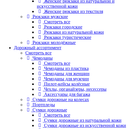
Женские рюкзаки из натуральной и
искусственной кожи
Женские рюкзаки из текстиля
Рюкзаки мужские
Смотреть все
Рюкзаки городские
Рюкзаки из натуральной кожи
Рюкзаки туристические
Рюкзаки молодёжные
Дорожный ассортимент
Смотреть все
Чемоданы
Смотреть все
Чемоданы из пластика
Чемоданы для женщин
Чемоданы для мужчин
Пилот-кейсы колёсные
Чехлы, органайзеры, несессеры
Аксессуары для багажа
Сумки дорожные на колесах
Портпледы
Сумки дорожные
Смотреть все
Сумки дорожные из натуральной кожи
Сумки дорожные из искусственной кожи