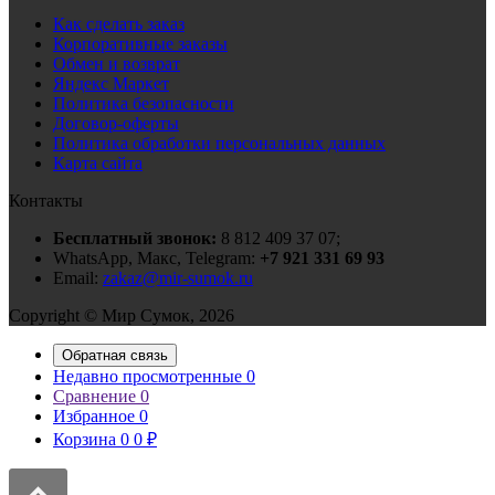
Как сделать заказ
Корпоративные заказы
Обмен и возврат
Яндекс Маркет
Политика безопасности
Договор-оферты
Политика обработки персональных данных
Карта сайта
Контакты
Бесплатный звонок:
8 812 409 37 07;
WhatsApp, Макс, Telegram:
+7 921 331 69 93
Email:
zakaz@mir-sumok.ru
Copyright © Мир Сумок, 2026
Обратная связь
Недавно просмотренные
0
Сравнение
0
Избранное
0
Корзина
0
0
₽