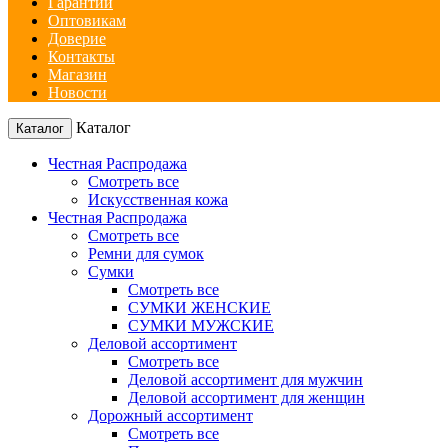
Гарантии
Оптовикам
Доверие
Контакты
Магазин
Новости
Каталог
Каталог
Честная Распродажа
Смотреть все
Искусственная кожа
Честная Распродажа
Смотреть все
Ремни для сумок
Сумки
Смотреть все
СУМКИ ЖЕНСКИЕ
СУМКИ МУЖСКИЕ
Деловой ассортимент
Смотреть все
Деловой ассортимент для мужчин
Деловой ассортимент для женщин
Дорожный ассортимент
Смотреть все