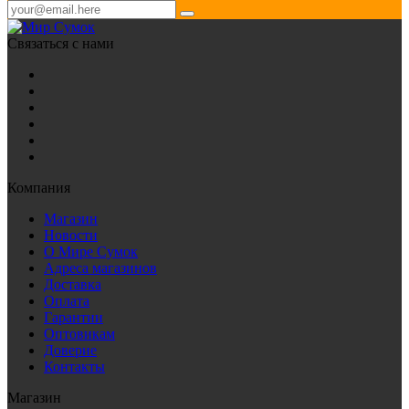
Связаться с нами
Компания
Магазин
Новости
О Мире Сумок
Адреса магазинов
Доставка
Оплата
Гарантии
Оптовикам
Доверие
Контакты
Магазин