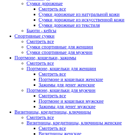
Сумки дорожные
Смотреть все
Сумки дорожные из натуральной кожи
Сумки дорожные из искусственной кожи
Сумки дорожные из текстиля
Бьюти - кейсы
Спортивные сумки
Смотреть все
Сумки спортивные для женщин
Сумки спортивные для мужчин
Портмоне, кошельки, зажимы
Смотреть все
Портмоне, кошельки для женщин
Смотреть все
Портмоне и кошельки женские
Зажимы для денег женские
Портмоне, кошельки для мужчин
Смотреть все
Портмоне и кошельки мужские
Зажимы для денег мужские
Визитницы, кредитницы, ключницы
Смотреть все
Визитницы, кредитницы, ключницы женские
Смотреть все
Визитницы женские