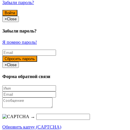
Забыли пароль?
×
Close
Забыли пароль?
Я помню пароль!
×
Close
Форма обратной связи
→
Обновить капчу (CAPTCHA)