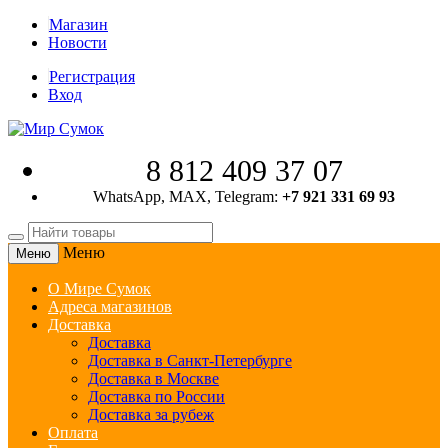
Магазин
Новости
Регистрация
Вход
8 812 409 37 07
WhatsApp, MAX, Telegram:
+7 921 331 69 93
Меню
Меню
О Мире Сумок
Адреса магазинов
Доставка
Доставка
Доставка в Санкт-Петербурге
Доставка в Москве
Доставка по России
Доставка за рубеж
Оплата