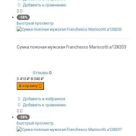
Добавить к сравнению
-58%
Быстрый просмотр
Сумка поясная мужская Franchesco Mariscotti а128203
Отзывы
0
3 410
₽
8 040
₽
В корзину
Добавить в избранное
Добавить к сравнению
-58%
Быстрый просмотр