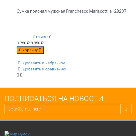
Сумка поясная мужская Franchesco Mariscotti а128207
Отзывы
0
3 750
₽
8 850
₽
В корзину
Добавить в избранное
Добавить к сравнению
ПОДПИСАТЬСЯ НА НОВОСТИ