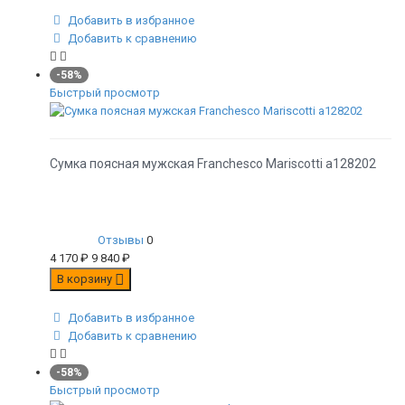
Добавить в избранное
Добавить к сравнению
-58%
Быстрый просмотр
Сумка поясная мужская Franchesco Mariscotti а128202
Отзывы
0
4 170
₽
9 840
₽
В корзину
Добавить в избранное
Добавить к сравнению
-58%
Быстрый просмотр