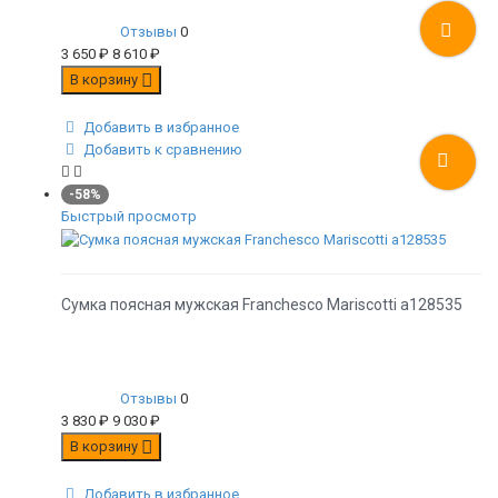
Отзывы
0
3 650
₽
8 610
₽
В корзину
Добавить в избранное
Добавить к сравнению
-58%
Быстрый просмотр
Сумка поясная мужская Franchesco Mariscotti а128535
Отзывы
0
3 830
₽
9 030
₽
В корзину
Добавить в избранное