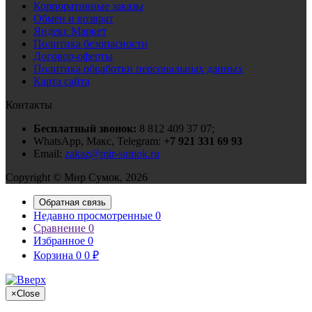
Корпоративные заказы
Обмен и возврат
Яндекс Маркет
Политика безопасности
Договор-оферты
Политика обработки персональных данных
Карта сайта
Контакты
Бесплатный звонок:
8 812 409 37 07;
WhatsApp, Макс, Telegram:
+7 921 331 69 93
Email:
zakaz@mir-sumok.ru
Copyright © Мир Сумок, 2026
Обратная связь
Недавно просмотренные
0
Сравнение
0
Избранное
0
Корзина
0
0
₽
×
Close