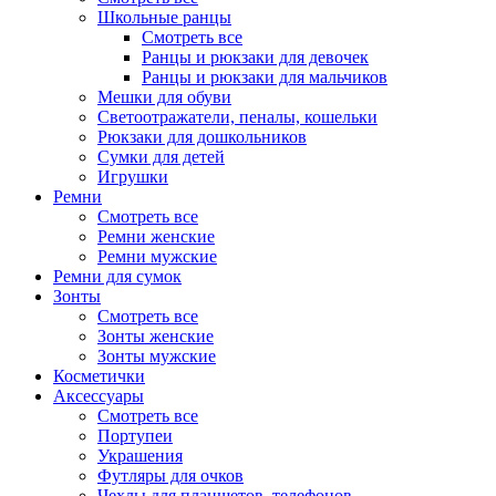
Школьные ранцы
Смотреть все
Ранцы и рюкзаки для девочек
Ранцы и рюкзаки для мальчиков
Мешки для обуви
Светоотражатели, пеналы, кошельки
Рюкзаки для дошкольников
Сумки для детей
Игрушки
Ремни
Смотреть все
Ремни женские
Ремни мужские
Ремни для сумок
Зонты
Смотреть все
Зонты женские
Зонты мужские
Косметички
Аксессуары
Смотреть все
Портупеи
Украшения
Футляры для очков
Чехлы для планшетов, телефонов