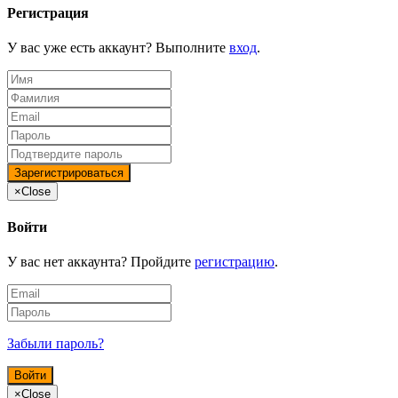
Регистрация
У вас уже есть аккаунт? Выполните
вход
.
×
Close
Войти
У вас нет аккаунта? Пройдите
регистрацию
.
Забыли пароль?
×
Close