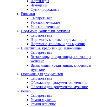
Портпледы
Чемоданы
Сумки дорожные
Рюкзаки
Смотреть все
Рюкзаки мужские
Рюкзаки женские
Портмоне, кошельки, зажимы
Смотреть все
Портмоне, кошельки для женщин
Портмоне, кошельки для мужчин
Визитницы, кредитницы, ключницы
Смотреть все
Визитницы, кредитницы, ключницы
женские
Визитницы, кредитницы, ключницы
мужские
Обложки для документов
Смотреть все
Обложки для документов женские
Обложки для документов мужские
Ремни
Смотреть все
Ремни мужские
Ремни женские