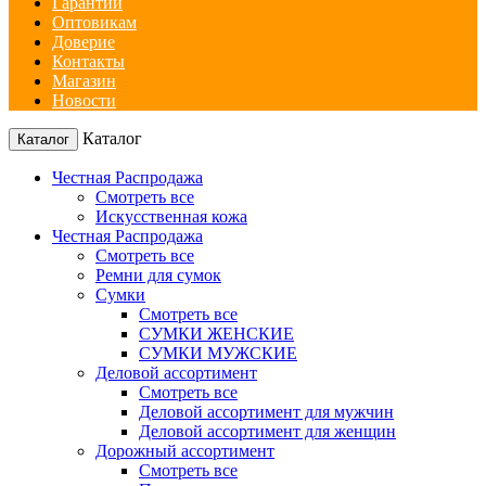
Гарантии
Оптовикам
Доверие
Контакты
Магазин
Новости
Каталог
Каталог
Честная Распродажа
Смотреть все
Искусственная кожа
Честная Распродажа
Смотреть все
Ремни для сумок
Сумки
Смотреть все
СУМКИ ЖЕНСКИЕ
СУМКИ МУЖСКИЕ
Деловой ассортимент
Смотреть все
Деловой ассортимент для мужчин
Деловой ассортимент для женщин
Дорожный ассортимент
Смотреть все